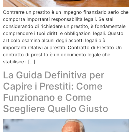
Contrarre un prestito è un impegno finanziario serio che
comporta importanti responsabilità legali. Se stai
considerando di richiedere un prestito, è fondamentale
comprendere i tuoi diritti e obbligazioni legali. Questo
articolo esamina alcuni degli aspetti legali più
importanti relativi ai prestiti. Contratto di Prestito Un
contratto di prestito è un documento legale che
stabilisce i […]
La Guida Definitiva per
Capire i Prestiti: Come
Funzionano e Come
Scegliere Quello Giusto