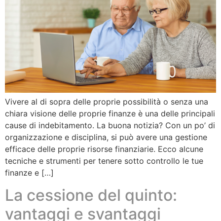
Vivere al di sopra delle proprie possibilità o senza una
chiara visione delle proprie finanze è una delle principali
cause di indebitamento. La buona notizia? Con un po’ di
organizzazione e disciplina, si può avere una gestione
efficace delle proprie risorse finanziarie. Ecco alcune
tecniche e strumenti per tenere sotto controllo le tue
finanze e […]
La cessione del quinto:
vantaggi e svantaggi