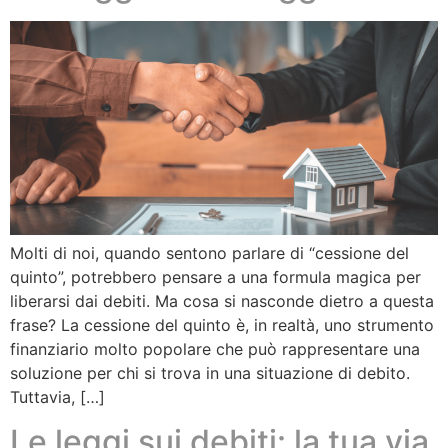
Molti di noi, quando sentono parlare di “cessione del
quinto”, potrebbero pensare a una formula magica per
liberarsi dai debiti. Ma cosa si nasconde dietro a questa
frase? La cessione del quinto è, in realtà, uno strumento
finanziario molto popolare che può rappresentare una
soluzione per chi si trova in una situazione di debito.
Tuttavia, […]
Le leggi sui debiti: la tua via