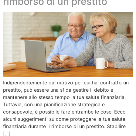
rimborso di un prestito
Indipendentemente dal motivo per cui hai contratto un
prestito, può essere una sfida gestire il debito e
mantenere allo stesso tempo la tua salute finanziaria.
Tuttavia, con una pianificazione strategica e
consapevole, è possibile fare entrambe le cose. Ecco
alcuni suggerimenti su come proteggere la tua salute
finanziaria durante il rimborso di un prestito. Stabilire
[…]