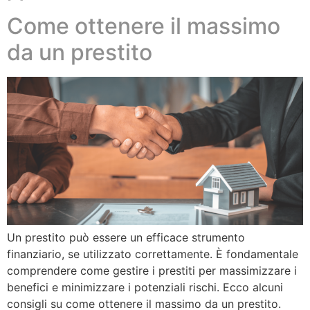
Come ottenere il massimo
da un prestito
Un prestito può essere un efficace strumento
finanziario, se utilizzato correttamente. È fondamentale
comprendere come gestire i prestiti per massimizzare i
benefici e minimizzare i potenziali rischi. Ecco alcuni
consigli su come ottenere il massimo da un prestito.