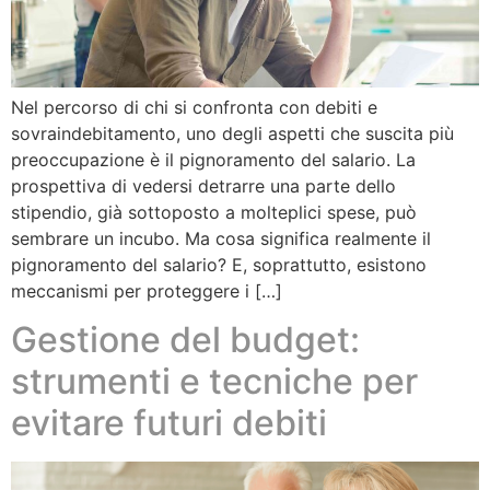
Nel percorso di chi si confronta con debiti e
sovraindebitamento, uno degli aspetti che suscita più
preoccupazione è il pignoramento del salario. La
prospettiva di vedersi detrarre una parte dello
stipendio, già sottoposto a molteplici spese, può
sembrare un incubo. Ma cosa significa realmente il
pignoramento del salario? E, soprattutto, esistono
meccanismi per proteggere i […]
Gestione del budget:
strumenti e tecniche per
evitare futuri debiti