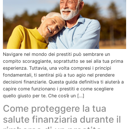
Navigare nel mondo dei prestiti può sembrare un
compito scoraggiante, soprattutto se sei alla tua prima
esperienza. Tuttavia, una volta compresi i principi
fondamentali, ti sentirai più a tuo agio nel prendere
decisioni finanziarie. Questa guida definitiva ti aiuterà a
capire come funzionano i prestiti e come scegliere
quello giusto per te. Che cos’è un […]
Come proteggere la tua
salute finanziaria durante il