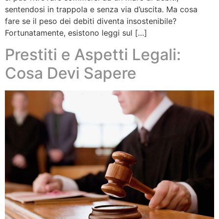
sentendosi in trappola e senza via d’uscita. Ma cosa
fare se il peso dei debiti diventa insostenibile?
Fortunatamente, esistono leggi sul […]
Prestiti e Aspetti Legali:
Cosa Devi Sapere