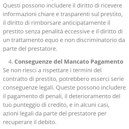
Questi possono includere il diritto di ricevere
informazioni chiare e trasparenti sul prestito,
il diritto di rimborsare anticipatamente il
prestito senza penalità eccessive e il diritto di
un trattamento equo e non discriminatorio da
parte del prestatore.
Conseguenze del Mancato Pagamento
Se non riesci a rispettare i termini del
contratto di prestito, potrebbero esserci serie
conseguenze legali. Queste possono includere
il pagamento di penali, il deterioramento del
tuo punteggio di credito, e in alcuni casi,
azioni legali da parte del prestatore per
recuperare il debito.