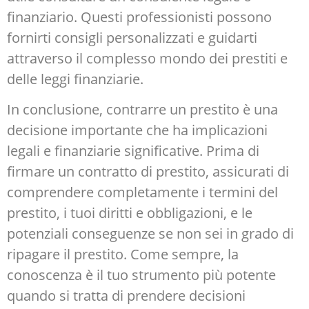
finanziario. Questi professionisti possono
fornirti consigli personalizzati e guidarti
attraverso il complesso mondo dei prestiti e
delle leggi finanziarie.
In conclusione, contrarre un prestito è una
decisione importante che ha implicazioni
legali e finanziarie significative. Prima di
firmare un contratto di prestito, assicurati di
comprendere completamente i termini del
prestito, i tuoi diritti e obbligazioni, e le
potenziali conseguenze se non sei in grado di
ripagare il prestito. Come sempre, la
conoscenza è il tuo strumento più potente
quando si tratta di prendere decisioni