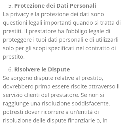
Protezione dei Dati Personali
La privacy e la protezione dei dati sono
questioni legali importanti quando si tratta di
prestiti. Il prestatore ha l’obbligo legale di
proteggere i tuoi dati personali e di utilizzarli
solo per gli scopi specificati nel contratto di
prestito.
Risolvere le Dispute
Se sorgono dispute relative al prestito,
dovrebbero prima essere risolte attraverso il
servizio clienti del prestatore. Se non si
raggiunge una risoluzione soddisfacente,
potresti dover ricorrere a un’entità di
risoluzione delle dispute finanziarie o, in