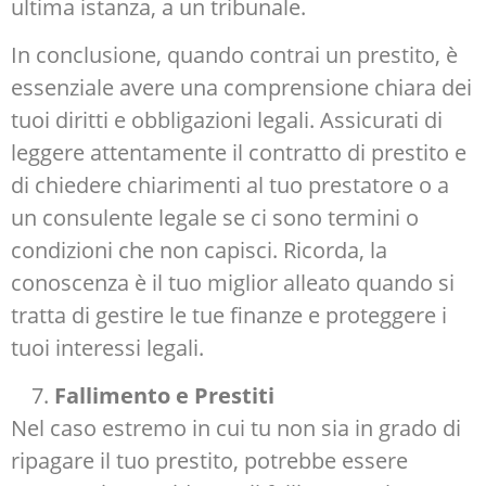
ultima istanza, a un tribunale.
In conclusione, quando contrai un prestito, è
essenziale avere una comprensione chiara dei
tuoi diritti e obbligazioni legali. Assicurati di
leggere attentamente il contratto di prestito e
di chiedere chiarimenti al tuo prestatore o a
un consulente legale se ci sono termini o
condizioni che non capisci. Ricorda, la
conoscenza è il tuo miglior alleato quando si
tratta di gestire le tue finanze e proteggere i
tuoi interessi legali.
Fallimento e Prestiti
Nel caso estremo in cui tu non sia in grado di
ripagare il tuo prestito, potrebbe essere