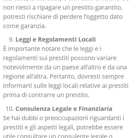
non riesci a ripagare un prestito garantito,
potresti rischiare di perdere l’oggetto dato
come garanzia.
Leggi e Regolamenti Locali
È importante notare che le leggi e i
regolamenti sui prestiti possono variare
notevolmente da un paese all’altro e da una
regione all’altra. Pertanto, dovresti sempre
informarti sulle leggi locali relative ai prestiti
prima di contrarre un prestito.
Consulenza Legale e Finanziaria
Se hai dubbi o preoccupazioni riguardanti i
prestiti e gli aspetti legali, potrebbe essere
utile consultare un consulente legale o