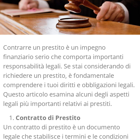
Contrarre un prestito è un impegno
finanziario serio che comporta importanti
responsabilità legali. Se stai considerando di
richiedere un prestito, è fondamentale
comprendere i tuoi diritti e obbligazioni legali.
Questo articolo esamina alcuni degli aspetti
legali più importanti relativi ai prestiti.
Contratto di Prestito
Un contratto di prestito è un documento
legale che stabilisce i termini e le condizioni