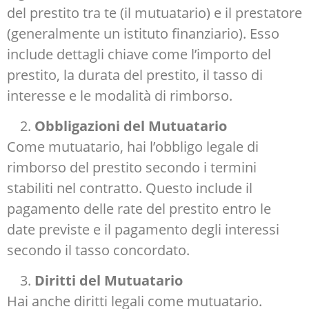
del prestito tra te (il mutuatario) e il prestatore
(generalmente un istituto finanziario). Esso
include dettagli chiave come l’importo del
prestito, la durata del prestito, il tasso di
interesse e le modalità di rimborso.
Obbligazioni del Mutuatario
Come mutuatario, hai l’obbligo legale di
rimborso del prestito secondo i termini
stabiliti nel contratto. Questo include il
pagamento delle rate del prestito entro le
date previste e il pagamento degli interessi
secondo il tasso concordato.
Diritti del Mutuatario
Hai anche diritti legali come mutuatario.