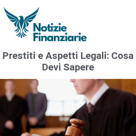
Prestiti e Aspetti Legali: Cosa
Devi Sapere