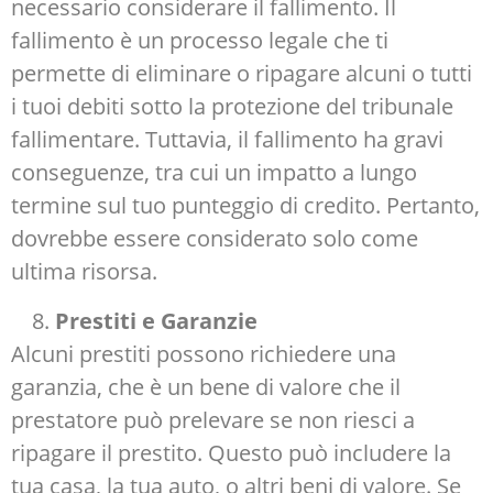
necessario considerare il fallimento. Il
fallimento è un processo legale che ti
permette di eliminare o ripagare alcuni o tutti
i tuoi debiti sotto la protezione del tribunale
fallimentare. Tuttavia, il fallimento ha gravi
conseguenze, tra cui un impatto a lungo
termine sul tuo punteggio di credito. Pertanto,
dovrebbe essere considerato solo come
ultima risorsa.
Prestiti e Garanzie
Alcuni prestiti possono richiedere una
garanzia, che è un bene di valore che il
prestatore può prelevare se non riesci a
ripagare il prestito. Questo può includere la
tua casa, la tua auto, o altri beni di valore. Se