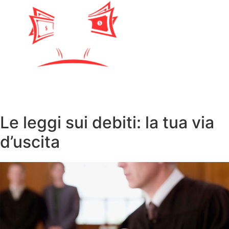
Le leggi sui debiti: la tua via
d’uscita