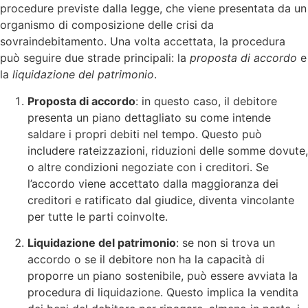
procedure previste dalla legge, che viene presentata da un
organismo di composizione delle crisi da
sovraindebitamento. Una volta accettata, la procedura
può seguire due strade principali: la
proposta di accordo
e
la
liquidazione del patrimonio
.
Proposta di accordo
: in questo caso, il debitore
presenta un piano dettagliato su come intende
saldare i propri debiti nel tempo. Questo può
includere rateizzazioni, riduzioni delle somme dovute,
o altre condizioni negoziate con i creditori. Se
l’accordo viene accettato dalla maggioranza dei
creditori e ratificato dal giudice, diventa vincolante
per tutte le parti coinvolte.
Liquidazione del patrimonio
: se non si trova un
accordo o se il debitore non ha la capacità di
proporre un piano sostenibile, può essere avviata la
procedura di liquidazione. Questo implica la vendita