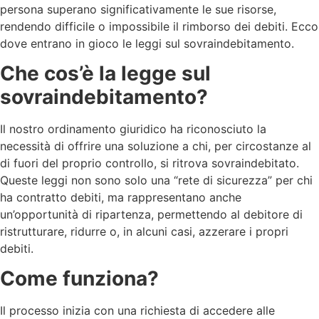
persona superano significativamente le sue risorse,
rendendo difficile o impossibile il rimborso dei debiti. Ecco
dove entrano in gioco le leggi sul sovraindebitamento.
Che cos’è la legge sul
sovraindebitamento?
Il nostro ordinamento giuridico ha riconosciuto la
necessità di offrire una soluzione a chi, per circostanze al
di fuori del proprio controllo, si ritrova sovraindebitato.
Queste leggi non sono solo una “rete di sicurezza” per chi
ha contratto debiti, ma rappresentano anche
un’opportunità di ripartenza, permettendo al debitore di
ristrutturare, ridurre o, in alcuni casi, azzerare i propri
debiti.
Come funziona?
Il processo inizia con una richiesta di accedere alle