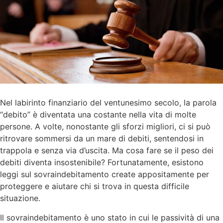
Nel labirinto finanziario del ventunesimo secolo, la parola
“debito” è diventata una costante nella vita di molte
persone. A volte, nonostante gli sforzi migliori, ci si può
ritrovare sommersi da un mare di debiti, sentendosi in
trappola e senza via d’uscita. Ma cosa fare se il peso dei
debiti diventa insostenibile? Fortunatamente, esistono
leggi sul sovraindebitamento create appositamente per
proteggere e aiutare chi si trova in questa difficile
situazione.
Il sovraindebitamento è uno stato in cui le passività di una