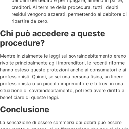
dei beni del debitore per ripagare, almeno in parte, i
creditori. Al termine della procedura, tutti i debiti
residui vengono azzerati, permettendo al debitore di
ripartire da zero.
Chi può accedere a queste
procedure?
Mentre inizialmente le leggi sul sovraindebitamento erano
rivolte principalmente agli imprenditori, le recenti riforme
hanno esteso queste protezioni anche ai consumatori e ai
professionisti. Quindi, se sei una persona fisica, un libero
professionista o un piccolo imprenditore e ti trovi in una
situazione di sovraindebitamento, potresti avere diritto a
beneficiare di queste leggi.
Conclusione
La sensazione di essere sommersi dai debiti può essere