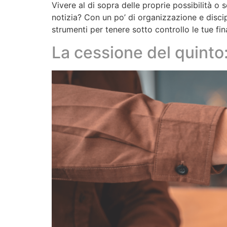
Vivere al di sopra delle proprie possibilità o
notizia? Con un po’ di organizzazione e discip
strumenti per tenere sotto controllo le tue fi
La cessione del quinto