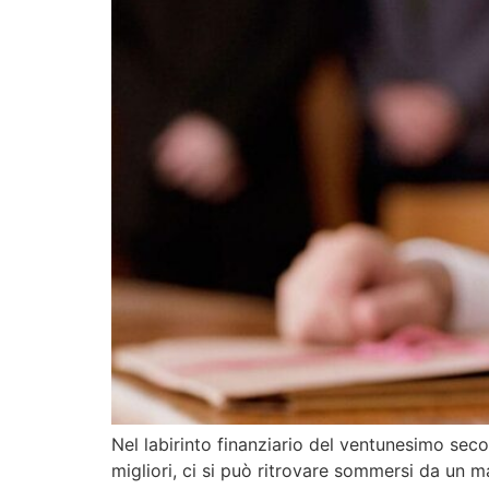
Nel labirinto finanziario del ventunesimo seco
migliori, ci si può ritrovare sommersi da un ma