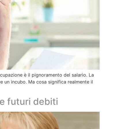
ccupazione è il pignoramento del salario. La
e un incubo. Ma cosa significa realmente il
 futuri debiti