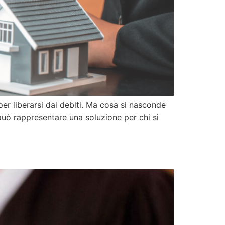
er liberarsi dai debiti. Ma cosa si nasconde
può rappresentare una soluzione per chi si