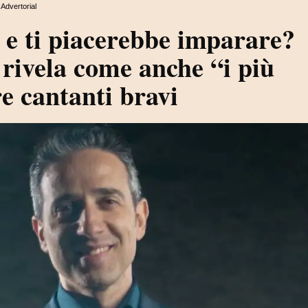
Advertorial
 e ti piacerebbe imparare?
 rivela come anche “i più
e cantanti bravi