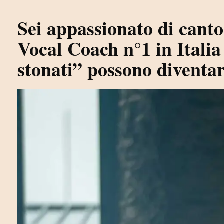
Sei appassionato di canto
Vocal Coach n°1 in Italia
stonati” possono diventar