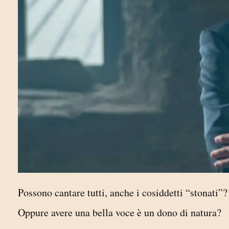
Possono cantare tutti, anche i cosiddetti “stonati”?
Oppure avere una bella voce è un dono di natura?