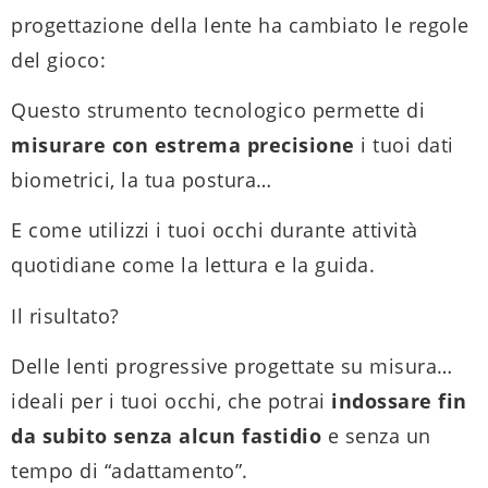
progettazione della lente ha cambiato le regole
del gioco:
Questo strumento tecnologico permette di
misurare con estrema precisione
i tuoi dati
biometrici, la tua postura…
E come utilizzi i tuoi occhi durante attività
quotidiane come la lettura e la guida.
Il risultato?
Delle lenti progressive progettate su misura…
ideali per i tuoi occhi, che potrai
indossare fin
da subito senza alcun fastidio
e senza un
tempo di “adattamento”.