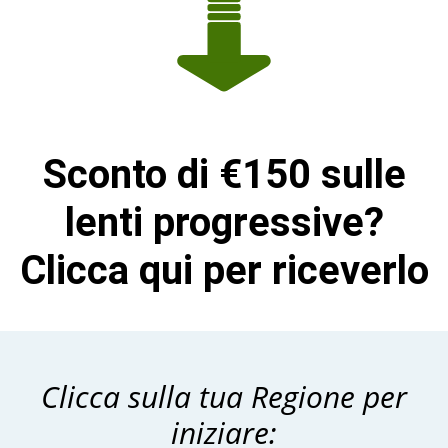
Sconto di €150 sulle
lenti progressive?
Clicca qui per riceverlo
Clicca sulla tua Regione per
iniziare: