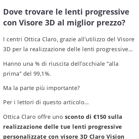
Dove trovare le lenti progressive
con Visore 3D al miglior prezzo?
I centri Ottica Claro, grazie all’utilizzo del Visore
3D per la realizzazione delle lenti progressive…
Hanno una % di riuscita dell’occhiale “alla
prima” del 99,1%.
Ma la parte più importante?
Per i lettori di questo articolo…
Ottica Claro offre uno
sconto di €150 sulla
realizzazione delle tue lenti progressive
personalizzate con visore 3D Claro Vision