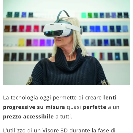
La tecnologia oggi permette di creare
lenti
progressive su misura
quasi
perfette
a un
prezzo
accessibile
a tutti.
L’utilizzo di un Visore 3D durante la fase di