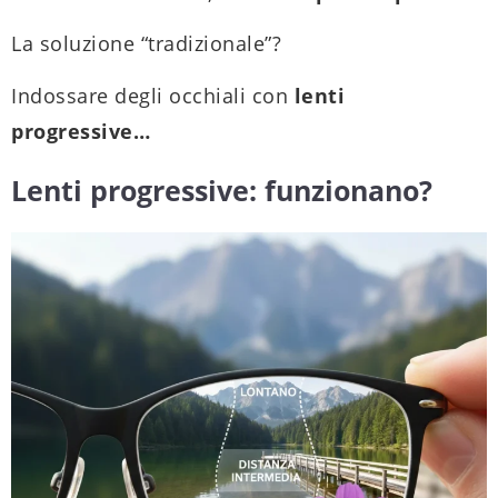
La soluzione “tradizionale”?
Indossare degli occhiali con
lenti
progressive…
Lenti progressive: funzionano?