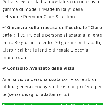
Potrai scegliere la tua montatura tra una vasta
gamma di modelli “Made in Italy” della
selezione Premium Claro Selection
✅ Garanzia sulla riuscita dell’occhiale “Claro
Safe”
: il 99,1% delle persone si adatta alla lente
entro 30 giorni…se entro 30 giorni non ti adatti,
Claro ricalibra le lenti o ti regala 2 occhiali
monofocali
✅ Controllo Avanzato della vista
Analisi visiva personalizzata con Visore 3D di
ultima generazione garantisce lenti perfette per
te (senza disagi di adattamento)