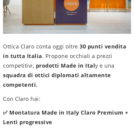
Ottica Claro conta oggi oltre
30 punti vendita
in tutta Italia
. Propone occhiali a prezzi
competitivi,
prodotti Made in Ital
y e una
squadra di ottici diplomati altamente
competenti.
Con Claro hai:
✅ Montatura Made in Italy Claro Premium +
Lenti progressive