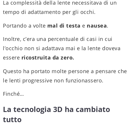
La complessità della lente necessitava di un
tempo di adattamento per gli occhi.
Portando a volte
mal di testa
e
nausea
.
Inoltre, c’era una percentuale di casi in cui
l’occhio non si adattava mai e la lente doveva
essere
ricostruita da zero.
Questo ha portato molte persone a pensare che
le lenti progressive non funzionassero.
Finché…
La tecnologia 3D ha cambiato
tutto