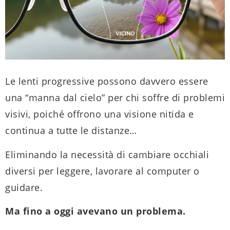
Le lenti progressive possono davvero essere
una “manna dal cielo” per chi soffre di problemi
visivi, poiché offrono
una visione nitida e
continua a tutte le distanze…
Eliminando la necessità di cambiare occhiali
diversi per leggere, lavorare al computer o
guidare.
Ma fino a oggi avevano un problema.