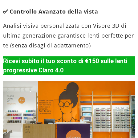
✅ Controllo Avanzato della vista
Analisi visiva personalizzata con Visore 3D di
ultima generazione garantisce lenti perfette per
te (senza disagi di adattamento)
Ricevi subito il tuo sconto di €150 sulle lenti
progressive Claro 4.0