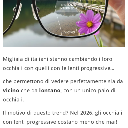
Migliaia di italiani stanno cambiando i loro
occhiali con quelli con le lenti progressive…
che permettono di vedere perfettamente sia da
vicino
che da
lontano
, con un unico paio di
occhiali.
Il motivo di questo trend? Nel 2026, gli occhiali
con lenti progressive costano meno che mai!