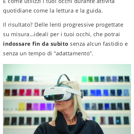
E come utilizzi i tuoi occhi durante attività
quotidiane come la lettura e la guida.
Il risultato? Delle lenti progressive progettate
su misura…ideali per i tuoi occhi, che potrai
indossare fin da subito
senza alcun fastidio e
senza un tempo di “adattamento”.