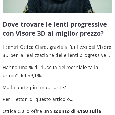
Dove trovare le lenti progressive
con Visore 3D al miglior prezzo?
I centri Ottica Claro, grazie all’utilizzo del Visore
3D per la realizzazione delle lenti progressive…
Hanno una % di riuscita dell’occhiale “alla
prima” del 99,1%.
Ma la parte più importante?
Per i lettori di questo articolo…
Ottica Claro offre uno
sconto di €150 sulla