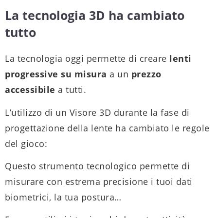
La tecnologia 3D ha cambiato
tutto
La tecnologia oggi permette di creare
lenti
progressive su misura
a un
prezzo
accessibile
a tutti.
L’utilizzo di un Visore 3D durante la fase di
progettazione della lente ha cambiato le regole
del gioco:
Questo strumento tecnologico permette di
misurare con estrema precisione i tuoi dati
biometrici, la tua postura…