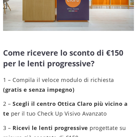
Come ricevere lo sconto di €150
per le lenti progressive?
1 – Compila il veloce modulo di richiesta
(gratis e senza impegno)
2 –
Scegli il centro Ottica Claro più vicino a
te
per il tuo Check Up Visivo Avanzato
3 –
Ricevi le lenti progressive
progettate su