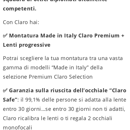
competenti.
Con Claro hai:
✅ Montatura Made in Italy Claro Premium +
Lenti progressive
Potrai scegliere la tua montatura tra una vasta
gamma di modelli “Made in Italy” della
selezione Premium Claro Selection
✅ Garanzia sulla riuscita dell’occhiale “Claro
Safe”
: il 99,1% delle persone si adatta alla lente
entro 30 giorni…se entro 30 giorni non ti adatti,
Claro ricalibra le lenti o ti regala 2 occhiali
monofocali