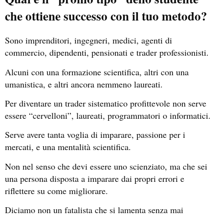
che ottiene successo con il tuo metodo?
Sono imprenditori, ingegneri, medici, agenti di
commercio, dipendenti, pensionati e trader professionisti.
Alcuni con una formazione scientifica, altri con una
umanistica, e altri ancora nemmeno laureati.
Per diventare un trader sistematico profittevole non serve
essere “cervelloni”, laureati, programmatori o informatici.
Serve avere tanta voglia di imparare, passione per i
mercati, e una mentalità scientifica.
Non nel senso che devi essere uno scienziato, ma che sei
una persona disposta a imparare dai propri errori e
riflettere su come migliorare.
Diciamo non un fatalista che si lamenta senza mai