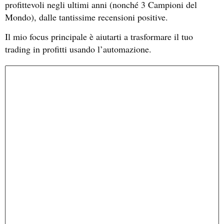
profittevoli negli ultimi anni (nonché 3 Campioni del
Mondo), dalle tantissime recensioni positive.
Il mio focus principale è aiutarti a trasformare il tuo
trading in profitti usando l’automazione.