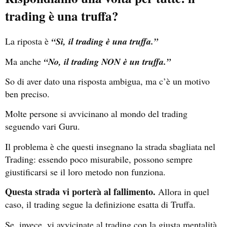
trading è una truffa?
La riposta è
“Sì, il trading è una truffa.”
Ma anche
“No, il trading NON è un truffa.”
So di aver dato una risposta ambigua, ma c’è un motivo
ben preciso.
Molte persone si avvicinano al mondo del trading
seguendo vari Guru.
Il problema è che questi insegnano la strada sbagliata nel
Trading: essendo poco misurabile, possono sempre
giustificarsi se il loro metodo non funziona.
Questa strada vi porterà al fallimento.
Allora in quel
caso, il trading segue la definizione esatta di Truffa.
Se, invece, vi avvicinate al trading con la giusta mentalità,