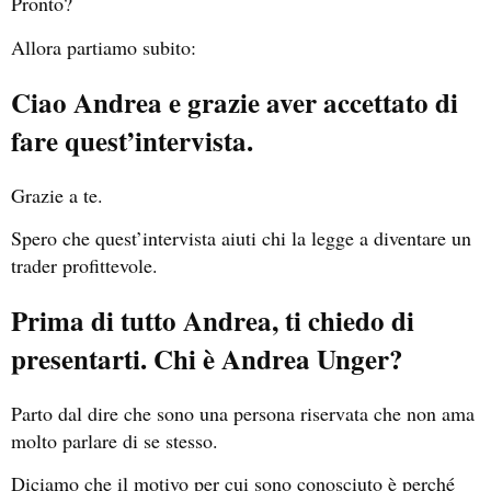
Pronto?
Allora partiamo subito:
Ciao Andrea e grazie aver accettato di
fare quest’intervista.
Grazie a te.
Spero che quest’intervista aiuti chi la legge a diventare un
trader profittevole.
Prima di tutto Andrea, ti chiedo di
presentarti. Chi è Andrea Unger?
Parto dal dire che sono una persona riservata che non ama
molto parlare di se stesso.
Diciamo che il motivo per cui sono conosciuto è perché