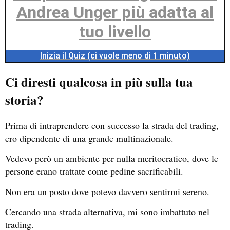
Andrea Unger più adatta al
tuo livello
Inizia il Quiz (ci vuole meno di 1 minuto)
Ci diresti qualcosa in più sulla tua
storia?
Prima di intraprendere con successo la strada del trading,
ero dipendente di una grande multinazionale.
Vedevo però un ambiente per nulla meritocratico, dove le
persone erano trattate come pedine sacrificabili.
Non era un posto dove potevo davvero sentirmi sereno.
Cercando una strada alternativa, mi sono imbattuto nel
trading.