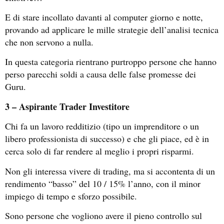
E di stare incollato davanti al computer giorno e notte,
provando ad applicare le mille strategie dell’analisi tecnica
che non servono a nulla.
In questa categoria rientrano purtroppo persone che hanno
perso parecchi soldi a causa delle false promesse dei
Guru.
3 – Aspirante Trader Investitore
Chi fa un lavoro redditizio (tipo un imprenditore o un
libero professionista di successo) e che gli piace, ed è in
cerca solo di far rendere al meglio i propri risparmi.
Non gli interessa vivere di trading, ma si accontenta di un
rendimento “basso” del 10 / 15% l’anno, con il minor
impiego di tempo e sforzo possibile.
Sono persone che vogliono avere il pieno controllo sul