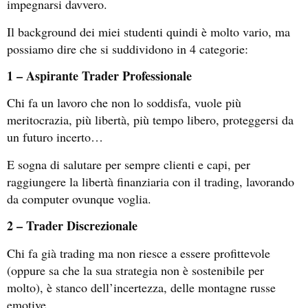
impegnarsi davvero.
Il background dei miei studenti quindi è molto vario, ma
possiamo dire che si suddividono in 4 categorie:
1 – Aspirante Trader Professionale
Chi fa un lavoro che non lo soddisfa, vuole più
meritocrazia, più libertà, più tempo libero, proteggersi da
un futuro incerto…
E sogna di salutare per sempre clienti e capi, per
raggiungere la libertà finanziaria con il trading, lavorando
da computer ovunque voglia.
2 – Trader Discrezionale
Chi fa già trading ma non riesce a essere profittevole
(oppure sa che la sua strategia non è sostenibile per
molto), è stanco dell’incertezza, delle montagne russe
emotive…