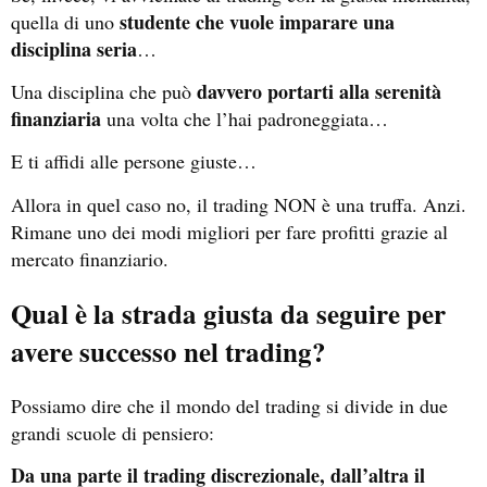
studente che vuole imparare una
quella di uno
disciplina seria
…
davvero portarti alla serenità
Una disciplina che può
finanziaria
una volta che l’hai padroneggiata…
E ti affidi alle persone giuste…
Allora in quel caso no, il trading NON è una truffa. Anzi.
Rimane uno dei modi migliori per fare profitti grazie al
mercato finanziario.
Qual è la strada giusta da seguire per
avere successo nel trading?
Possiamo dire che il mondo del trading si divide in due
grandi scuole di pensiero:
Da una parte il trading discrezionale, dall’altra il