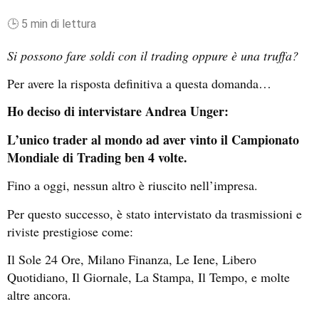
🕒 5 min di lettura
Si possono fare soldi con il trading oppure è una truffa?
Per avere la risposta definitiva a questa domanda…
Ho deciso di intervistare Andrea Unger:
L’
unico trader al mondo ad aver vinto il Campionato
Mondiale di Trading ben 4 volte.
Fino a oggi, nessun altro è riuscito nell’impresa.
Per questo successo, è stato intervistato da trasmissioni e
riviste prestigiose come:
Il Sole 24 Ore, Milano Finanza, Le Iene, Libero
Quotidiano, Il Giornale, La Stampa, Il Tempo, e molte
altre ancora.