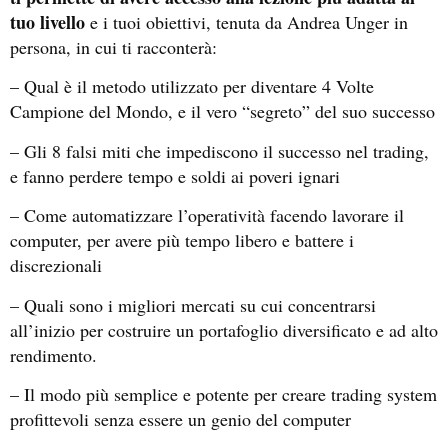
tuo livello
e i tuoi obiettivi, tenuta da Andrea Unger in
persona, in cui ti racconterà:
– Qual è il metodo utilizzato per diventare 4 Volte
Campione del Mondo, e il vero “segreto” del suo successo
– Gli 8 falsi miti che impediscono il successo nel trading,
e fanno perdere tempo e soldi ai poveri ignari
– Come automatizzare l’operatività facendo lavorare il
computer, per avere più tempo libero e battere i
discrezionali
– Quali sono i migliori mercati su cui concentrarsi
all’inizio per costruire un portafoglio diversificato e ad alto
rendimento.
– Il modo più semplice e potente per creare trading system
profittevoli senza essere un genio del computer