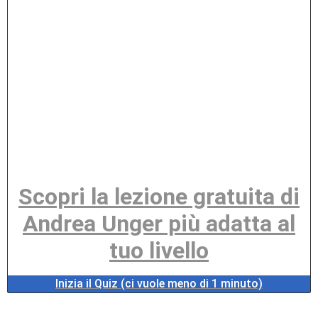
Scopri la lezione gratuita di
Andrea Unger più adatta al
tuo livello
Inizia il Quiz (ci vuole meno di 1 minuto)