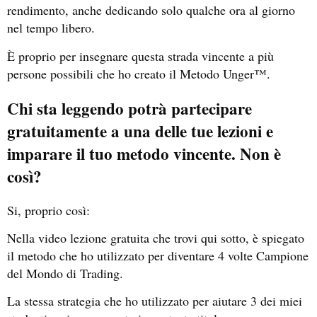
rendimento, anche dedicando solo qualche ora al giorno
nel tempo libero.
È proprio per insegnare questa strada vincente a più
persone possibili che ho creato il Metodo Unger™.
Chi sta leggendo potrà partecipare
gratuitamente a una delle tue lezioni e
imparare il tuo metodo vincente. Non è
così?
Si, proprio così:
Nella video lezione gratuita che trovi qui sotto, è spiegato
il metodo che ho utilizzato per diventare 4 volte Campione
del Mondo di Trading.
La stessa strategia che ho utilizzato per aiutare 3 dei miei