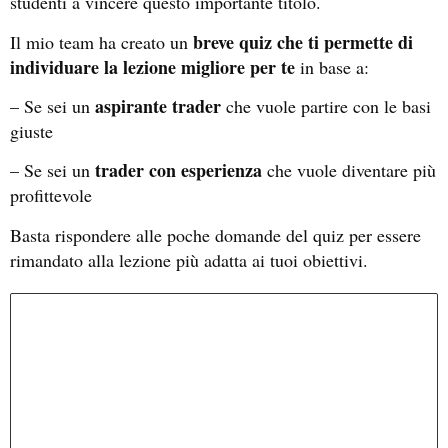
studenti a vincere questo importante titolo.
breve quiz che ti permette di
Il mio team ha creato un
individuare la lezione migliore per te
in base a:
aspirante trader
– Se sei un
che vuole partire con le basi
giuste
trader con esperienza
– Se sei un
che vuole diventare più
profittevole
Basta rispondere alle poche domande del quiz per essere
rimandato alla lezione più adatta ai tuoi obiettivi.