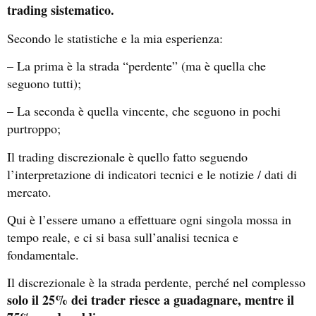
trading sistematico.
Secondo le statistiche e la mia esperienza:
– La prima è la strada “perdente” (ma è quella che
seguono tutti);
– La seconda è quella vincente, che seguono in pochi
purtroppo;
Il trading discrezionale è quello fatto seguendo
l’interpretazione di indicatori tecnici e le notizie / dati di
mercato.
Qui è l’essere umano a effettuare ogni singola mossa in
tempo reale, e ci si basa sull’analisi tecnica e
fondamentale.
Il discrezionale è la strada perdente, perché nel complesso
solo il 25% dei trader riesce a guadagnare, mentre il