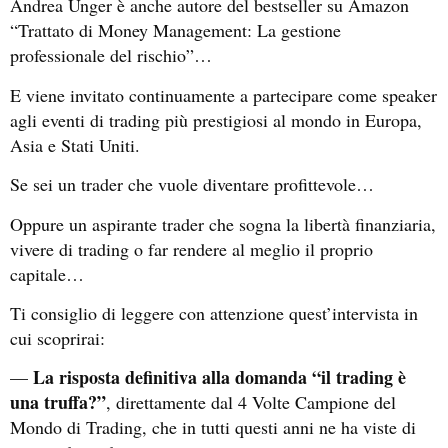
Andrea Unger è anche autore del bestseller su Amazon
“Trattato di Money Management: La gestione
professionale del rischio”…
E viene invitato continuamente a partecipare come speaker
agli eventi di trading più prestigiosi al mondo in Europa,
Asia e Stati Uniti.
Se sei un trader che vuole diventare profittevole…
Oppure un aspirante trader che sogna la libertà finanziaria,
vivere di trading o far rendere al meglio il proprio
capitale…
Ti consiglio di leggere con attenzione quest’intervista in
cui scoprirai:
La risposta definitiva alla domanda “il trading è
—
una truffa?”
, direttamente dal 4 Volte Campione del
Mondo di Trading, che in tutti questi anni ne ha viste di