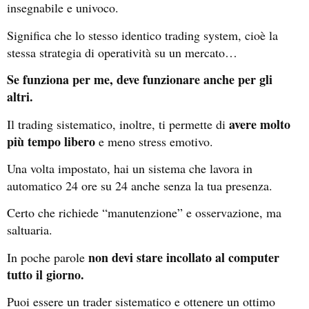
insegnabile e univoco.
Significa che lo stesso identico trading system, cioè la
stessa strategia di operatività su un mercato…
Se funziona per me, deve funzionare anche per gli
altri.
avere molto
Il trading sistematico, inoltre, ti permette di
più tempo libero
e meno stress emotivo.
Una volta impostato, hai un sistema che lavora in
automatico 24 ore su 24 anche senza la tua presenza.
Certo che richiede “manutenzione” e osservazione, ma
saltuaria.
non devi stare incollato al computer
In poche parole
tutto il giorno.
Puoi essere un trader sistematico e ottenere un ottimo