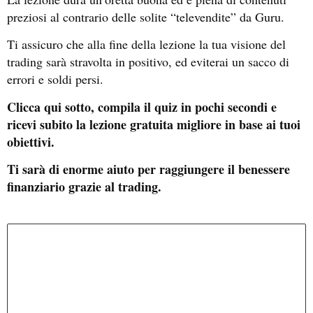
preziosi al contrario delle solite “televendite” da Guru.
Ti assicuro che alla fine della lezione la tua visione del
trading sarà stravolta in positivo, ed eviterai un sacco di
errori e soldi persi.
Clicca qui sotto, compila il quiz in pochi secondi e
ricevi subito la lezione gratuita migliore in base ai tuoi
obiettivi.
Ti sarà di enorme aiuto per raggiungere il benessere
finanziario grazie al trading.