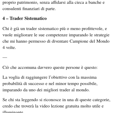
proprio patrimonio, senza affidarsi alla cieca a banche e
consulenti finanziari di parte.
4 – Trader Sistematico
Chi è già un trader sistematico più o meno profittevole, e
vuole migliorare le sue competenze imparando le strategie
che mi hanno permesso di diventare Campione del Mondo
4 volte.
—
Ciò che accomuna davvero queste persone è questo:
La voglia di raggiungere l’obiettivo con la massima
probabilità di successo e nel minor tempo possibile,
imparando da uno dei migliori trader al mondo.
Se chi sta leggendo si riconosce in una di queste categorie,
credo che troverà la video lezione gratuita molto utile e
illuminante.