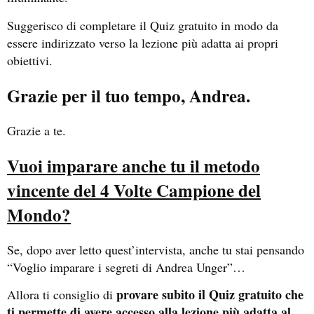
Suggerisco di completare il Quiz gratuito in modo da
essere indirizzato verso la lezione più adatta ai propri
obiettivi.
Grazie per il tuo tempo, Andrea.
Grazie a te.
Vuoi imparare anche tu il metodo
vincente del 4 Volte Campione del
Mondo?
Se, dopo aver letto quest’intervista, anche tu stai pensando
“Voglio imparare i segreti di Andrea Unger”…
provare subito il Quiz gratuito che
Allora ti consiglio di
ti permette di avere accesso alla lezione più adatta al