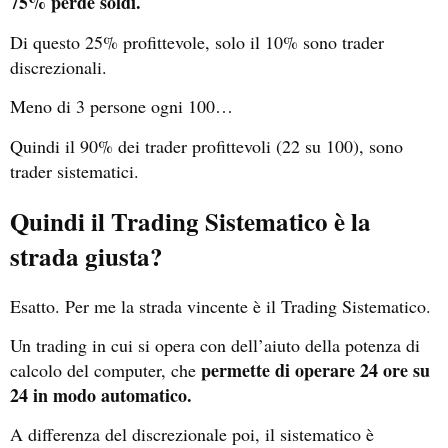
75% perde soldi.
Di questo 25% profittevole, solo il 10% sono trader
discrezionali.
Meno di 3 persone ogni 100…
Quindi il 90% dei trader profittevoli (22 su 100), sono
trader sistematici.
Quindi il Trading Sistematico è la
strada giusta?
Esatto. Per me la strada vincente è il Trading Sistematico.
Un trading in cui si opera con dell’aiuto della potenza di
permette di operare 24 ore su
calcolo del computer, che
24 in modo automatico.
A differenza del discrezionale poi, il sistematico è