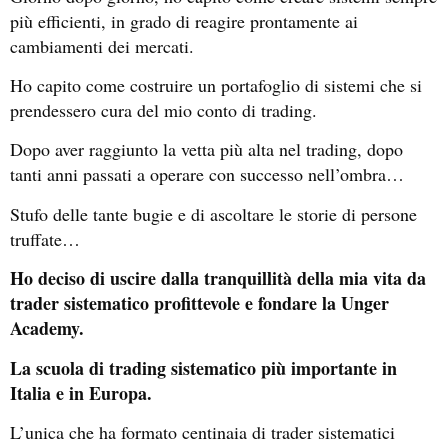
più efficienti, in grado di reagire prontamente ai
cambiamenti dei mercati.
Ho capito come costruire un portafoglio di sistemi che si
prendessero cura del mio conto di trading.
Dopo aver raggiunto la vetta più alta nel trading, dopo
tanti anni passati a operare con successo nell’ombra…
Stufo delle tante bugie e di ascoltare le storie di persone
truffate…
Ho deciso di uscire dalla tranquillità della mia vita da
trader sistematico profittevole e fondare la Unger
Academy.
La scuola di trading sistematico più importante in
Italia e in Europa.
L’unica che ha formato centinaia di trader sistematici