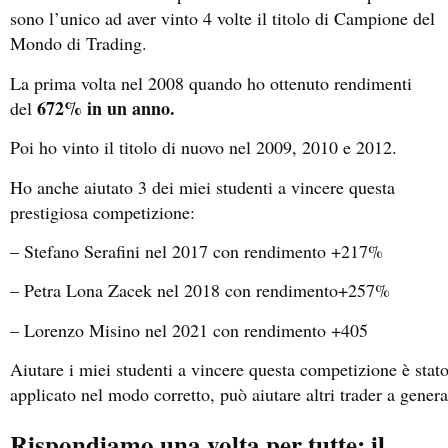
sono l’unico ad aver vinto 4 volte il titolo di Campione del
Mondo di Trading.
La prima volta nel 2008 quando ho ottenuto rendimenti
672% in un anno.
del
Poi ho vinto il titolo di nuovo nel 2009, 2010 e 2012.
Ho anche aiutato 3 dei miei studenti a vincere questa
prestigiosa competizione:
– Stefano Serafini nel 2017 con rendimento +217%
– Petra Lona Zacek nel 2018 con rendimento+257%
– Lorenzo Misino nel 2021 con rendimento +405
Aiutare i miei studenti a vincere questa competizione è sta
applicato nel modo corretto, può aiutare altri trader a gener
Rispondiamo una volta per tutte: il