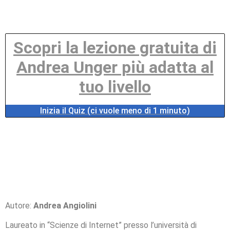
Scopri la lezione gratuita di
Andrea Unger più adatta al
tuo livello
Inizia il Quiz (ci vuole meno di 1 minuto)
Autore:
Andrea Angiolini
Laureato in “Scienze di Internet” presso l’università di