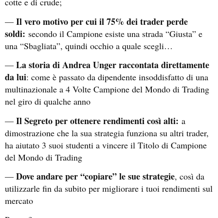
cotte e di crude;
Il vero motivo per cui il 75% dei trader perde
—
soldi:
secondo il Campione esiste una strada “Giusta” e
una “Sbagliata”, quindi occhio a quale scegli…
La storia di Andrea Unger raccontata direttamente
—
da lui
: come è passato da dipendente insoddisfatto di una
multinazionale a 4 Volte Campione del Mondo di Trading
nel giro di qualche anno
Il Segreto per ottenere rendimenti così alti:
—
a
dimostrazione che la sua strategia funziona su altri trader,
ha aiutato 3 suoi studenti a vincere il Titolo di Campione
del Mondo di Trading
Dove andare per “copiare” le sue strategie
—
, così da
utilizzarle fin da subito per migliorare i tuoi rendimenti sul
mercato