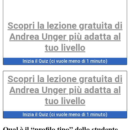
Scopri la lezione gratuita di
Andrea Unger più adatta al
tuo livello
Inizia il Quiz (ci vuole meno di 1 minuto)
Scopri la lezione gratuita di
Andrea Unger più adatta al
tuo livello
Inizia il Quiz (ci vuole meno di 1 minuto)
Qual è il “profilo tipo” dello studente