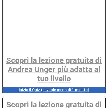
Scopri la lezione gratuita di
Andrea Unger più adatta al
tuo livello
Inizia il Quiz (ci vuole meno di 1 minuto)
Scopri la lezione gratuita di