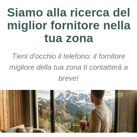
Siamo alla ricerca del
miglior fornitore nella
tua zona
Tieni d’occhio il telefono: il fornitore
migliore della tua zona ti contatterà a
breve!