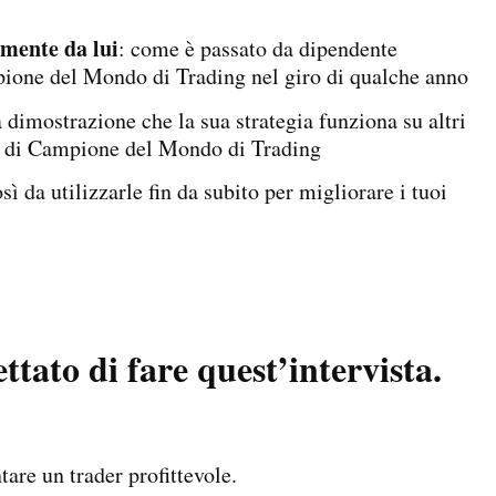
amente da lui
: come è passato da dipendente
pione del Mondo di Trading nel giro di qualche anno
 dimostrazione che la sua strategia funziona su altri
tolo di Campione del Mondo di Trading
osì da utilizzarle fin da subito per migliorare i tuoi
tato di fare quest’intervista.
tare un trader profittevole.