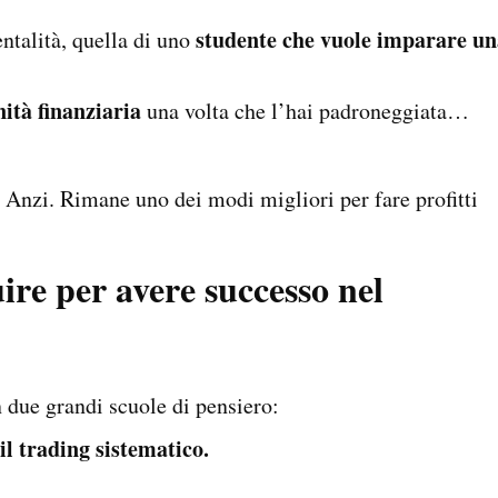
studente che vuole imparare un
entalità, quella di uno
nità finanziaria
una volta che l’hai padroneggiata…
. Anzi. Rimane uno dei modi migliori per fare profitti
ire per avere successo nel
 due grandi scuole di pensiero:
il trading sistematico.