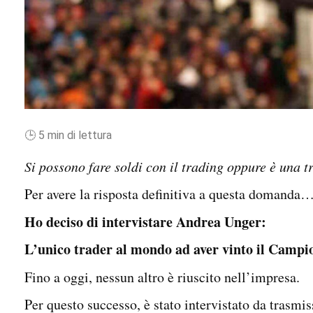
🕒 5 min di lettura
Si possono fare soldi con il trading oppure è una t
Per avere la risposta definitiva a questa domanda
Ho deciso di intervistare Andrea Unger:
L’
unico trader al mondo ad aver vinto il Campi
Fino a oggi, nessun altro è riuscito nell’impresa.
Per questo successo, è stato intervistato da trasmis