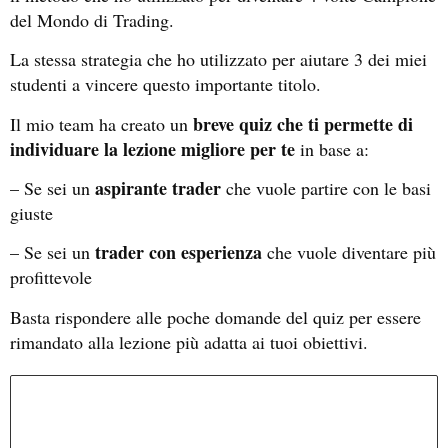
del Mondo di Trading.
La stessa strategia che ho utilizzato per aiutare 3 dei miei
studenti a vincere questo importante titolo.
breve quiz che ti permette di
Il mio team ha creato un
individuare la lezione migliore per te
in base a:
aspirante trader
– Se sei un
che vuole partire con le basi
giuste
trader con esperienza
– Se sei un
che vuole diventare più
profittevole
Basta rispondere alle poche domande del quiz per essere
rimandato alla lezione più adatta ai tuoi obiettivi.