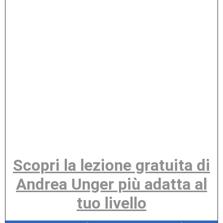
Scopri la lezione gratuita di
Andrea Unger più adatta al
tuo livello