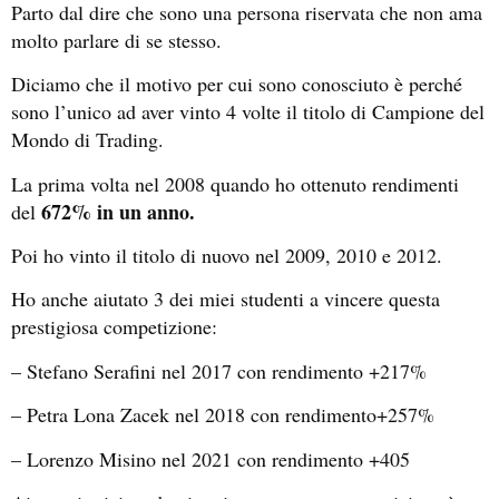
Parto dal dire che sono una persona riservata che non ama
molto parlare di se stesso.
Diciamo che il motivo per cui sono conosciuto è perché
sono l’unico ad aver vinto 4 volte il titolo di Campione del
Mondo di Trading.
La prima volta nel 2008 quando ho ottenuto rendimenti
672% in un anno.
del
Poi ho vinto il titolo di nuovo nel 2009, 2010 e 2012.
Ho anche aiutato 3 dei miei studenti a vincere questa
prestigiosa competizione:
– Stefano Serafini nel 2017 con rendimento +217%
– Petra Lona Zacek nel 2018 con rendimento+257%
– Lorenzo Misino nel 2021 con rendimento +405