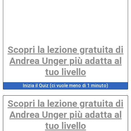
Scopri la lezione gratuita di
Andrea Unger più adatta al
tuo livello
Inizia il Quiz (ci vuole meno di 1 minuto)
Scopri la lezione gratuita di
Andrea Unger più adatta al
tuo livello