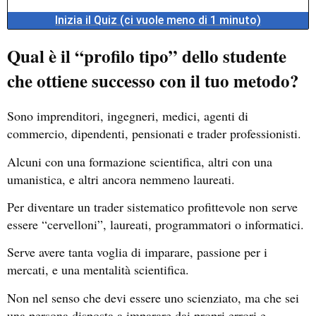
Inizia il Quiz (ci vuole meno di 1 minuto)
Qual è il “profilo tipo” dello studente
che ottiene successo con il tuo metodo?
Sono imprenditori, ingegneri, medici, agenti di
commercio, dipendenti, pensionati e trader professionisti.
Alcuni con una formazione scientifica, altri con una
umanistica, e altri ancora nemmeno laureati.
Per diventare un trader sistematico profittevole non serve
essere “cervelloni”, laureati, programmatori o informatici.
Serve avere tanta voglia di imparare, passione per i
mercati, e una mentalità scientifica.
Non nel senso che devi essere uno scienziato, ma che sei
una persona disposta a imparare dai propri errori e