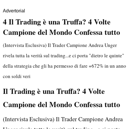
Advertorial
4 Il Trading è una Truffa? 4 Volte
Campione del Mondo Confessa tutto
(Intervista Esclusiva) Il Trader Campione Andrea Unger
rivela tutta la verità sul trading...e ci porta "dietro le quinte"
della strategia che gli ha permesso di fare +672% in un anno
con soldi veri
Il Trading è una Truffa? 4 Volte
Campione del Mondo Confessa tutto
(Intervista Esclusiva) Il Trader Campione Andrea