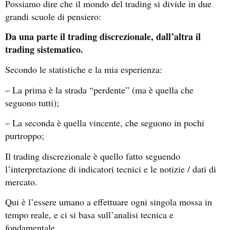
Possiamo dire che il mondo del trading si divide in due
grandi scuole di pensiero:
Da una parte il trading discrezionale, dall’altra il
trading sistematico.
Secondo le statistiche e la mia esperienza:
– La prima è la strada “perdente” (ma è quella che
seguono tutti);
– La seconda è quella vincente, che seguono in pochi
purtroppo;
Il trading discrezionale è quello fatto seguendo
l’interpretazione di indicatori tecnici e le notizie / dati di
mercato.
Qui è l’essere umano a effettuare ogni singola mossa in
tempo reale, e ci si basa sull’analisi tecnica e
fondamentale.