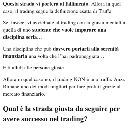
Questa strada vi porterà al fallimento.
Allora in quel
caso, il trading segue la definizione esatta di Truffa.
Se, invece, vi avvicinate al trading con la giusta mentalità,
studente che vuole imparare una
quella di uno
disciplina seria
…
davvero portarti alla serenità
Una disciplina che può
finanziaria
una volta che l’hai padroneggiata…
E ti affidi alle persone giuste…
Allora in quel caso no, il trading NON è una truffa. Anzi.
Rimane uno dei modi migliori per fare profitti grazie al
mercato finanziario.
Qual è la strada giusta da seguire per
avere successo nel trading?