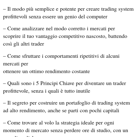
– Il modo più semplice e potente per creare trading system
profittevoli senza essere un genio del computer
– Come analizzare nel modo corretto i mercati per
scoprire il tuo vantaggio competitivo nascosto, battendo
così gli altri trader
– Come sfruttare i comportamenti ripetitivi di alcuni
mercati per
ottenere un ottimo rendimento costante
– Quali sono i 5 Principi Chiave per diventare un trader
profittevole, senza i quali è tutto inutile
– Il segreto per costruire un portafoglio di trading system
ad alto rendimento, anche se parti con pochi capitali
– Come trovare al volo la strategia ideale per ogni
momento di mercato senza perdere ore di studio, con un