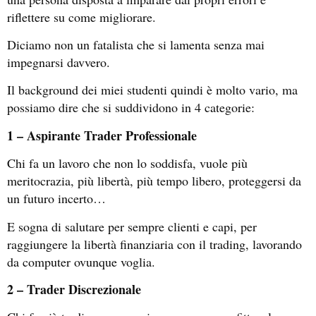
riflettere su come migliorare.
Diciamo non un fatalista che si lamenta senza mai
impegnarsi davvero.
Il background dei miei studenti quindi è molto vario, ma
possiamo dire che si suddividono in 4 categorie:
1 – Aspirante Trader Professionale
Chi fa un lavoro che non lo soddisfa, vuole più
meritocrazia, più libertà, più tempo libero, proteggersi da
un futuro incerto…
E sogna di salutare per sempre clienti e capi, per
raggiungere la libertà finanziaria con il trading, lavorando
da computer ovunque voglia.
2 – Trader Discrezionale