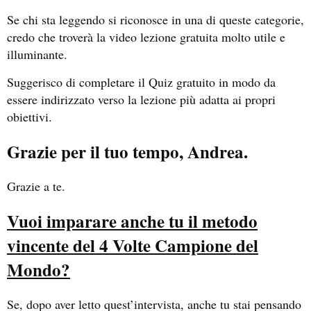
Se chi sta leggendo si riconosce in una di queste categorie,
credo che troverà la video lezione gratuita molto utile e
illuminante.
Suggerisco di completare il Quiz gratuito in modo da
essere indirizzato verso la lezione più adatta ai propri
obiettivi.
Grazie per il tuo tempo, Andrea.
Grazie a te.
Vuoi imparare anche tu il metodo
vincente del 4 Volte Campione del
Mondo?
Se, dopo aver letto quest’intervista, anche tu stai pensando