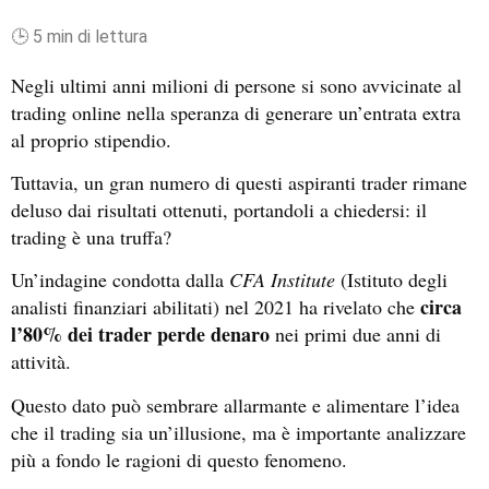
🕒 5 min di lettura
Negli ultimi anni milioni di persone si sono avvicinate al
trading online nella speranza di generare un’entrata extra
al proprio stipendio.
Tuttavia, un gran numero di questi aspiranti trader rimane
deluso dai risultati ottenuti, portandoli a chiedersi: il
trading è una truffa?
Un’indagine condotta dalla
CFA Institute
(Istituto degli
circa
analisti finanziari abilitati) nel 2021 ha rivelato che
l’80% dei trader perde denaro
nei primi due anni di
attività.
Questo dato può sembrare allarmante e alimentare l’idea
che il trading sia un’illusione, ma è importante analizzare
più a fondo le ragioni di questo fenomeno.