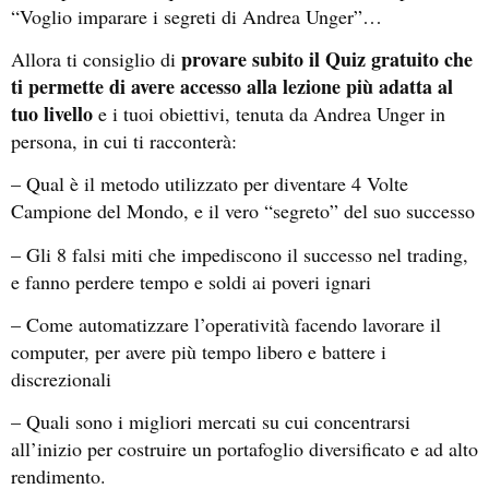
“Voglio imparare i segreti di Andrea Unger”…
provare subito il Quiz gratuito che
Allora ti consiglio di
ti permette di avere accesso alla lezione più adatta al
tuo livello
e i tuoi obiettivi, tenuta da Andrea Unger in
persona, in cui ti racconterà:
– Qual è il metodo utilizzato per diventare 4 Volte
Campione del Mondo, e il vero “segreto” del suo successo
– Gli 8 falsi miti che impediscono il successo nel trading,
e fanno perdere tempo e soldi ai poveri ignari
– Come automatizzare l’operatività facendo lavorare il
computer, per avere più tempo libero e battere i
discrezionali
– Quali sono i migliori mercati su cui concentrarsi
all’inizio per costruire un portafoglio diversificato e ad alto
rendimento.