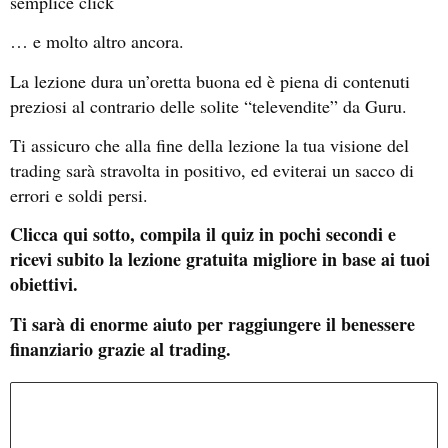
semplice click
… e molto altro ancora.
La lezione dura un’oretta buona ed è piena di contenuti
preziosi al contrario delle solite “televendite” da Guru.
Ti assicuro che alla fine della lezione la tua visione del
trading sarà stravolta in positivo, ed eviterai un sacco di
errori e soldi persi.
Clicca qui sotto, compila il quiz in pochi secondi e
ricevi subito la lezione gratuita migliore in base ai tuoi
obiettivi.
Ti sarà di enorme aiuto per raggiungere il benessere
finanziario grazie al trading.