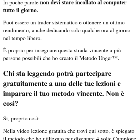
non devi stare incollato al computer
In poche parole
tutto il giorno.
Puoi essere un trader sistematico e ottenere un ottimo
rendimento, anche dedicando solo qualche ora al giorno
nel tempo libero.
È proprio per insegnare questa strada vincente a più
persone possibili che ho creato il Metodo Unger™.
Chi sta leggendo potrà partecipare
gratuitamente a una delle tue lezioni e
imparare il tuo metodo vincente. Non è
così?
Si, proprio così:
Nella video lezione gratuita che trovi qui sotto, è spiegato
il metodo che ho utilizzato per diventare 4 volte Campione