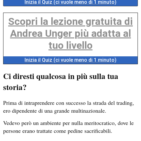
Inizia il Quiz (ci vuole meno di 1 minuto)
Scopri la lezione gratuita di
Andrea Unger più adatta al
tuo livello
Inizia il Quiz (ci vuole meno di 1 minuto)
Ci diresti qualcosa in più sulla tua
storia?
Prima di intraprendere con successo la strada del trading,
ero dipendente di una grande multinazionale.
Vedevo però un ambiente per nulla meritocratico, dove le
persone erano trattate come pedine sacrificabili.