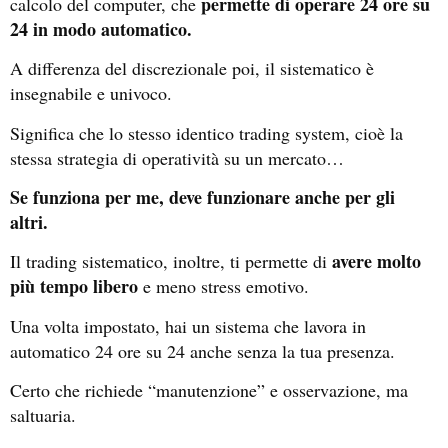
permette di operare 24 ore su
calcolo del computer, che
24 in modo automatico.
A differenza del discrezionale poi, il sistematico è
insegnabile e univoco.
Significa che lo stesso identico trading system, cioè la
stessa strategia di operatività su un mercato…
Se funziona per me, deve funzionare anche per gli
altri.
avere molto
Il trading sistematico, inoltre, ti permette di
più tempo libero
e meno stress emotivo.
Una volta impostato, hai un sistema che lavora in
automatico 24 ore su 24 anche senza la tua presenza.
Certo che richiede “manutenzione” e osservazione, ma
saltuaria.