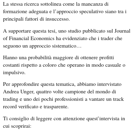
La stessa ricerca sottolinea come la mancanza di
formazione adeguata e l’approccio speculativo siano tra i
principali fattori di insuccesso.
A supportare questa tesi, uno studio pubblicato sul Journal
of Financial Economics ha evidenziato che i trader che
seguono un approccio sistematico…
Hanno una probabilità maggiore di ottenere profitti
costanti rispetto a coloro che operano in modo casuale o
impulsivo.
Per approfondire questa tematica, abbiamo intervistato
Andrea Unger, quattro volte campione del mondo di
trading e uno dei pochi professionisti a vantare un track
record verificato e trasparente.
Ti consiglio di leggere con attenzione quest’intervista in
cui scoprirai: