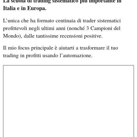
La scuola di trading sistematico più importante in
Italia e in Europa.
L’unica che ha formato centinaia di trader sistematici
profittevoli negli ultimi anni (nonché 3 Campioni del
Mondo), dalle tantissime recensioni positive.
Il mio focus principale è aiutarti a trasformare il tuo
trading in profitti usando l’automazione.