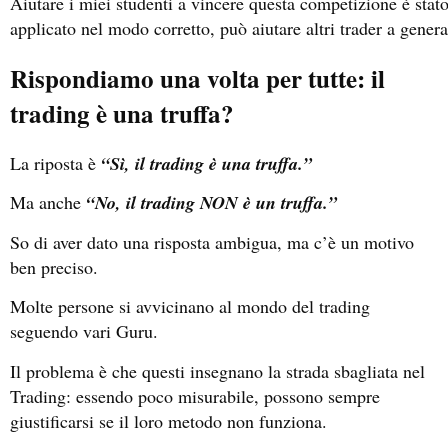
Aiutare i miei studenti a vincere questa competizione è sta
applicato nel modo corretto, può aiutare altri trader a gener
Rispondiamo una volta per tutte: il
trading è una truffa?
La riposta è
“Sì, il trading è una truffa.”
Ma anche
“No, il trading NON è un truffa.”
So di aver dato una risposta ambigua, ma c’è un motivo
ben preciso.
Molte persone si avvicinano al mondo del trading
seguendo vari Guru.
Il problema è che questi insegnano la strada sbagliata nel
Trading: essendo poco misurabile, possono sempre
giustificarsi se il loro metodo non funziona.