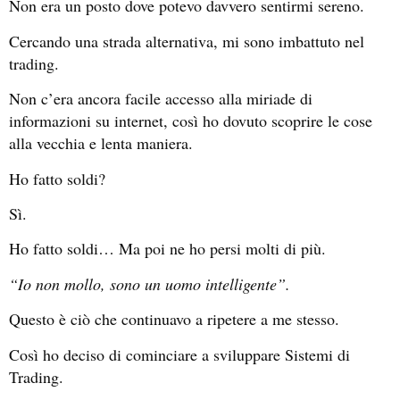
Non era un posto dove potevo davvero sentirmi sereno.
Cercando una strada alternativa, mi sono imbattuto nel
trading.
Non c’era ancora facile accesso alla miriade di
informazioni su internet, così ho dovuto scoprire le cose
alla vecchia e lenta maniera.
Ho fatto soldi?
Sì.
Ho fatto soldi… Ma poi ne ho persi molti di più.
“Io non mollo, sono un uomo intelligente”.
Questo è ciò che continuavo a ripetere a me stesso.
Così ho deciso di cominciare a sviluppare Sistemi di
Trading.