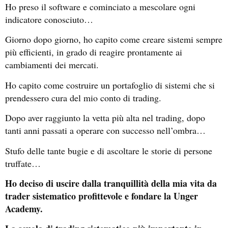
Ho preso il software e cominciato a mescolare ogni
indicatore conosciuto…
Giorno dopo giorno, ho capito come creare sistemi sempre
più efficienti, in grado di reagire prontamente ai
cambiamenti dei mercati.
Ho capito come costruire un portafoglio di sistemi che si
prendessero cura del mio conto di trading.
Dopo aver raggiunto la vetta più alta nel trading, dopo
tanti anni passati a operare con successo nell’ombra…
Stufo delle tante bugie e di ascoltare le storie di persone
truffate…
Ho deciso di uscire dalla tranquillità della mia vita da
trader sistematico profittevole e fondare la Unger
Academy.