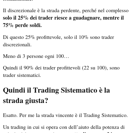
Il discrezionale è la strada perdente, perché nel complesso
solo il 25% dei trader riesce a guadagnare, mentre il
75% perde soldi.
Di questo 25% profittevole, solo il 10% sono trader
discrezionali.
Meno di 3 persone ogni 100…
Quindi il 90% dei trader profittevoli (22 su 100), sono
trader sistematici.
Quindi il Trading Sistematico è la
strada giusta?
Esatto. Per me la strada vincente è il Trading Sistematico.
Un trading in cui si opera con dell’aiuto della potenza di