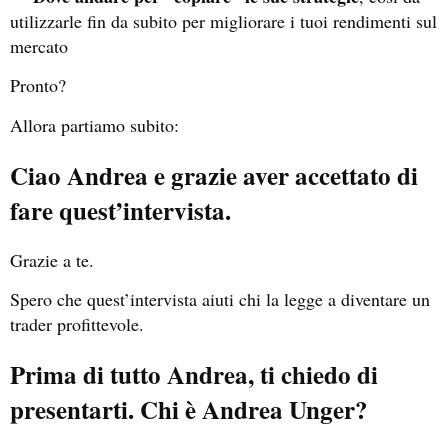
utilizzarle fin da subito per migliorare i tuoi rendimenti sul
mercato
Pronto?
Allora partiamo subito:
Ciao Andrea e grazie aver accettato di
fare quest’intervista.
Grazie a te.
Spero che quest’intervista aiuti chi la legge a diventare un
trader profittevole.
Prima di tutto Andrea, ti chiedo di
presentarti. Chi è Andrea Unger?