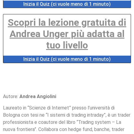
Inizia il Quiz (ci vuole meno di 1 minuto)
Scopri la lezione gratuita di
Andrea Unger più adatta al
tuo livello
Inizia il Quiz (ci vuole meno di 1 minuto)
Autore:
Andrea Angiolini
Laureato in “Scienze di Internet” presso l’università di
Bologna con tesi ne “I sistemi di trading intraday”, è un trader
professionista e coautore del libro “Trading system – La
nuova frontiera”. Collabora con hedge fund, banche, trader