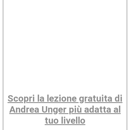
Scopri la lezione gratuita di
Andrea Unger più adatta al
tuo livello