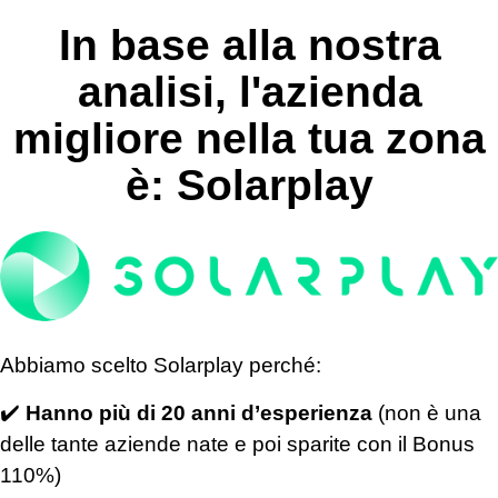
In base alla nostra
analisi, l'azienda
migliore nella tua zona
è: Solarplay
Abbiamo scelto Solarplay perché:
✔️
Hanno più di 20 anni d’esperienza
(non è una
delle tante aziende nate e poi sparite con il Bonus
110%)