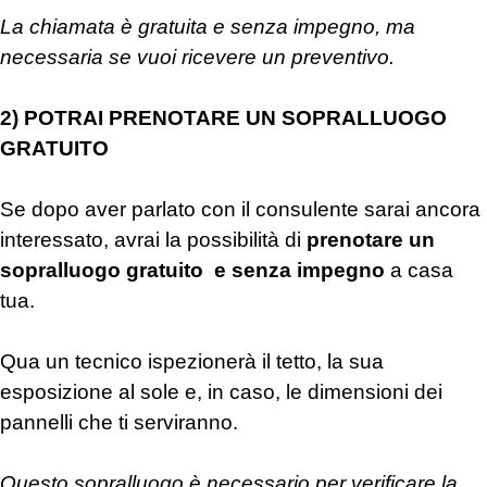
La chiamata è gratuita e senza impegno, ma
necessaria se vuoi ricevere un preventivo.
2) POTRAI PRENOTARE UN SOPRALLUOGO
GRATUITO
Se dopo aver parlato con il consulente sarai ancora
interessato, avrai la possibilità di
prenotare un
sopralluogo gratuito
e senza impegno
a casa
tua.
Qua un tecnico ispezionerà il tetto, la sua
esposizione al sole e, in caso, le dimensioni dei
pannelli che ti serviranno.
Questo sopralluogo è necessario per verificare la