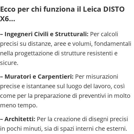
Ecco per chi funziona il Leica DISTO
X6...
– Ingegneri Civili e Strutturali:
Per calcoli
precisi su distanze, aree e volumi, fondamentali
nella progettazione di strutture resistenti e
sicure.
– Muratori e Carpentieri:
Per misurazioni
precise e istantanee sul luogo del lavoro, così
come per la preparazione di preventivi in molto
meno tempo.
– Architetti:
Per la creazione di disegni precisi
in pochi minuti, sia di spazi interni che esterni.