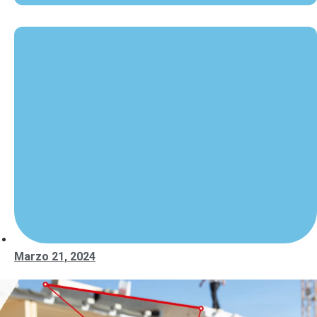
Marzo 21, 2024