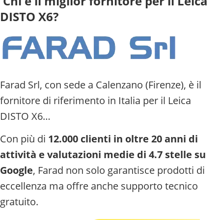
Chi è il miglior fornitore per il Leica
DISTO X6?
Farad Srl, con sede a Calenzano (Firenze), è il
fornitore di riferimento in Italia per il Leica
DISTO X6…
Con più di
12.000 clienti in oltre 20 anni di
attività e valutazioni medie di 4.7 stelle su
Google
, Farad non solo garantisce prodotti di
eccellenza ma offre anche supporto tecnico
gratuito.