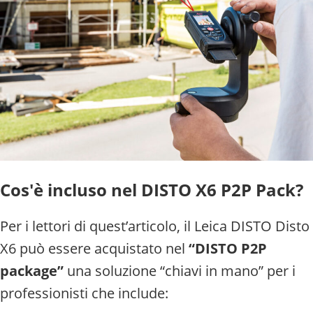
Cos'è incluso nel DISTO X6 P2P Pack?
Per i lettori di quest’articolo, il Leica DISTO Disto
X6 può essere acquistato nel
“DISTO P2P
package”
una soluzione “chiavi in mano” per i
professionisti che include: