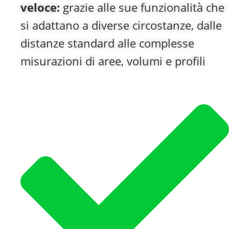
veloce:
grazie alle sue funzionalità che
si adattano a diverse circostanze, dalle
distanze standard alle complesse
misurazioni di aree, volumi e profili