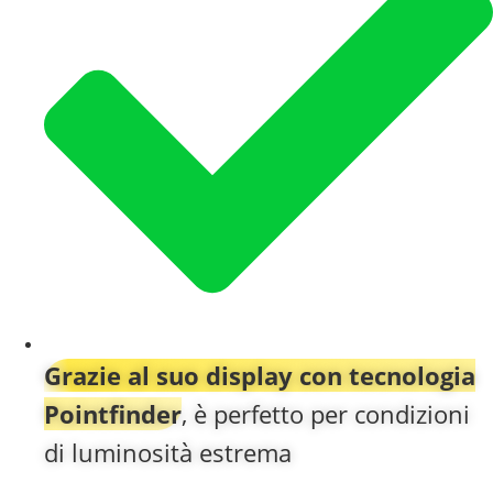
Grazie al suo display con tecnologia
Pointfinder
, è perfetto per condizioni
di luminosità estrema