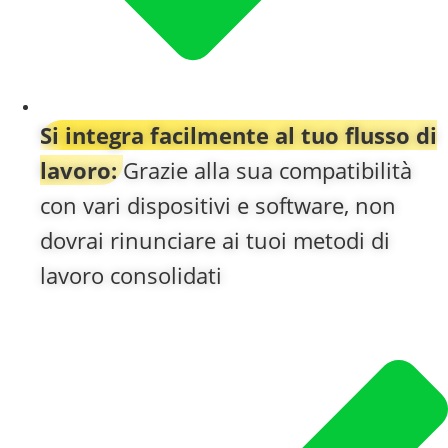
Si integra facilmente al tuo flusso di
lavoro:
Grazie alla sua compatibilità
con vari dispositivi e software, non
dovrai rinunciare ai tuoi metodi di
lavoro consolidati