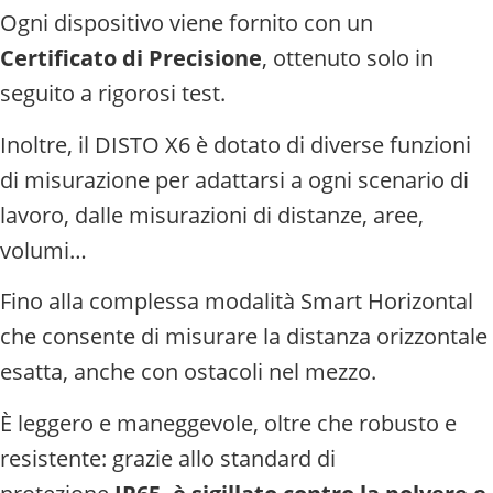
Ogni dispositivo viene fornito con un
Certificato di Precisione
, ottenuto solo in
seguito a rigorosi test.
Inoltre, il DISTO X6 è dotato di diverse funzioni
di misurazione per adattarsi a ogni scenario di
lavoro, dalle misurazioni di distanze, aree,
volumi…
Fino alla complessa modalità Smart Horizontal
che consente di misurare la distanza orizzontale
esatta, anche con ostacoli nel mezzo.
È leggero e maneggevole, oltre che robusto e
resistente: g
razie allo standard di