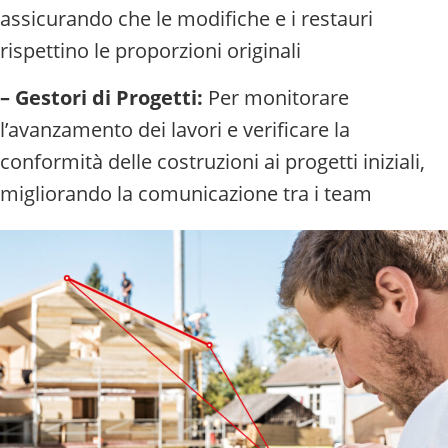
assicurando che le modifiche e i restauri
rispettino le proporzioni originali
– Gestori di Progetti:
Per monitorare
l’avanzamento dei lavori e verificare la
conformità delle costruzioni ai progetti iniziali,
migliorando la comunicazione tra i team