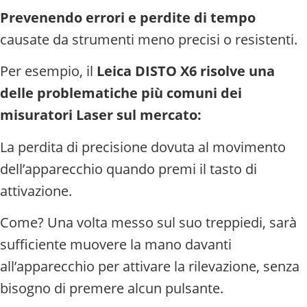
Prevenendo errori e perdite di tempo
causate da strumenti meno precisi o resistenti.
Per esempio, il
Leica DISTO X6 risolve una
delle problematiche più comuni dei
misuratori Laser sul mercato:
La perdita di precisione dovuta al movimento
dell’apparecchio quando premi il tasto di
attivazione.
Come? Una volta messo sul suo treppiedi, sarà
sufficiente muovere la mano davanti
all’apparecchio per attivare la rilevazione, senza
bisogno di premere alcun pulsante.