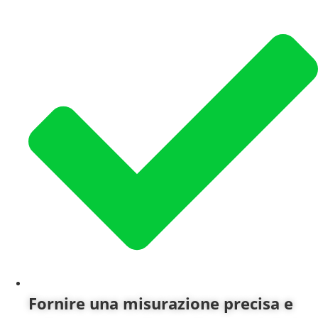
Fornire una misurazione precisa e