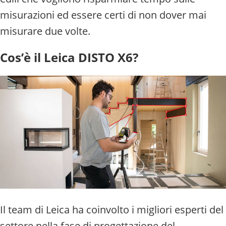
misurazioni ed essere certi di non dover mai
misurare due volte.
Cos’è il Leica DISTO X6?
Il team di Leica ha coinvolto i migliori esperti del
settore nella fase di progettazione del