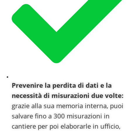
Prevenire la perdita di dati e la
necessità di misurazioni due volte:
grazie alla sua memoria interna, puoi
salvare fino a 300 misurazioni in
cantiere per poi elaborarle in ufficio,