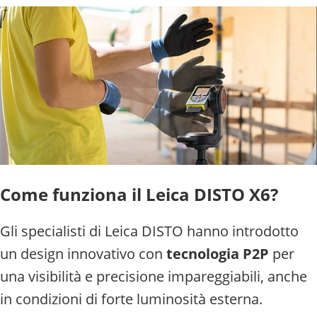
Come funziona il Leica DISTO X6?
Gli specialisti di Leica DISTO hanno introdotto
un design innovativo con
tecnologia P2P
per
una visibilità e precisione impareggiabili, anche
in condizioni di forte luminosità esterna.