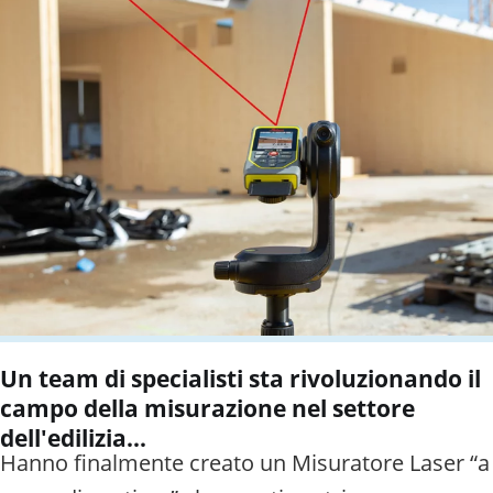
Un team di specialisti sta rivoluzionando il
campo della misurazione nel settore
dell'edilizia...
Hanno finalmente creato un Misuratore Laser “a