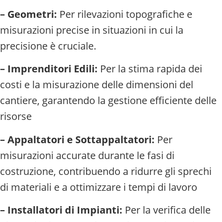
– Geometri:
Per rilevazioni topografiche e
misurazioni precise in situazioni in cui la
precisione è cruciale.
– Imprenditori Edili:
Per la stima rapida dei
costi e la misurazione delle dimensioni del
cantiere, garantendo la gestione efficiente delle
risorse
– Appaltatori e Sottappaltatori:
Per
misurazioni accurate durante le fasi di
costruzione, contribuendo a ridurre gli sprechi
di materiali e a ottimizzare i tempi di lavoro
– Installatori di Impianti:
Per la verifica delle