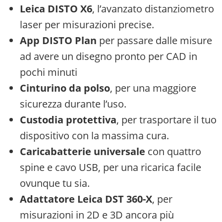
Leica DISTO X6
, l’avanzato distanziometro
laser per misurazioni precise.
App DISTO Plan
per passare dalle misure
ad avere un disegno pronto per CAD in
pochi minuti
Cinturino da polso
, per una maggiore
sicurezza durante l’uso.
Custodia protettiva
, per trasportare il tuo
dispositivo con la massima cura.
Caricabatterie universale
con quattro
spine e cavo USB, per una ricarica facile
ovunque tu sia.
Adattatore Leica DST 360-X
, per
misurazioni in 2D e 3D ancora più