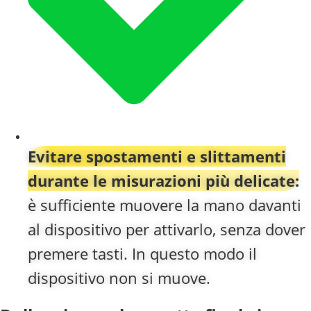
Evitare spostamenti e slittamenti
durante le misurazioni più delicate:
è sufficiente muovere la mano davanti
al dispositivo per attivarlo, senza dover
premere tasti. In questo modo il
dispositivo non si muove.