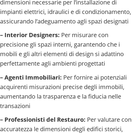
dimensioni necessarie per l’installazione di
impianti elettrici, idraulici e di condizionamento,
assicurando l’adeguamento agli spazi designati
– Interior Designers:
Per misurare con
precisione gli spazi interni, garantendo che i
mobili e gli altri elementi di design si adattino
perfettamente agli ambienti progettati
– Agenti Immobiliari:
Per fornire ai potenziali
acquirenti misurazioni precise degli immobili,
aumentando la trasparenza e la fiducia nelle
transazioni
– Professionisti del Restauro:
Per valutare con
accuratezza le dimensioni degli edifici storici,