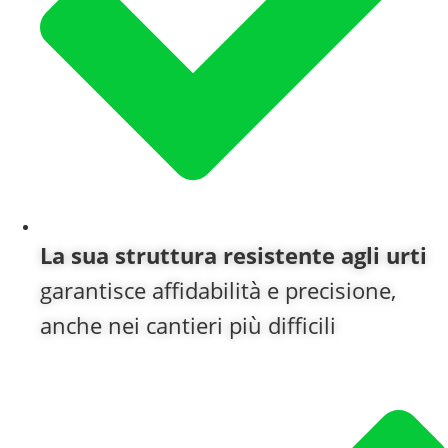
La sua struttura resistente agli urti
garantisce affidabilità e precisione,
anche nei cantieri più difficili