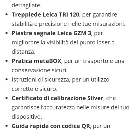
dettagliate.
Treppiede Leica TRI 120
, per garantire
stabilità e precisione nelle tue misurazioni.
Piastre segnale Leica GZM 3
, per
migliorare la visibilità del punto laser a
distanza.
Pratica metaBOX
, per un trasporto e una
conservazione sicuri.
Istruzioni di sicurezza, per un utilizzo
corretto e sicuro.
Certificato di calibrazione Silver
, che
garantisce l’accuratezza nelle misure del tuo
dispositivo.
Guida rapida con codice QR
, per un