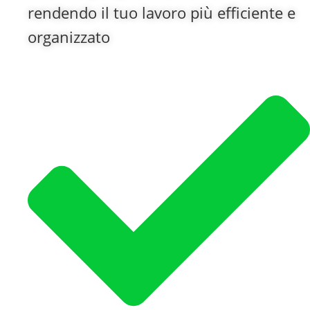
rendendo il tuo lavoro più efficiente e
organizzato