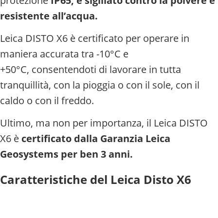
protezione
IP65, è sigillato contro la polvere e
resistente all’acqua.
Leica DISTO X6 è certificato per operare in
maniera accurata tra -10°C e
+50°C,
consentendoti di lavorare in tutta
tranquillità, con la pioggia o con il sole, con il
caldo o con il freddo.
Ultimo, ma non per importanza, il Leica DISTO
X6 è
certificato dalla Garanzia Leica
Geosystems per ben 3 anni.
Caratteristiche del Leica Disto X6