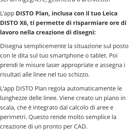
L’app
DISTO Plan, inclusa con il tuo Leica
DISTO X6, ti permette di risparmiare ore di
lavoro nella creazione di disegni:
Disegna semplicemente la situazione sul posto
con le dita sul tuo smartphone o tablet. Poi
prendi le misure laser appropriate e assegna i
risultati alle linee nel tuo schizzo.
L’app DISTO Plan regola automaticamente le
lunghezze delle linee. Viene creato un piano in
scala, che è integrato dal calcolo di aree e
perimetri. Questo rende molto semplice la
creazione di un pronto per CAD.