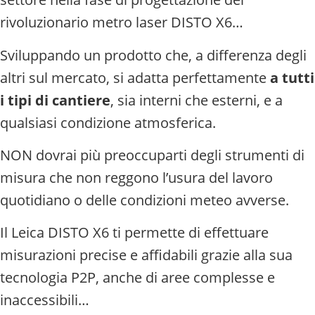
rivoluzionario metro laser DISTO X6…
Sviluppando un prodotto che, a differenza degli
altri sul mercato, si adatta perfettamente
a tutti
i tipi di cantiere
, sia interni che esterni, e a
qualsiasi condizione atmosferica.
NON dovrai più preoccuparti degli strumenti di
misura che non reggono l’usura del lavoro
quotidiano o delle condizioni meteo avverse.
Il Leica DISTO X6 ti permette di effettuare
misurazioni precise e affidabili grazie alla sua
tecnologia P2P, anche di aree complesse e
inaccessibili…