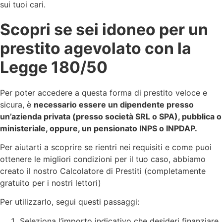
sui tuoi cari.
Scopri se sei idoneo per un
prestito agevolato con la
Legge 180/50
Per poter accedere a questa forma di prestito veloce e
sicura, è
necessario essere un dipendente presso
un’azienda privata (presso società SRL o SPA), pubblica o
ministeriale, oppure, un pensionato INPS o INPDAP.
Per aiutarti a scoprire se rientri nei requisiti e come puoi
ottenere le migliori condizioni per il tuo caso, abbiamo
creato il nostro Calcolatore di Prestiti (completamente
gratuito per i nostri lettori)
Per utilizzarlo, segui questi passaggi:
Seleziona l’importo indicativo che desideri finanziare