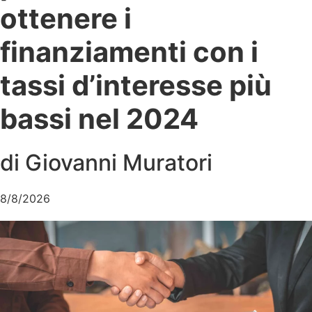
ottenere i
finanziamenti con i
tassi d’interesse più
bassi nel 2024
di Giovanni Muratori
8/8/2026