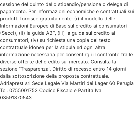
cessione del quinto dello stipendio/pensione o delega di
pagamento. Per informazioni economiche e contrattuali sui
prodotti fornisce gratuitamente: (i) il modello delle
Informazioni Europee di Base sul credito ai consumatori
(Secci), (ii) la guida ABF, (iii) la guida sul credito ai
consumatori, (iv) su richiesta una copia del testo
contrattuale idonea per la stipula ed ogni altra
informazione necessaria per consentirgli il confronto tra le
diverse offerte del credito sul mercato. Consulta la
sezione “Trasparenza”. Diritto di recesso entro 14 giorni
dalla sottoscrizione della proposta contrattuale.
Adriaprest srl Sede Legale Via Martiri dei Lager 60 Perugia
Tel. 0755001752 Codice Fiscale e Partita Iva
03591370543