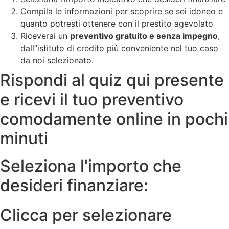
Compila le informazioni per scoprire se sei idoneo e
quanto potresti ottenere con il prestito agevolato
Riceverai un
preventivo gratuito e senza impegno
,
dall’’istituto di credito più conveniente nel tuo caso
da noi selezionato.
Rispondi al quiz qui presente
e ricevi il tuo preventivo
comodamente online in pochi
minuti
Seleziona l'importo che
desideri finanziare:
Clicca per selezionare