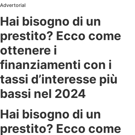
Advertorial
Hai bisogno di un
prestito? Ecco come
ottenere i
finanziamenti con i
tassi d’interesse più
bassi nel 2024
Hai bisogno di un
prestito? Ecco come