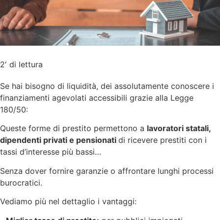
2′ di lettura
Se hai bisogno di liquidità, dei assolutamente conoscere i
finanziamenti agevolati accessibili grazie alla Legge
180/50:
Queste forme di prestito permettono a
lavoratori statali,
dipendenti privati e pensionati
di ricevere prestiti con i
tassi d’interesse più bassi…
Senza dover fornire garanzie o affrontare lunghi processi
burocratici.
Vediamo più nel dettaglio i vantaggi: