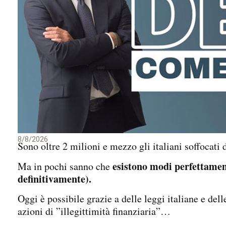
8/8/2026
Sono oltre 2 milioni e mezzo gli italiani soffocati 
esistono modi perfettamente
Ma in pochi sanno che
definitivamente).
Oggi è possibile grazie a delle leggi italiane e dell
azioni di ”illegittimità finanziaria”…