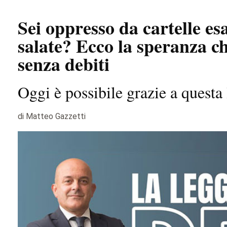
Sei oppresso da cartelle es
salate? Ecco la speranza ch
senza debiti
Oggi è possibile grazie a questa
di Matteo Gazzetti