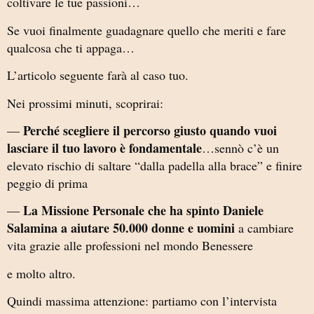
coltivare le tue passioni…
Se vuoi finalmente guadagnare quello che meriti e fare
qualcosa che ti appaga…
L’articolo seguente farà al caso tuo.
Nei prossimi minuti, scoprirai:
Perché scegliere il percorso giusto quando vuoi
—
lasciare il tuo lavoro è fondamentale
…sennò c’è un
elevato rischio di saltare “dalla padella alla brace” e finire
peggio di prima
La Missione Personale che ha spinto Daniele
—
Salamina a aiutare 50.000 donne e uomini
a cambiare
vita grazie alle professioni nel mondo Benessere
e molto altro.
Quindi massima attenzione: partiamo con l’intervista