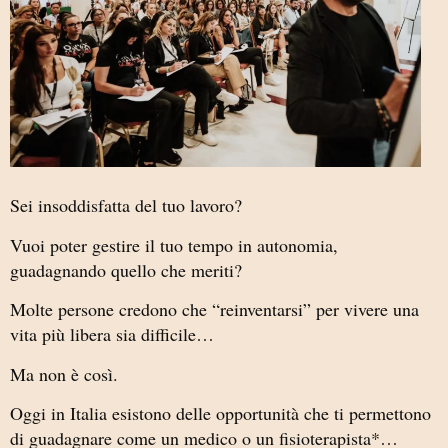
Sei insoddisfatta del tuo lavoro?
Vuoi poter gestire il tuo tempo in autonomia,
guadagnando quello che meriti?
Molte persone credono che “reinventarsi” per vivere una
vita più libera sia difficile…
Ma non è così.
Oggi in Italia esistono delle opportunità che ti permettono
di guadagnare come un medico o un fisioterapista*…