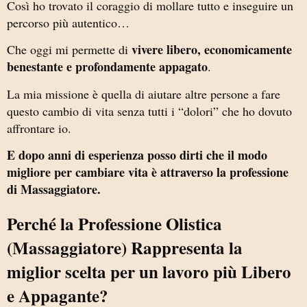
Così ho trovato il coraggio di mollare tutto e inseguire un
percorso più autentico…
vivere libero, economicamente
Che oggi mi permette di
benestante e profondamente appagato
.
La mia missione è quella di aiutare altre persone a fare
questo cambio di vita senza tutti i “dolori” che ho dovuto
affrontare io.
E dopo anni di esperienza posso dirti che il modo
migliore per cambiare vita è attraverso la professione
di Massaggiatore.
Perché la Professione Olistica
(Massaggiatore) Rappresenta la
miglior scelta per un lavoro più Libero
e Appagante?