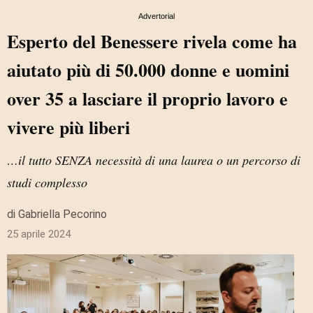
Advertorial
Esperto del Benessere rivela come ha
aiutato più di 50.000 donne e uomini
over 35 a lasciare il proprio lavoro e
vivere più liberi
…il tutto SENZA necessità di una laurea o un percorso di
studi complesso
di Gabriella Pecorino
25 aprile 2024