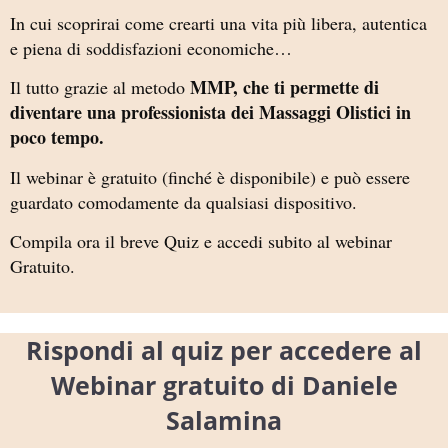
In cui scoprirai come crearti una vita più libera, autentica
e piena di soddisfazioni economiche…
MMP, che ti permette di
Il tutto grazie al metodo
diventare una professionista dei Massaggi Olistici in
poco tempo.
Il webinar è gratuito (finché è disponibile) e può essere
guardato comodamente da qualsiasi dispositivo.
Compila ora il breve Quiz e accedi subito al webinar
Gratuito.
Rispondi al quiz per accedere al
Webinar gratuito di Daniele
Salamina