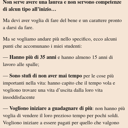
Non serve avere una laurea e non servono competenze
di alcun tipo all’inizio…
Ma devi aver voglia di fare del bene e un carattere pronto
a darsi da fare.
Ma se vogliamo andare più nello specifico, ecco alcuni
punti che accomunano i miei studenti:
Hanno più di 35 anni
—
e hanno almeno 15 anni di
lavoro alle spalle;
Sono stufi di non aver mai tempo
—
per le cose più
importanti nella vita: hanno capito che il tempo vola e
vogliono trovare una vita d’uscita dalla loro vita
insoddisfacente
Vogliono iniziare a guadagnare di più
—
: non hanno più
voglia di vendere il loro prezioso tempo per pochi soldi.
Vogliono iniziare a essere pagati per quello che valgono