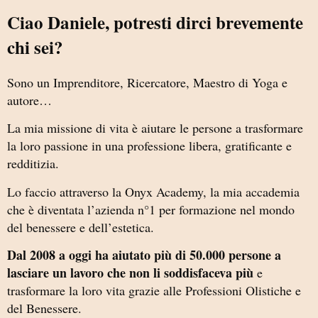
Ciao Daniele, potresti dirci brevemente
chi sei?
Sono un Imprenditore, Ricercatore, Maestro di Yoga e
autore…
La mia missione di vita è aiutare le persone a trasformare
la loro passione in una professione libera, gratificante e
redditizia.
Lo faccio attraverso la Onyx Academy, la mia accademia
che è diventata l’azienda n°1 per formazione nel mondo
del benessere e dell’estetica.
Dal 2008 a oggi ha aiutato più di 50.000 persone a
lasciare un lavoro che non li soddisfaceva più
e
trasformare la loro vita grazie alle Professioni Olistiche e
del Benessere.