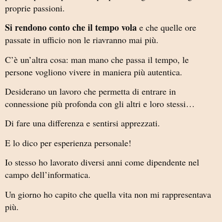
proprie passioni.
Si rendono conto che il tempo vola
e che quelle ore
passate in ufficio non le riavranno mai più.
C’è un’altra cosa: man mano che passa il tempo, le
persone vogliono vivere in maniera più autentica.
Desiderano un lavoro che permetta di entrare in
connessione più profonda con gli altri e loro stessi…
Di fare una differenza e sentirsi apprezzati.
E lo dico per esperienza personale!
Io stesso ho lavorato diversi anni come dipendente nel
campo dell’informatica.
Un giorno ho capito che quella vita non mi rappresentava
più.