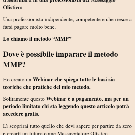
Olistico:
Una professionista indipendente, competente e che riesce a
farsi pagare molto bene.
Lo chiamo il metodo “MMP”
Dove è possibile imparare il metodo
MMP?
Webinar che spiega tutte le basi sia
Ho creato un
teoriche che pratiche del mio metodo.
Webinar è a pagamento, ma per un
Solitamente questo
periodo limitato chi sta leggendo questo articolo potrà
accedere gratis.
Lì scoprirai tutto quello che devi sapere per partire da zero
e crearti un futuro come Massaggiatore Olistico.