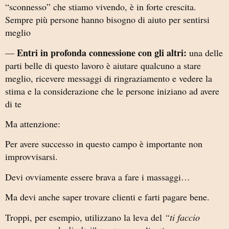
“sconnesso” che stiamo vivendo, è in forte crescita.
Sempre più persone hanno bisogno di aiuto per sentirsi
meglio
Entri in profonda connessione con gli altri:
—
una delle
parti belle di questo lavoro è aiutare qualcuno a stare
meglio, ricevere messaggi di ringraziamento e vedere la
stima e la considerazione che le persone iniziano ad avere
di te
Ma attenzione:
Per avere successo in questo campo è importante non
improvvisarsi.
Devi ovviamente essere brava a fare i massaggi…
Ma devi anche saper trovare clienti e farti pagare bene.
Troppi, per esempio, utilizzano la leva del
“ti faccio