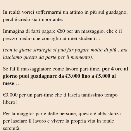
In realtà vorrei soffermarmi un attimo in più sul guadagno,
perché credo sia importante:
Immagina di farti pagare €60 per un massaggio, che è il
prezzo medio che consiglio ai miei studenti…
(
con le giuste strategie si può far pagare molto di più…ma
lasciamo questo da parte per il momento).
per 4 ore al
Se fai il massaggiatore come lavoro part-time,
giorno puoi guadagnare da €3.000 fino a €5.000 al
mese
…
€3.000 per un part-time che ti lascia tantissimo tempo
libero!
Per la maggior parte delle persone, questo è abbastanza
per lasciare il lavoro e vivere la propria vita in totale
serenità.