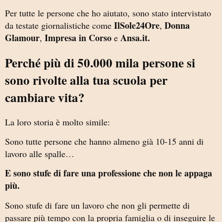
Per tutte le persone che ho aiutato, sono stato intervistato
IlSole24Ore
Donna
da testate giornalistiche come
,
Glamour
Impresa in Corso
Ansa.it.
,
e
Perché più di 50.000 mila persone si
sono rivolte alla tua scuola per
cambiare vita?
La loro storia è molto simile:
Sono tutte persone che hanno almeno già 10-15 anni di
lavoro alle spalle…
E sono stufe di fare una professione che non le appaga
più.
Sono stufe di fare un lavoro che non gli permette di
passare più tempo con la propria famiglia o di inseguire le