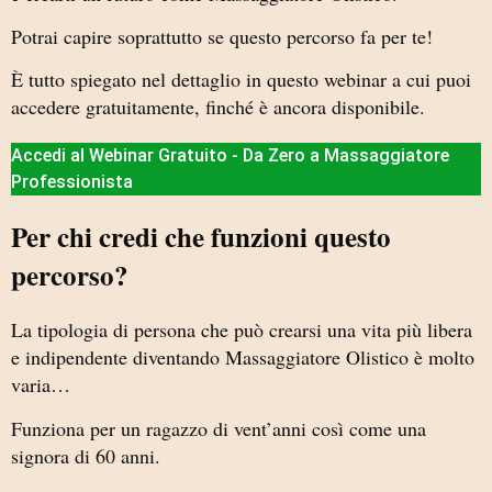
Potrai capire soprattutto se questo percorso fa per te!
È tutto spiegato nel dettaglio in questo webinar a cui puoi
accedere gratuitamente, finché è ancora disponibile.
Accedi al Webinar Gratuito - Da Zero a Massaggiatore
Professionista
Per chi credi che funzioni questo
percorso?
La tipologia di persona che può crearsi una vita più libera
e indipendente diventando Massaggiatore Olistico è molto
varia…
Funziona per un ragazzo di vent’anni così come una
signora di 60 anni.