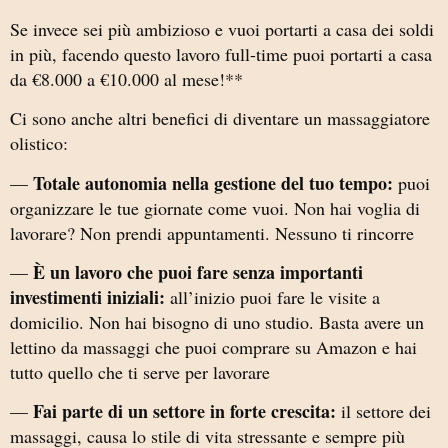
Se invece sei più ambizioso e vuoi portarti a casa dei soldi
in più, facendo questo lavoro full-time puoi portarti a casa
da €8.000 a €10.000 al mese!**
Ci sono anche altri benefici di diventare un massaggiatore
olistico:
Totale autonomia nella gestione del tuo tempo:
—
puoi
organizzare le tue giornate come vuoi. Non hai voglia di
lavorare? Non prendi appuntamenti. Nessuno ti rincorre
È un lavoro che puoi fare senza importanti
—
investimenti iniziali:
all’inizio puoi fare le visite a
domicilio. Non hai bisogno di uno studio. Basta avere un
lettino da massaggi che puoi comprare su Amazon e hai
tutto quello che ti serve per lavorare
Fai parte di un settore in forte crescita:
—
il settore dei
massaggi, causa lo stile di vita stressante e sempre più