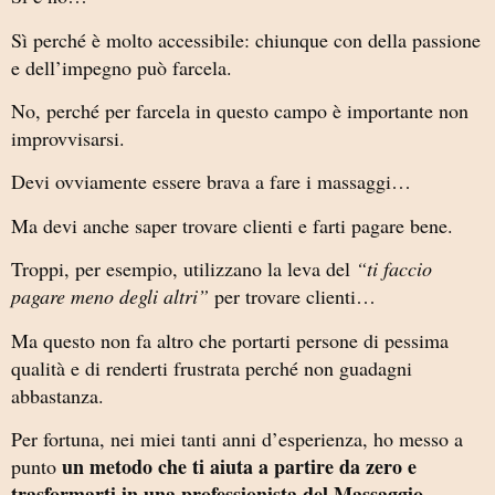
Sì perché è molto accessibile: chiunque con della passione
e dell’impegno può farcela.
No, perché per farcela in questo campo è importante non
improvvisarsi.
Devi ovviamente essere brava a fare i massaggi…
Ma devi anche saper trovare clienti e farti pagare bene.
Troppi, per esempio, utilizzano la leva del
“ti faccio
pagare meno degli altri”
per trovare clienti…
Ma questo non fa altro che portarti persone di pessima
qualità e di renderti frustrata perché non guadagni
abbastanza.
Per fortuna, nei miei tanti anni d’esperienza, ho messo a
un metodo che ti aiuta a partire da zero e
punto
trasformarti in una professionista del Massaggio