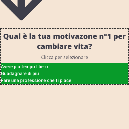
Qual è la tua motivazone n°1 per
cambiare vita?
Clicca per selezionare
Avere più tempo libero
Guadagnare di più
Fare una professione che ti piace