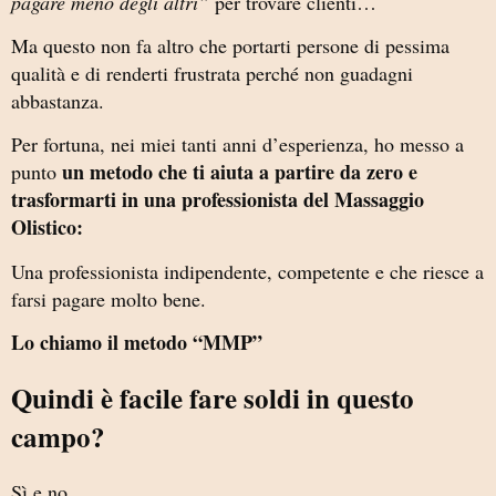
pagare meno degli altri”
per trovare clienti…
Ma questo non fa altro che portarti persone di pessima
qualità e di renderti frustrata perché non guadagni
abbastanza.
Per fortuna, nei miei tanti anni d’esperienza, ho messo a
un metodo che ti aiuta a partire da zero e
punto
trasformarti in una professionista del Massaggio
Olistico:
Una professionista indipendente, competente e che riesce a
farsi pagare molto bene.
Lo chiamo il metodo “MMP”
Quindi è facile fare soldi in questo
campo?
Sì e no…