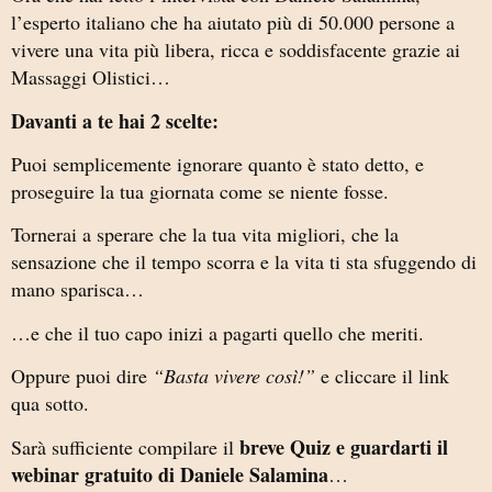
l’esperto italiano che ha aiutato più di 50.000 persone a
vivere una vita più libera, ricca e soddisfacente grazie ai
Massaggi Olistici…
Davanti a te hai 2 scelte:
Puoi semplicemente ignorare quanto è stato detto, e
proseguire la tua giornata come se niente fosse.
Tornerai a sperare che la tua vita migliori, che la
sensazione che il tempo scorra e la vita ti sta sfuggendo di
mano sparisca…
…e che il tuo capo inizi a pagarti quello che meriti.
Oppure puoi dire
“Basta vivere così!”
e cliccare il link
qua sotto.
breve Quiz e guardarti il
Sarà sufficiente compilare il
webinar gratuito di Daniele Salamina
…