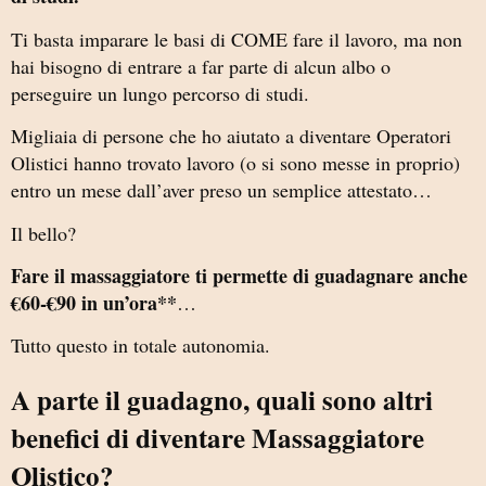
Ti basta imparare le basi di COME fare il lavoro, ma non
hai bisogno di entrare a far parte di alcun albo o
perseguire un lungo percorso di studi.
Migliaia di persone che ho aiutato a diventare Operatori
Olistici hanno trovato lavoro (o si sono messe in proprio)
entro un mese dall’aver preso un semplice attestato…
Il bello?
Fare il massaggiatore ti permette di guadagnare anche
€60-€90 in un’ora**
…
Tutto questo in totale autonomia.
A parte il guadagno, quali sono altri
benefici di diventare Massaggiatore
Olistico?