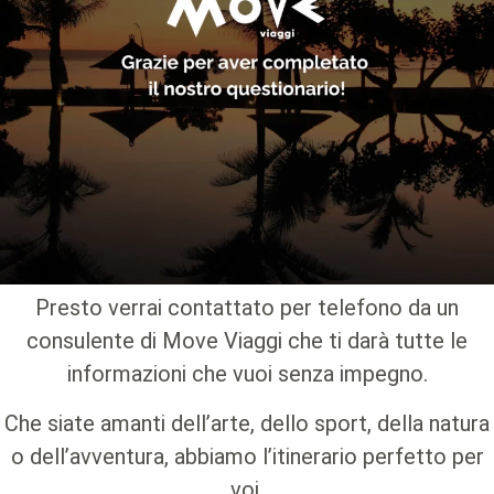
Presto verrai contattato per telefono da un
consulente di Move Viaggi che ti darà tutte le
informazioni che vuoi senza impegno.
Che siate amanti dell’arte, dello sport, della natura
o dell’avventura, abbiamo l’itinerario perfetto per
voi.