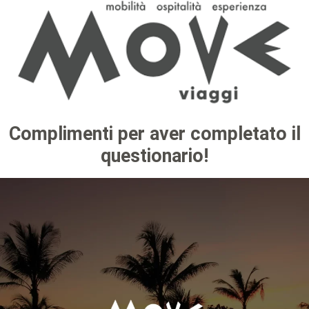
Complimenti per aver completato il
questionario!