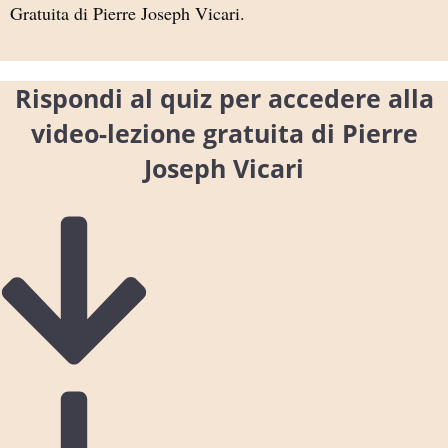
Gratuita di Pierre Joseph Vicari.
Rispondi al quiz per accedere alla
video-lezione gratuita di Pierre
Joseph Vicari