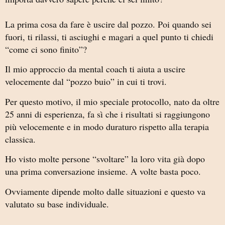
La prima cosa da fare è uscire dal pozzo. Poi quando sei
fuori, ti rilassi, ti asciughi e magari a quel punto ti chiedi
“come ci sono finito”?
Il mio approccio da mental coach ti aiuta a uscire
velocemente dal “pozzo buio” in cui ti trovi.
Per questo motivo, il mio speciale protocollo, nato da oltre
25 anni di esperienza, fa sì che i risultati si raggiungono
più velocemente e in modo duraturo rispetto alla terapia
classica.
Ho visto molte persone “svoltare” la loro vita già dopo
una prima conversazione insieme. A volte basta poco.
Ovviamente dipende molto dalle situazioni e questo va
valutato su base individuale.