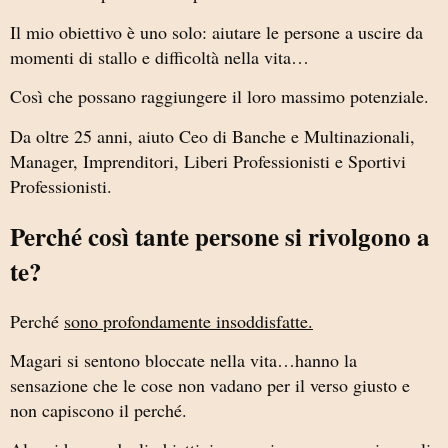
Il mio obiettivo è uno solo: aiutare le persone a uscire da
momenti di stallo e difficoltà nella vita…
Così che possano raggiungere il loro massimo potenziale.
Da oltre 25 anni, aiuto Ceo di Banche e Multinazionali,
Manager, Imprenditori, Liberi Professionisti e Sportivi
Professionisti.
Perché così tante persone si rivolgono a
te?
Perché
sono profondamente insoddisfatte.
Magari si sentono bloccate nella vita…hanno la
sensazione che le cose non vadano per il verso giusto e
non capiscono il perché.