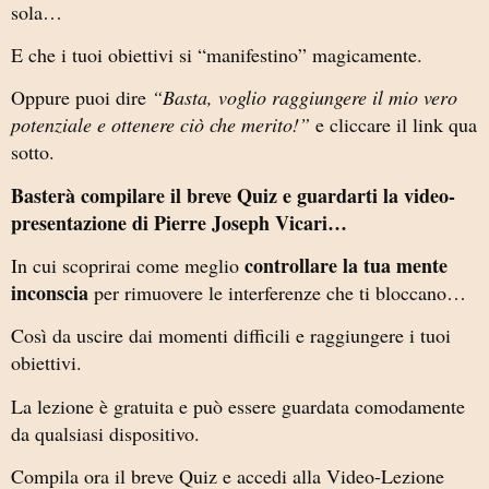
sola…
E che i tuoi obiettivi si “manifestino” magicamente.
Oppure puoi dire
“Basta, voglio raggiungere il mio vero
potenziale e ottenere ciò che merito!”
e cliccare il link qua
sotto.
Basterà compilare il breve Quiz e guardarti la video-
presentazione di Pierre Joseph Vicari…
controllare la tua mente
In cui scoprirai come meglio
inconscia
per rimuovere le interferenze che ti bloccano…
Così da uscire dai momenti difficili e raggiungere i tuoi
obiettivi.
La lezione è gratuita e può essere guardata comodamente
da qualsiasi dispositivo.
Compila ora il breve Quiz e accedi alla Video-Lezione