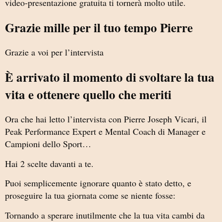
video-presentazione gratuita ti tornerà molto utile.
Grazie mille per il tuo tempo Pierre
Grazie a voi per l’intervista
È arrivato il momento di svoltare la tua
vita e ottenere quello che meriti
Ora che hai letto l’intervista con Pierre Joseph Vicari, il
Peak Performance Expert e Mental Coach di Manager e
Campioni dello Sport…
Hai 2 scelte davanti a te.
Puoi semplicemente ignorare quanto è stato detto, e
proseguire la tua giornata come se niente fosse:
Tornando a sperare inutilmente che la tua vita cambi da