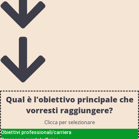
Qual è l'obiettivo principale che
vorresti raggiungere?
Clicca per selezionare
Obiettivi professionali/carriera