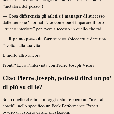
“metafora del pozzo”)
Cosa differenzia gli atleti e i manager di successo
—
dalle persone “normali”…e come puoi imparare il loro
“trucco interiore” per avere successo in quello che fai
Il primo passo da fare
—
se vuoi sbloccarti e dare una
“svolta” alla tua vita
E molto altro ancora.
Pronti? Ecco l’intervista con Pierre Joseph Vicari
Ciao Pierre Joseph, potresti dirci un po’
di più su di te?
Sono quello che in tanti oggi definirebbero un “mental
coach”, nello specifico un Peak Performance Expert
ovvero un esperto di alte prestazioni.