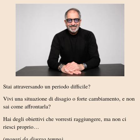
Stai attraversando un periodo difficile?
Vivi una situazione di disagio o forte cambiamento, e non
sai come affrontarla?
Hai degli obiettivi che vorresti raggiungere, ma non ci
riesci proprio…
(magari da diverso tempo)
.