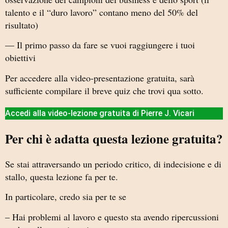
talento e il “duro lavoro” contano meno del 50% del
risultato)
— Il primo passo da fare se vuoi raggiungere i tuoi
obiettivi
Per accedere alla video-presentazione gratuita, sarà
sufficiente compilare il breve quiz che trovi qua sotto.
Accedi alla video-lezione gratuita di Pierre J. Vicari
Per chi è adatta questa lezione gratuita?
Se stai attraversando un periodo critico, di indecisione e di
stallo, questa lezione fa per te.
In particolare, credo sia per te se
– Hai problemi al lavoro e questo sta avendo ripercussioni