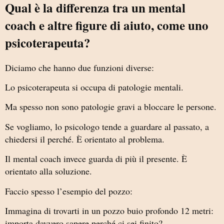
Qual è la differenza tra un mental
coach e altre figure di aiuto, come uno
psicoterapeuta?
Diciamo che hanno due funzioni diverse:
Lo psicoterapeuta si occupa di patologie mentali.
Ma spesso non sono patologie gravi a bloccare le persone.
Se vogliamo, lo psicologo tende a guardare al passato, a
chiedersi il perché. È orientato al problema.
Il mental coach invece guarda di più il presente. È
orientato alla soluzione.
Faccio spesso l’esempio del pozzo:
Immagina di trovarti in un pozzo buio profondo 12 metri:
importa davvero sapere perché ci sei finito?