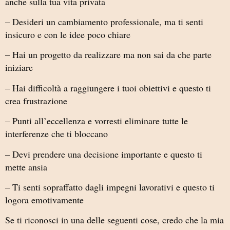
anche sulla tua vita privata
– Desideri un cambiamento professionale, ma ti senti
insicuro e con le idee poco chiare
– Hai un progetto da realizzare ma non sai da che parte
iniziare
– Hai difficoltà a raggiungere i tuoi obiettivi e questo ti
crea frustrazione
– Punti all’eccellenza e vorresti eliminare tutte le
interferenze che ti bloccano
– Devi prendere una decisione importante e questo ti
mette ansia
– Ti senti sopraffatto dagli impegni lavorativi e questo ti
logora emotivamente
Se ti riconosci in una delle seguenti cose, credo che la mia