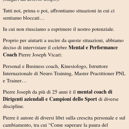
Tutti noi, prima o poi, affrontiamo situazioni in cui ci
sentiamo bloccati…
In cui non riusciamo a esprimere il nostro potenziale.
Proprio per aiutarti a uscire da queste situazioni, abbiamo
Mental e Performance
deciso di intervistare il celebre
Coach
Pierre Joseph Vicari:
Personal e Business coach, Kinesiologo, Istruttore
Internazionale di Neuro Training, Master Practitioner PNL
e Trainer…
mental coach di
Pierre Joseph da più di 25 anni è il
Dirigenti aziendali e Campioni dello Sport
di diverse
discipline.
Pierre è autore di diversi libri sulla crescita personale e sul
cambiamento, tra cui “Come superare la paura del