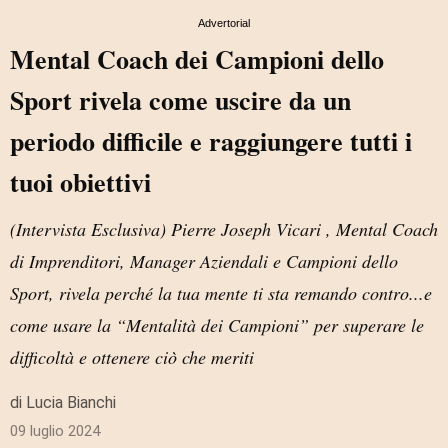
Advertorial
Mental Coach dei Campioni dello
Sport rivela come uscire da un
periodo difficile e raggiungere tutti i
tuoi obiettivi
(Intervista Esclusiva) Pierre Joseph Vicari , Mental Coach
di Imprenditori, Manager Aziendali e Campioni dello
Sport, rivela perché la tua mente ti sta remando contro...e
come usare la “Mentalità dei Campioni” per superare le
difficoltà e ottenere ciò che meriti
di Lucia Bianchi
09 luglio 2024