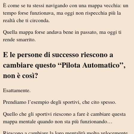
È come se tu stessi navigando con una mappa vecchia: un
tempo forse funzionava, ma oggi non rispecchia più la
realtà che ti circonda.
Quella mappa forse andava bene in passato, ma oggi ti
rende smarrito.
E le persone di successo riescono a
cambiare questo “Pilota Automatico”,
non è così?
Esattamente.
Prendiamo l’esempio degli sportivi, che cito spesso.
Quello che gli sportivi riescono a fare è cambiare questa
mappa mentale quando non sta più funzionando…
Riescono a cambiare la loro mentalità molto velocemente,