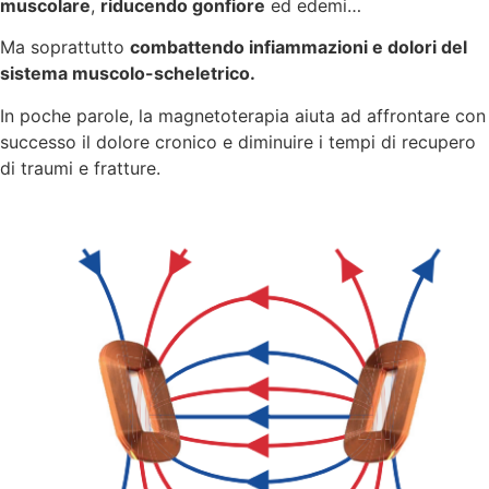
muscolare
,
riducendo gonfiore
ed edemi…
Ma soprattutto
combattendo infiammazioni e dolori del
sistema muscolo-scheletrico
.
In poche parole, la magnetoterapia aiuta ad affrontare con
successo il dolore cronico e diminuire i tempi di recupero
di traumi e fratture.