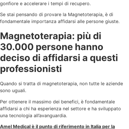
gonfiore e accelerare i tempi di recupero.
Se stai pensando di provare la Magnetoterapia, è di
fondamentale importanza affidarsi alle persone giuste.
Magnetoterapia: più di
30.000 persone hanno
deciso di affidarsi a questi
professionisti
Quando si tratta di magnetoterapia, non tutte le aziende
sono uguali.
Per ottenere il massimo dei benefici, è fondamentale
affidarsi a chi ha esperienza nel settore e ha sviluppato
una tecnologia all’avanguardia.
Amel Medical è il punto di riferimento in Italia per la