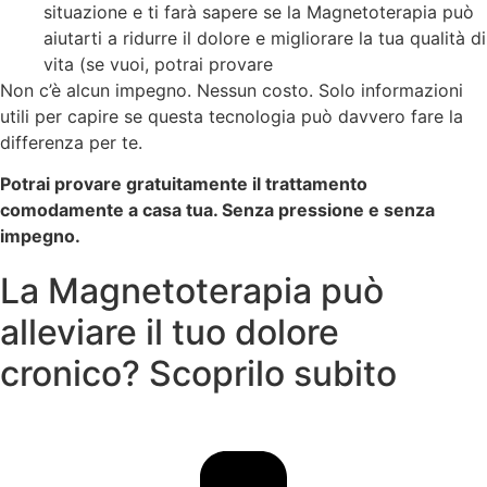
situazione e ti farà sapere se la Magnetoterapia può
aiutarti a ridurre il dolore e migliorare la tua qualità di
vita (se vuoi, potrai provare
Non c’è alcun impegno. Nessun costo. Solo informazioni
utili per capire se questa tecnologia può davvero fare la
differenza per te.
Potrai provare gratuitamente il trattamento
comodamente a casa tua. Senza pressione e senza
impegno.
La Magnetoterapia può
alleviare il tuo dolore
cronico? Scoprilo subito