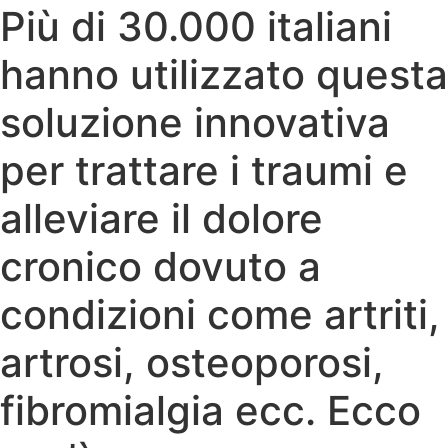
Più di 30.000 italiani
hanno utilizzato questa
soluzione innovativa
per trattare i traumi e
alleviare il dolore
cronico dovuto a
condizioni come artriti,
artrosi, osteoporosi,
fibromialgia ecc. Ecco