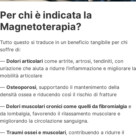
Per chi è indicata la
Magnetoterapia?
Tutto questo si traduce in un beneficio tangibile per chi
soffre di:
—
Dolori articolari
come artrite, artrosi, tendiniti, con
un’azione che aiuta a ridurre l’infiammazione e migliorare la
mobilità articolare
—
Osteoporosi
, supportando il mantenimento della
densità ossea e riducendo così il rischio di fratture
—
Dolori muscolari cronici come quelli da fibromialgia
e
da lombalgia, favorendo il rilassamento muscolare e
migliorando la circolazione sanguigna.
—
Traumi ossei e muscolari
, contribuendo a ridurre il