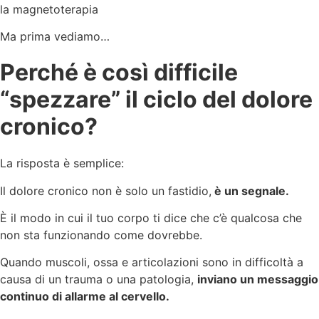
la magnetoterapia
Ma prima vediamo…
Perché è così difficile
“spezzare” il ciclo del dolore
cronico?
La risposta è semplice:
Il dolore cronico non è solo un fastidio,
è un segnale.
È il modo in cui il tuo corpo ti dice che c’è qualcosa che
non sta funzionando come dovrebbe.
Quando muscoli, ossa e articolazioni sono in difficoltà a
causa di un trauma o una patologia,
inviano un messaggio
continuo di allarme al cervello.