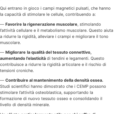
Qui entrano in gioco i campi magnetici pulsati, che hanno
la capacità di stimolare le cellule, contribuendo a:
—
Favorire la rigenerazione muscolare
, stimolando
l’attività cellulare e il metabolismo muscolare. Questo aiuta
a ridurre la rigidità, alleviare i crampi
e migliorare il tono
muscolare.
—
Migliorare
la qualità del tessuto connettivo,
aumentando l’elasticità
di tendini e legamenti. Questo
contribuisce a ridurre la rigidità articolare e il rischio di
tensioni croniche.
—
Contribuire al mantenimento della densità ossea.
Studi scientifici hanno dimostrato che i CEMP possono
stimolare l’attività osteoblastica, supportando la
formazione di nuovo tessuto osseo e consolidando il
livello di densità minerale.