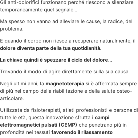
Gli anti-dolorifici funzionano perché riescono a silenziare
temporaneamente quel segnale…
Ma spesso non vanno ad alleviare le cause, la radice, del
problema.
E quando il corpo non riesce a recuperare naturalmente, il
dolore diventa parte della tua quotidianità.
La chiave quindi è spezzare il ciclo del dolore…
Trovando il modo di agire direttamente sulla sua causa.
Negli ultimi anni, la
magnetoterapia
si è affermata sempre
di più nel campo della riabilitazione e della salute osteo-
articolare.
Utilizzata da fisioterapisti, atleti professionisti e persone di
tutte le età, questa innovazione sfrutta i
campi
elettromagnetici pulsati (CEMP)
che penetrano più in
profondità nei tessuti
favorendo il rilassamento