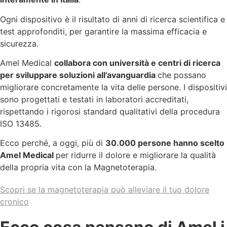
Ogni dispositivo è il risultato di anni di ricerca scientifica e
test approfonditi, per garantire la massima efficacia e
sicurezza.
Amel Medical
collabora con università e centri di ricerca
per sviluppare soluzioni all’avanguardia
che possano
migliorare concretamente la vita delle persone. I dispositivi
sono progettati e testati in laboratori accreditati,
rispettando i rigorosi standard qualitativi della procedura
ISO 13485.
Ecco perché, a oggi, più di
30.000 persone hanno scelto
Amel Medical
per ridurre il dolore e migliorare la qualità
della propria vita con la Magnetoterapia.
Scopri se la magnetoterapia può alleviare il tuo dolore
cronico