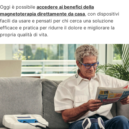
Oggi è possibile
accedere ai benefici della
magnetoterapia direttamente da casa
, con dispositivi
facili da usare e pensati per chi cerca una soluzione
efficace e pratica per ridurre il dolore e migliorare la
propria qualità di vita.