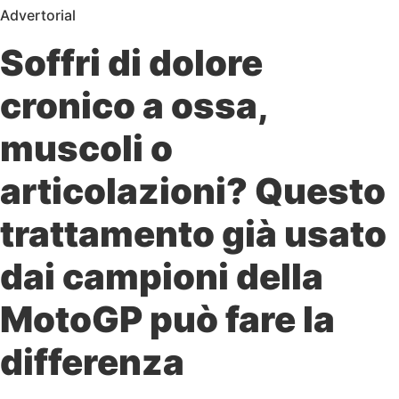
Advertorial
Soffri di dolore
cronico a ossa,
muscoli o
articolazioni? Questo
trattamento già usato
dai campioni della
MotoGP può fare la
differenza