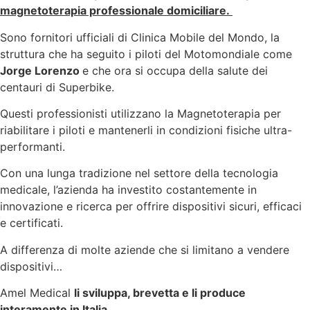
magnetoterapia professionale domiciliare.
Sono fornitori ufficiali di Clinica Mobile del Mondo, la
struttura che ha seguito i piloti del Motomondiale come
Jorge Lorenzo
e che ora si occupa della salute dei
centauri di Superbike.
Questi professionisti utilizzano la Magnetoterapia per
riabilitare i piloti e mantenerli in condizioni fisiche ultra-
performanti.
Con una lunga tradizione nel settore della tecnologia
medicale, l’azienda ha investito costantemente in
innovazione e ricerca per offrire dispositivi sicuri, efficaci
e certificati.
A differenza di molte aziende che si limitano a vendere
dispositivi…
Amel Medical
li sviluppa, brevetta e li produce
interamente in Italia
.