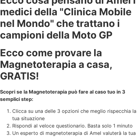
Ecco cosa pensano di Amel i
medici della "Clinica Mobile
nel Mondo" che trattano i
campioni della Moto GP
Ecco come provare la
Magnetoterapia a casa,
GRATIS!
Scopri se la Magnetoterapia può fare al caso tuo in 3
semplici step:
Clicca su una delle 3 opzioni che meglio rispecchia la
tua situazione
Rispondi al veloce questionario. Basta solo 1 minuto
Un esperto di magnetoterapia di Amel valuterà la tua