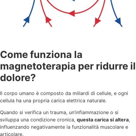
Come funziona la
magnetoterapia per ridurre il
dolore?
Il corpo umano è composto da miliardi di cellule, e ogni
cellula ha una propria carica elettrica naturale.
Quando si verifica un trauma, un’infiammazione o si
sviluppa una condizione cronica,
questa carica si altera
,
influenzando negativamente la funzionalità muscolare e
articolare.