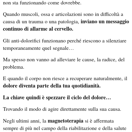
non sta funzionando come dovrebbe.
Quando muscoli, ossa e articolazioni sono in difficoltà a
inviano un messaggio
causa di un trauma o una patologia,
continuo di allarme al cervello.
Gli anti-dolorifici funzionano perché riescono a silenziare
temporaneamente quel segnale…
Ma spesso non vanno ad alleviare le cause, la radice, del
problema.
E quando il corpo non riesce a recuperare naturalmente, il
dolore diventa parte della tua quotidianità.
La chiave quindi è spezzare il ciclo del dolore…
Trovando il modo di agire direttamente sulla sua causa.
magnetoterapia
Negli ultimi anni, la
si è affermata
sempre di più nel campo della riabilitazione e della salute