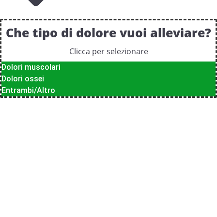
Che tipo di dolore vuoi alleviare?
Clicca per selezionare
Dolori muscolari
Dolori ossei
Entrambi/Altro