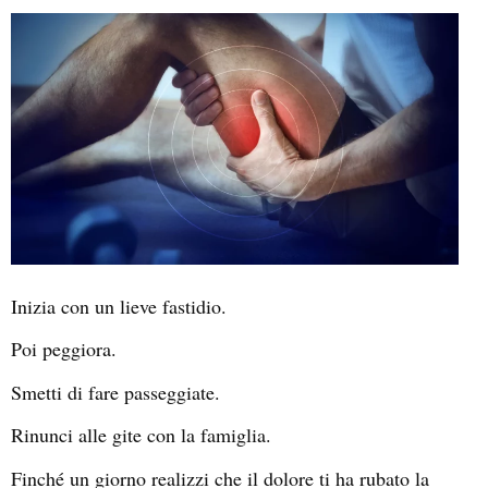
Inizia con un lieve fastidio.
Poi peggiora.
Smetti di fare passeggiate.
Rinunci alle gite con la famiglia.
Finché un giorno realizzi che il dolore ti ha rubato la