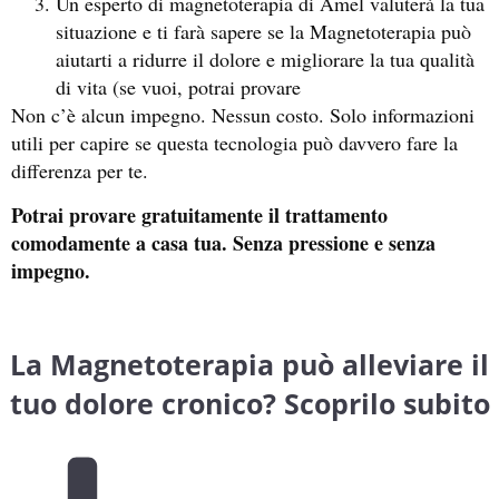
Un esperto di magnetoterapia di Amel valuterà la tua
situazione e ti farà sapere se la Magnetoterapia può
aiutarti a ridurre il dolore e migliorare la tua qualità
di vita (se vuoi, potrai provare
Non c’è alcun impegno. Nessun costo. Solo informazioni
utili per capire se questa tecnologia può davvero fare la
differenza per te.
Potrai provare gratuitamente il trattamento
comodamente a casa tua. Senza pressione e senza
impegno.
La Magnetoterapia può alleviare il
tuo dolore cronico? Scoprilo subito