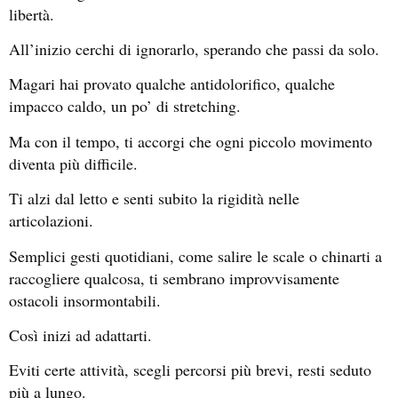
libertà.
All’inizio cerchi di ignorarlo, sperando che passi da solo.
Magari hai provato qualche antidolorifico, qualche
impacco caldo, un po’ di stretching.
Ma con il tempo, ti accorgi che ogni piccolo movimento
diventa più difficile.
Ti alzi dal letto e senti subito la rigidità nelle
articolazioni.
Semplici gesti quotidiani, come salire le scale o chinarti a
raccogliere qualcosa, ti sembrano improvvisamente
ostacoli insormontabili.
Così inizi ad adattarti.
Eviti certe attività, scegli percorsi più brevi, resti seduto
più a lungo.