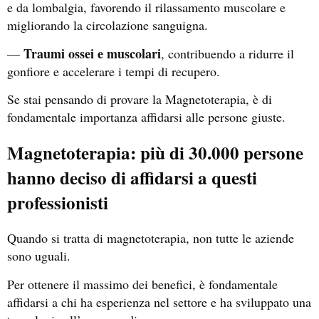
e da lombalgia, favorendo il rilassamento muscolare e
migliorando la circolazione sanguigna.
Traumi ossei e muscolari
—
, contribuendo a ridurre il
gonfiore e accelerare i tempi di recupero.
Se stai pensando di provare la Magnetoterapia, è di
fondamentale importanza affidarsi alle persone giuste.
Magnetoterapia: più di 30.000 persone
hanno deciso di affidarsi a questi
professionisti
Quando si tratta di magnetoterapia, non tutte le aziende
sono uguali.
Per ottenere il massimo dei benefici, è fondamentale
affidarsi a chi ha esperienza nel settore e ha sviluppato una