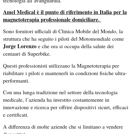
tecnologia all’avanguardia.
Amel Medical è il punto di riferimento in Italia per la
magnetoterapia professionale domiciliare.
Sono fornitori ufficiali di Clinica Mobile del Mondo, la
struttura che ha seguito i piloti del Motomondiale come
Jorge Lorenzo
e che ora si occupa della salute dei
centauri di Superbike.
Questi professionisti utilizzano la Magnetoterapia per
riabilitare i piloti e mantenerli in condizioni fisiche ultra-
performanti.
Con una lunga tradizione nel settore della tecnologia
medicale, l’azienda ha investito costantemente in
innovazione e ricerca per offrire dispositivi sicuri, efficaci
e certificati.
A differenza di molte aziende che si limitano a vendere
dispositivi…