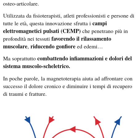
osteo-articolare.
Utilizzata da fisioterapisti, atleti professionisti e persone di
campi
tutte le età, questa innovazione sfrutta i
elettromagnetici pulsati (CEMP)
che penetrano più in
favorendo il rilassamento
profondità nei tessuti
muscolare
riducendo gonfiore
,
ed edemi…
combattendo infiammazioni e dolori del
Ma soprattutto
sistema muscolo-scheletrico
.
In poche parole, la magnetoterapia aiuta ad affrontare con
successo il dolore cronico e diminuire i tempi di recupero
di traumi e fratture.