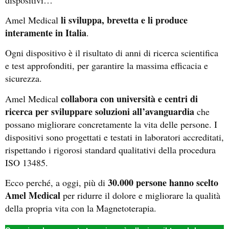
li sviluppa, brevetta e li produce
Amel Medical
interamente in Italia
.
Ogni dispositivo è il risultato di anni di ricerca scientifica
e test approfonditi, per garantire la massima efficacia e
sicurezza.
collabora con università e centri di
Amel Medical
ricerca per sviluppare soluzioni all’avanguardia
che
possano migliorare concretamente la vita delle persone. I
dispositivi sono progettati e testati in laboratori accreditati,
rispettando i rigorosi standard qualitativi della procedura
ISO 13485.
30.000 persone hanno scelto
Ecco perché, a oggi, più di
Amel Medical
per ridurre il dolore e migliorare la qualità
della propria vita con la Magnetoterapia.