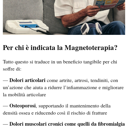
Per chi è indicata la Magnetoterapia?
Tutto questo si traduce in un beneficio tangibile per chi
soffre di:
Dolori articolari
—
come artrite, artrosi, tendiniti, con
un’azione che aiuta a ridurre l’infiammazione e migliorare
la mobilità articolare
Osteoporosi
—
, supportando il mantenimento della
densità ossea e riducendo così il rischio di fratture
Dolori muscolari cronici come quelli da fibromialgia
—