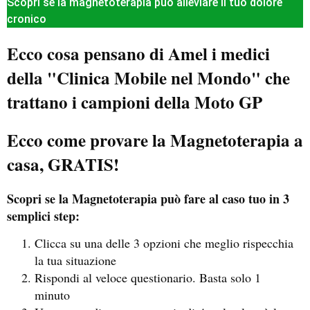
Scopri se la magnetoterapia può alleviare il tuo dolore
cronico
Ecco cosa pensano di Amel i medici
della "Clinica Mobile nel Mondo" che
trattano i campioni della Moto GP
Ecco come provare la Magnetoterapia a
casa, GRATIS!
Scopri se la Magnetoterapia può fare al caso tuo in 3
semplici step:
Clicca su una delle 3 opzioni che meglio rispecchia
la tua situazione
Rispondi al veloce questionario. Basta solo 1
minuto