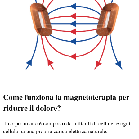
Come funziona la magnetoterapia per
ridurre il dolore?
Il corpo umano è composto da miliardi di cellule, e ogni
cellula ha una propria carica elettrica naturale.