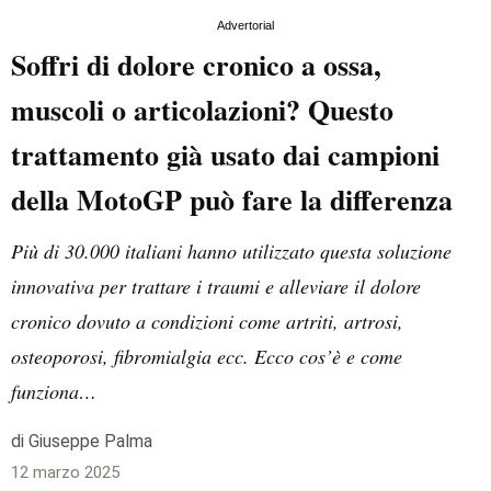
Advertorial
Soffri di dolore cronico a ossa,
muscoli o articolazioni? Questo
trattamento già usato dai campioni
della MotoGP può fare la differenza
Più di 30.000 italiani hanno utilizzato questa soluzione
innovativa per trattare i traumi e alleviare il dolore
cronico dovuto a condizioni come artriti, artrosi,
osteoporosi, fibromialgia ecc. Ecco cos’è e come
funziona…
di Giuseppe Palma
12 marzo 2025