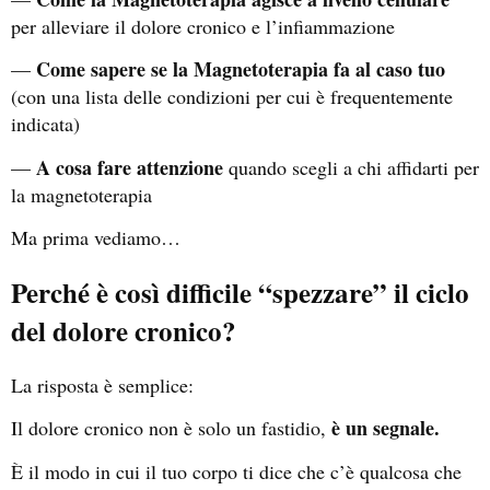
per alleviare il dolore cronico e l’infiammazione
Come sapere se la Magnetoterapia fa al caso tuo
—
(con una lista delle condizioni per cui è frequentemente
indicata)
A cosa fare attenzione
—
quando scegli a chi affidarti per
la magnetoterapia
Ma prima vediamo…
Perché è così difficile “spezzare” il ciclo
del dolore cronico?
La risposta è semplice:
è un segnale.
Il dolore cronico non è solo un fastidio,
È il modo in cui il tuo corpo ti dice che c’è qualcosa che