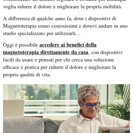
voglia ridurre il dolore e migliorare la propria mobilità.
A differenza di qualche anno fa, dove i dispositivi di
Magnetoterapia erano costosissimi e dovevi andare in uno
studio specializzato per utilizzarli…
accedere ai benefici della
Oggi è possibile
magnetoterapia direttamente da casa
, con dispositivi
facili da usare e pensati per chi cerca una soluzione
efficace e pratica per ridurre il dolore e migliorare la
propria qualità di vita.