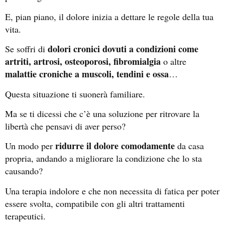
E, pian piano, il dolore inizia a dettare le regole della tua
vita.
dolori cronici dovuti a condizioni come
Se soffri di
artriti, artrosi, osteoporosi, fibromialgia
o altre
malattie croniche a muscoli, tendini e ossa
…
Questa situazione ti suonerà familiare.
Ma se ti dicessi che c’è una soluzione per ritrovare la
libertà che pensavi di aver perso?
ridurre il dolore comodamente
Un modo per
da casa
propria, andando a migliorare la condizione che lo sta
causando?
Una terapia indolore e che non necessita di fatica per poter
essere svolta, compatibile con gli altri trattamenti
terapeutici.