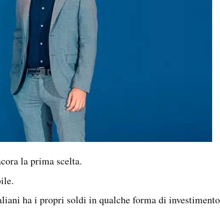
ncora la prima scelta.
ile.
liani ha i propri soldi in qualche forma di investimento