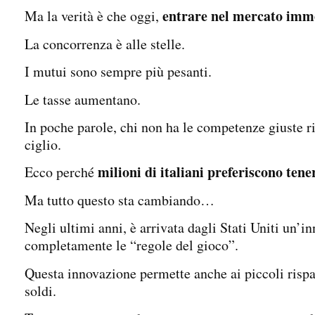
entrare nel mercato imm
Ma la verità è che oggi,
La concorrenza è alle stelle.
I mutui sono sempre più pesanti.
Le tasse aumentano.
In poche parole, chi non ha le competenze giuste ris
ciglio.
milioni di italiani preferiscono tene
Ecco perché
Ma tutto questo sta cambiando…
Negli ultimi anni, è arrivata dagli Stati Uniti un’
completamente le “regole del gioco”.
Questa innovazione permette anche ai piccoli risparm
soldi.