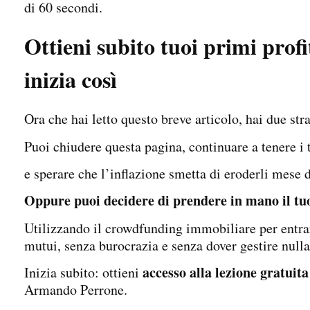
di 60 secondi.
Ottieni subito tuoi primi prof
inizia così
Ora che hai letto questo breve articolo, hai due stra
Puoi chiudere questa pagina, continuare a tenere i
e sperare che l’inflazione smetta di eroderli mese
Oppure puoi decidere di prendere in mano il tu
Utilizzando il crowdfunding immobiliare per entr
mutui, senza burocrazia e senza dover gestire nulla
accesso alla lezione gratuit
Inizia subito: ottieni
Armando Perrone.