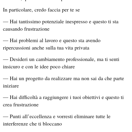
In particolare, credo faccia per te se
— Hai tantissimo potenziale inespresso e questo ti sta
causando frustrazione
— Hai problemi al lavoro e questo sta avendo
ripercussioni anche sulla tua vita privata
— Desideri un cambiamento professionale, ma ti senti
insicuro e con le idee poco chiare
— Hai un progetto da realizzare ma non sai da che parte
iniziare
— Hai difficoltà a raggiungere i tuoi obiettivi e questo ti
crea frustrazione
— Punti all’eccellenza e vorresti eliminare tutte le
interferenze che ti bloccano