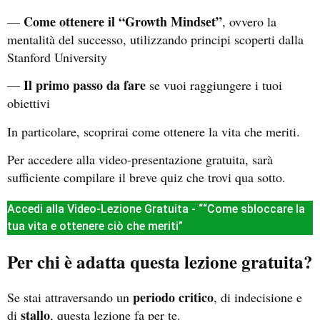
Come ottenere il “Growth Mindset”
—
, ovvero la
mentalità del successo, utilizzando principi scoperti dalla
Stanford University
Il primo passo da fare
—
se vuoi raggiungere i tuoi
obiettivi
In particolare, scoprirai come ottenere la vita che meriti.
Per accedere alla video-presentazione gratuita, sarà
sufficiente compilare il breve quiz che trovi qua sotto.
Accedi alla Video-Lezione Gratuita - ““Come sbloccare la
tua vita e ottenere ciò che meriti”
Per chi è adatta questa lezione gratuita?
periodo critico
Se stai attraversando un
, di indecisione e
stallo
di
, questa lezione fa per te.