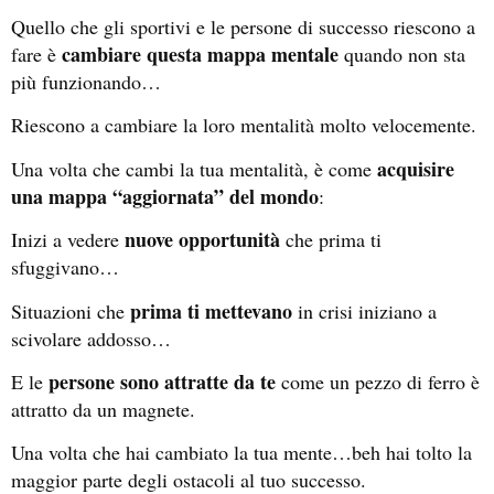
Quello che gli sportivi e le persone di successo riescono a
cambiare questa mappa mentale
fare è
quando non sta
più funzionando…
Riescono a cambiare la loro mentalità molto velocemente.
acquisire
Una volta che cambi la tua mentalità, è come
una mappa “aggiornata” del mondo
:
nuove opportunità
Inizi a vedere
che prima ti
sfuggivano…
prima ti mettevano
Situazioni che
in crisi iniziano a
scivolare addosso…
persone sono attratte da te
E le
come un pezzo di ferro è
attratto da un magnete.
Una volta che hai cambiato la tua mente…beh hai tolto la
maggior parte degli ostacoli al tuo successo.