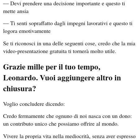
— Devi prendere una decisione importante e questo ti
mette ansia
— Ti senti sopraffatto dagli impegni lavorativi e questo ti
logora emotivamente
Se ti riconosci in una delle seguenti cose, credo che la mia
video-presentazione gratuita ti tornerà molto utile.
Grazie mille per il tuo tempo,
Leonardo. Vuoi aggiungere altro in
chiusura?
Voglio concludere dicendo:
Credo fermamente che ognuno di noi nasca con un dono:
un contributo unico che possiamo offrire al mondo.
Vivere la propria vita nella mediocrità, senza aver espresso