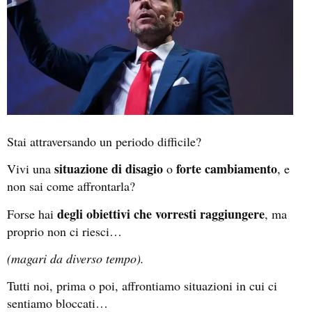
Stai attraversando un periodo difficile?
situazione di disagio
forte cambiamento
Vivi una
o
, e
non sai come affrontarla?
degli obiettivi che vorresti raggiungere
Forse hai
, ma
proprio non ci riesci…
(magari da diverso tempo).
Tutti noi, prima o poi, affrontiamo situazioni in cui ci
sentiamo bloccati…