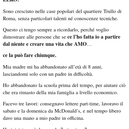
Sono cresciuto nelle case popolari del quartiere Trullo di
Roma, senza particolari talenti né conoscenze tecniche.
Questo ci tengo sempre a ricordarlo, perché voglio
ce l’ho fatta io a partire
dimostrare alle persone che se
dal niente e creare una vita che AMO
…
ce la può fare chiunque.
Mia madre mi ha abbandonato all’età di 8 anni,
lasciandomi solo con un padre in difficoltà.
Ho abbandonato la scuola prima del tempo, per aiutare ciò
che era rimasto della mia famiglia a livello economico.
Facevo tre lavori: consegnavo lettere part-time, lavoravo il
sabato e la domenica da McDonald’s, e nel tempo libero
davo una mano a mio padre in officina.