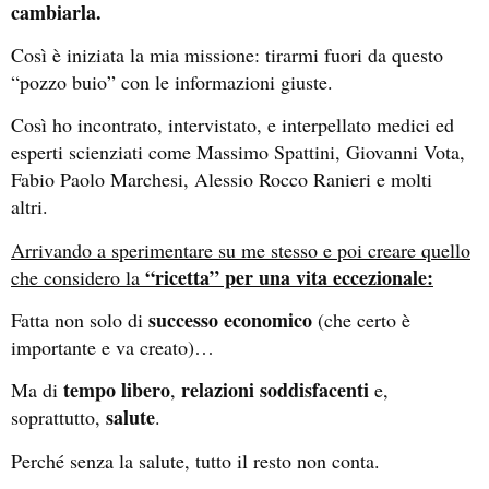
cambiarla.
Così è iniziata la mia missione: tirarmi fuori da questo
“pozzo buio” con le informazioni giuste.
Così ho incontrato, intervistato, e interpellato medici ed
esperti scienziati come Massimo Spattini, Giovanni Vota,
Fabio Paolo Marchesi, Alessio Rocco Ranieri e molti
altri.
Arrivando a sperimentare su me stesso e poi creare quello
“ricetta” per una vita eccezionale:
che considero la
successo economico
Fatta non solo di
(che certo è
importante e va creato)…
tempo libero
relazioni
soddisfacenti
Ma di
,
e,
salute
soprattutto,
.
Perché senza la salute, tutto il resto non conta.