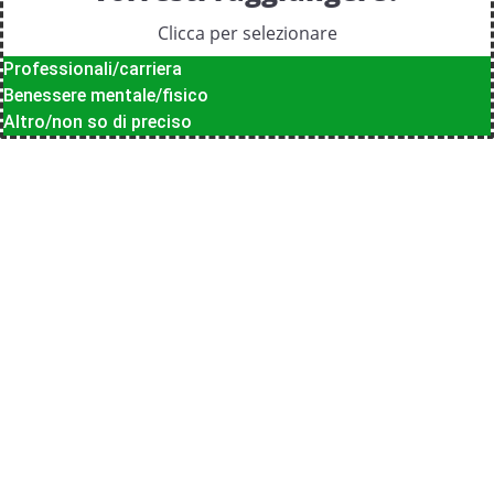
Clicca per selezionare
Professionali/carriera
Benessere mentale/fisico
Altro/non so di preciso