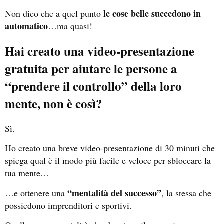
le cose belle succedono in
Non dico che a quel punto
automatico
…ma quasi!
Hai creato una video-presentazione
gratuita per aiutare le persone a
“prendere il controllo” della loro
mente, non è così?
Sì.
Ho creato una breve video-presentazione di 30 minuti che
spiega qual è il modo più facile e veloce per sbloccare la
tua mente…
“mentalità del successo”
…e ottenere una
, la stessa che
possiedono imprenditori e sportivi.