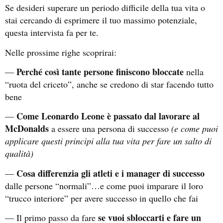
Se desideri superare un periodo difficile della tua vita o
stai cercando di esprimere il tuo massimo potenziale,
questa intervista fa per te.
Nelle prossime righe scoprirai:
Perché così tante persone finiscono bloccate
—
nella
“ruota del criceto”, anche se credono di star facendo tutto
bene
Come Leonardo Leone è passato dal lavorare al
—
McDonalds
a essere una persona di successo
(e come puoi
applicare questi principi alla tua vita per fare un salto di
qualità)
Cosa differenzia gli atleti e i manager di successo
—
dalle persone “normali”…e come puoi imparare il loro
“trucco interiore” per avere successo in quello che fai
se vuoi sbloccarti e fare un
— Il primo passo da fare