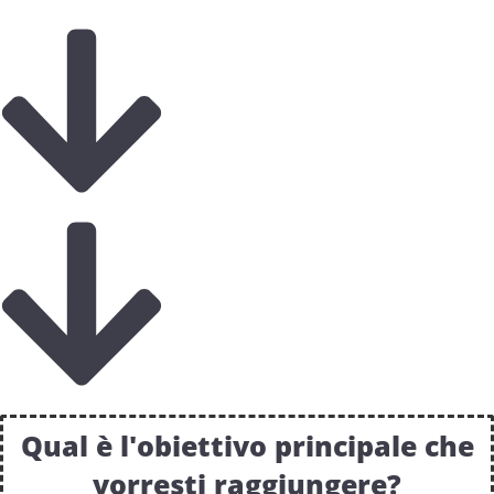
Qual è l'obiettivo principale che
vorresti raggiungere?