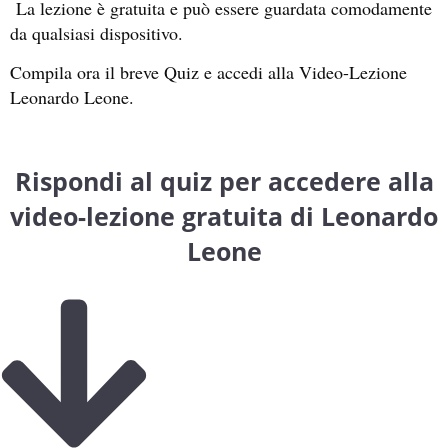
La lezione è gratuita e può essere guardata comodamente
da qualsiasi dispositivo.
Compila ora il breve Quiz e accedi alla Video-Lezione
Leonardo Leone.
Rispondi al quiz per accedere alla
video-lezione gratuita di Leonardo
Leone