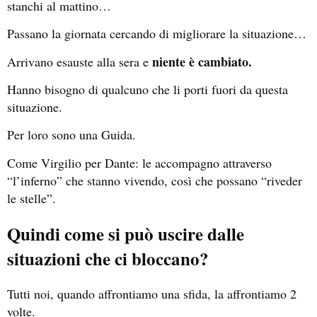
stanchi al mattino…
Passano la giornata cercando di migliorare la situazione…
niente è cambiato.
Arrivano esauste alla sera e
Hanno bisogno di qualcuno che li porti fuori da questa
situazione.
Per loro sono una Guida.
Come Virgilio per Dante: le accompagno attraverso
“l’inferno” che stanno vivendo, così che possano “riveder
le stelle”.
Quindi come si può uscire dalle
situazioni che ci bloccano?
Tutti noi, quando affrontiamo una sfida, la affrontiamo 2
volte.