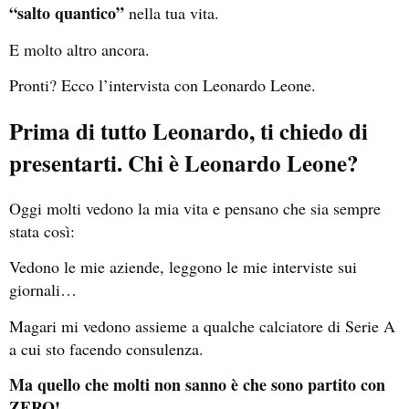
“salto quantico”
nella tua vita.
E molto altro ancora.
Pronti? Ecco l’intervista con Leonardo Leone.
Prima di tutto Leonardo, ti chiedo di
presentarti. Chi è Leonardo Leone?
Oggi molti vedono la mia vita e pensano che sia sempre
stata così:
Vedono le mie aziende, leggono le mie interviste sui
giornali…
Magari mi vedono assieme a qualche calciatore di Serie A
a cui sto facendo consulenza.
Ma quello che molti non sanno è che sono partito con
ZERO!