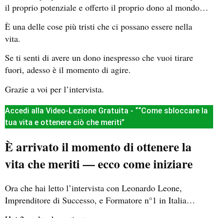
il proprio potenziale e offerto il proprio dono al mondo…
È una delle cose più tristi che ci possano essere nella
vita.
Se ti senti di avere un dono inespresso che vuoi tirare
fuori, adesso è il momento di agire.
Grazie a voi per l’intervista.
Accedi alla Video-Lezione Gratuita - ““Come sbloccare la
tua vita e ottenere ciò che meriti”
È arrivato il momento di ottenere la
vita che meriti — ecco come iniziare
Ora che hai letto l’intervista con Leonardo Leone,
Imprenditore di Successo, e Formatore n°1 in Italia…