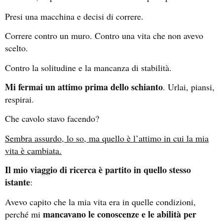
Presi una macchina e decisi di correre.
Correre contro un muro. Contro una vita che non avevo
scelto.
Contro la solitudine e la mancanza di stabilità.
Mi fermai un attimo prima dello schianto
. Urlai, piansi,
respirai.
Che cavolo stavo facendo?
Sembra assurdo, lo so, ma quello è l’attimo in cui la mia
vita è cambiata.
Il mio viaggio di ricerca è partito in quello stesso
istante
:
Avevo capito che la mia vita era in quelle condizioni,
mancavano le conoscenze e le abilità per
perché mi