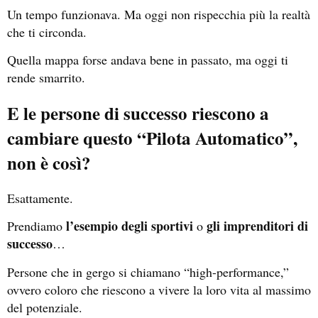
Un tempo funzionava. Ma oggi non rispecchia più la realtà
che ti circonda.
Quella mappa forse andava bene in passato, ma oggi ti
rende smarrito.
E le persone di successo riescono a
cambiare questo “Pilota Automatico”,
non è così?
Esattamente.
l’esempio degli sportivi
gli imprenditori di
Prendiamo
o
successo
…
Persone che in gergo si chiamano “high-performance,”
ovvero coloro che riescono a vivere la loro vita al massimo
del potenziale.