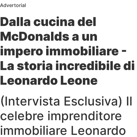
Advertorial
Dalla cucina del
McDonalds a un
impero immobiliare -
La storia incredibile di
Leonardo Leone
(Intervista Esclusiva) Il
celebre imprenditore
immobiliare Leonardo