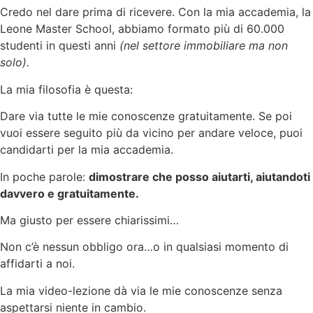
Credo nel dare prima di ricevere. Con la mia accademia, la
Leone Master School, abbiamo formato più di 60.000
studenti in questi anni
(nel settore immobiliare ma non
solo).
La mia filosofia è questa:
Dare via tutte le mie conoscenze gratuitamente. Se poi
vuoi essere seguito più da vicino per andare veloce, puoi
candidarti per la mia accademia.
In poche parole:
dimostrare che posso aiutarti, aiutandoti
davvero e gratuitamente.
Ma giusto per essere chiarissimi…
Non c’è nessun obbligo ora…o in qualsiasi momento di
affidarti a noi.
La mia video-lezione dà via le mie conoscenze senza
aspettarsi niente in cambio.