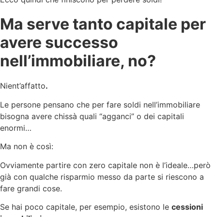
Ma serve tanto capitale per
avere successo
nell’immobiliare, no?
Nient’affatto
.
Le persone pensano che per fare soldi nell’immobiliare
bisogna avere chissà quali “agganci” o dei capitali
enormi…
Ma non è così:
Ovviamente partire con zero capitale non è l’ideale…però
già con qualche risparmio messo da parte si riescono a
fare grandi cose.
Se hai poco capitale, per esempio, esistono le
cessioni