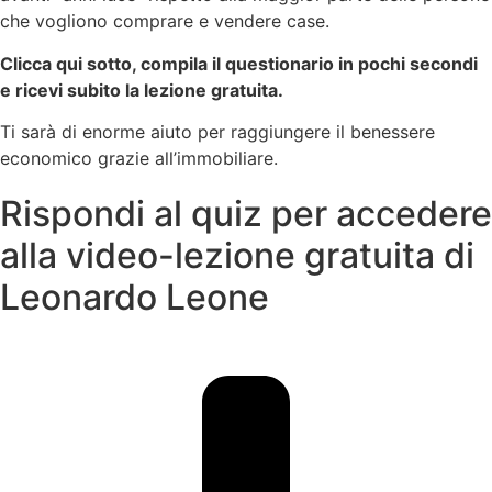
che vogliono comprare e vendere case.
Clicca qui sotto, compila il questionario in pochi secondi
e ricevi subito la lezione gratuita.
Ti sarà di enorme aiuto per raggiungere il benessere
economico grazie all’immobiliare.
Rispondi al quiz per accedere
alla video-lezione gratuita di
Leonardo Leone