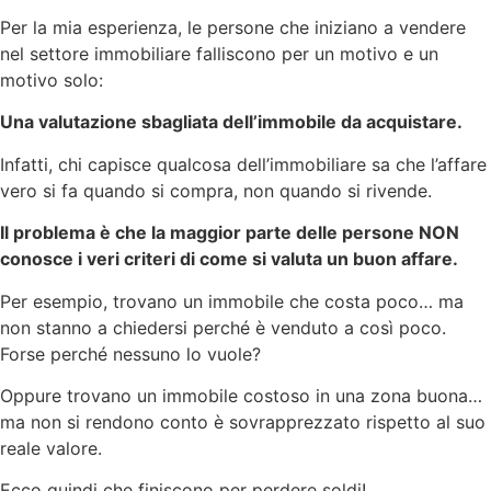
Per la mia esperienza, le persone che iniziano a vendere
nel settore immobiliare falliscono per un motivo e un
motivo solo:
Una valutazione sbagliata dell’immobile da acquistare.
Infatti, chi capisce qualcosa dell’immobiliare sa che l’affare
vero si fa quando si compra, non quando si rivende.
Il problema è che la maggior parte delle persone NON
conosce i veri criteri di come si valuta un buon affare.
Per esempio, trovano un immobile che costa poco… ma
non stanno a chiedersi perché è venduto a così poco.
Forse perché nessuno lo vuole?
Oppure trovano un immobile costoso in una zona buona…
ma non si rendono conto è sovrapprezzato rispetto al suo
reale valore.
Ecco quindi che finiscono per perdere soldi!