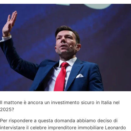
Il mattone è ancora un investimento sicuro in Italia nel
2025?
Per rispondere a questa domanda abbiamo deciso di
intervistare il celebre imprenditore immobiliare Leonardo