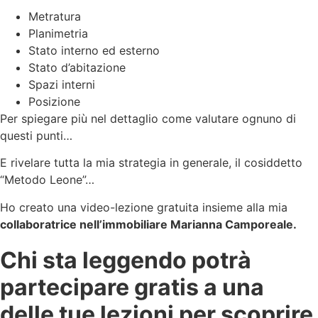
Metratura
Planimetria
Stato interno ed esterno
Stato d’abitazione
Spazi interni
Posizione
Per spiegare più nel dettaglio come valutare ognuno di
questi punti…
E rivelare tutta la mia strategia in generale, il cosiddetto
“Metodo Leone”…
Ho creato una video-lezione gratuita insieme alla mia
collaboratrice nell’immobiliare Marianna Camporeale.
Chi sta leggendo potrà
partecipare gratis a una
delle tue lezioni per scoprire