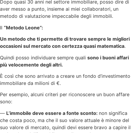
Dopo quasi 30 anni nel settore immobiliare, posso dire di
aver messo a punto, insieme ai miei collaboratori, un
metodo di valutazione impeccabile degli immobili.
Il
“Metodo Leone”:
Un metodo che ti permette di trovare sempre le migliori
occasioni sul mercato con certezza quasi matematica
.
Quindi posso individuare sempre quali
sono i buoni affari
più velocemente degli altri.
È così che sono arrivato a creare un fondo d’investimento
immobiliare da milioni di €.
Per esempio, alcuni criteri per riconoscere un buon affare
sono:
—
L’immobile deve essere a fonte sconto:
non significa
che costa poco, ma che il suo valore attuale è minore del
suo valore di mercato, quindi devi essere bravo a capire il