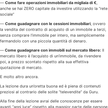
—
Come fare operazioni immobiliari da migliaia di €
,
anche se hai ZERO capitale da investire utilizzando la “rete
sociale”
—
Come guadagnare con le cessioni immobiliari
, ovvero
la vendita del contratto di acquisto di un immobile a terzi,
senza comprare l’immobile per intero, ma semplicemente
fermandolo con una piccola quantità di denaro.
—
Come guadagnare con immobili sul mercato libero:
Il
mercato libero è l’acquisto di un’immobile, da rivendere
poi, a prezzo scontato rispetto alla sua effettiva
quotazione di mercato.
E molto altro ancora.
La lezione dura un’oretta buona ed è piena di contenuti
preziosi al contrario delle solite “televendite” da Guru.
Alla fine della lezione avrai delle conoscenze per essere
avanti “anni luce” rispetto alla maggior parte delle persone