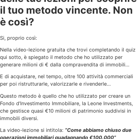
il tuo metodo vincente. Non
è così?
Si, proprio così:
Nella video-lezione gratuita che trovi completando il quiz
qui sotto, è spiegato il metodo che ho utilizzato per
generare milioni di € dalla compravendita di immobili…
E di acquistare, nel tempo, oltre 100 attività commerciali
per poi ristrutturarle, valorizzarle e rivenderle…
Questo metodo è quello che ho utilizzato per creare un
Fondo d’Investimento Immobiliare, la Leone Investments,
che gestisce quasi €10 milioni di patrimonio suddivisi in
immobili diversi.
La video-lezione si intitola:
“Come abbiamo chiuso due
operazioni immobiliari guadagnando €100.000”