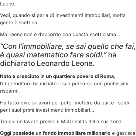
Leone.
Vedi, quando si parla di investimenti immobiliari, molta
gente è scettica.
Ma Leone non è d’accordo con questo scetticismo…
“Con l’immobiliare, se sai quello che fai,
è quasi matematico fare soldi.”
ha
dichiarato Leonardo Leone.
Nato e cresciuto in un quartiere povero di Roma
,
l’imprenditore ha iniziato il suo percorso con pochissimi
risparmi.
Ha fatto diversi lavori per poter mettere da parte i soldi
per i suoi primi investimenti immobiliari…
Tra cui un lavoro presso il McDonalds della sua zona.
Oggi possiede un fondo immobiliare milionario
e gestisce