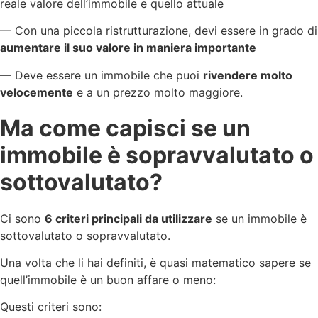
reale valore dell’immobile e quello attuale
— Con una piccola ristrutturazione, devi essere in grado di
aumentare il suo valore in maniera importante
— Deve essere un immobile che puoi
rivendere molto
velocemente
e a un prezzo molto maggiore.
Ma come capisci se un
immobile è sopravvalutato o
sottovalutato?
Ci sono
6 criteri principali da utilizzare
se un immobile è
sottovalutato o sopravvalutato.
Una volta che li hai definiti, è quasi matematico sapere se
quell’immobile è un buon affare o meno:
Questi criteri sono: