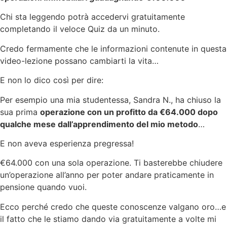
Chi sta leggendo potrà accedervi gratuitamente
completando il veloce Quiz da un minuto.
Credo fermamente che le informazioni contenute in questa
video-lezione possano cambiarti la vita…
E non lo dico così per dire:
Per esempio una mia studentessa, Sandra N., ha chiuso la
sua prima
operazione con un profitto da €64.000 dopo
qualche mese dall’apprendimento del mio metodo
…
E non aveva esperienza pregressa!
€64.000 con una sola operazione. Ti basterebbe chiudere
un’operazione all’anno per poter andare praticamente in
pensione quando vuoi.
Ecco perché credo che queste conoscenze valgano oro…e
il fatto che le stiamo dando via gratuitamente a volte mi