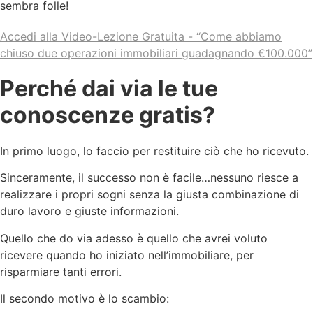
sembra folle!
Accedi alla Video-Lezione Gratuita - “Come abbiamo
chiuso due operazioni immobiliari guadagnando €100.000”
Perché dai via le tue
conoscenze gratis?
In primo luogo, lo faccio per restituire ciò che ho ricevuto.
Sinceramente, il successo non è facile…nessuno riesce a
realizzare i propri sogni senza la giusta combinazione di
duro lavoro e giuste informazioni.
Quello che do via adesso è quello che avrei voluto
ricevere quando ho iniziato nell’immobiliare, per
risparmiare tanti errori.
Il secondo motivo è lo scambio: