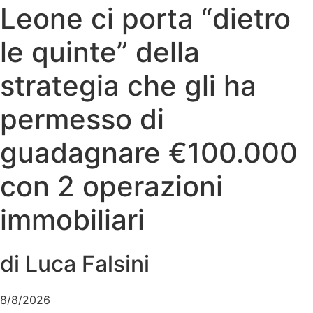
Leone ci porta “dietro
le quinte” della
strategia che gli ha
permesso di
guadagnare €100.000
con 2 operazioni
immobiliari
di Luca Falsini
8/8/2026