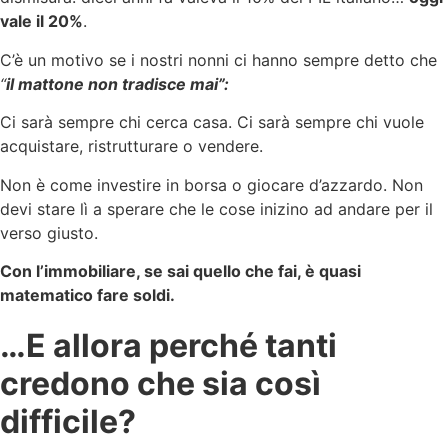
vale il 20%
.
C’è un motivo se i nostri nonni ci hanno sempre detto che
“
il mattone non tradisce mai”:
Ci sarà sempre chi cerca casa. Ci sarà sempre chi vuole
acquistare, ristrutturare o vendere.
Non è come investire in borsa o giocare d’azzardo. Non
devi stare lì a sperare che le cose inizino ad andare per il
verso giusto.
Con l’immobiliare, se sai quello che fai, è quasi
matematico fare soldi.
…E allora perché tanti
credono che sia così
difficile?