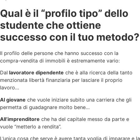
Qual è il “profilo tipo” dello
studente che ottiene
successo con il tuo metodo?
Il profilo delle persone che hanno successo con la
compra-vendita di immobili è estremamente vario:
Dal
lavoratore dipendente
che è alla ricerca della tanto
menzionata libertà finanziaria per lasciare il proprio
lavoro…
Al giovane
che vuole iniziare subito una carriera che gli
permetta di guadagnare molto bene…
All’imprenditore
che ha del capitale messo da parte e
vuole “metterlo a rendita”.
L’unica cosa che serve è avere tanta voglia di imparare e la