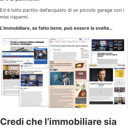
Ed è tutto partito dall’acquisto di un piccolo garage con i
miei risparmi.
L’immobiliare, se fatto bene, può essere la svolta…
Credi che l’immobiliare sia