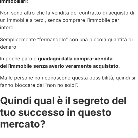
immobiliari:
Non sono altro che la vendita del contratto di acquisto di
un immobile a terzi, senza comprare l’immobile per
intero…
Semplicemente “fermandolo” con una piccola quantità di
denaro.
In poche parole
guadagni dalla compra-vendita
dell’immobile senza averlo veramente acquistato.
Ma le persone non conoscono questa possibilità, quindi si
fanno bloccare dal “non ho soldi”.
Quindi qual è il segreto del
tuo successo in questo
mercato?