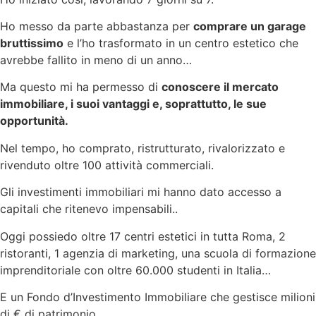
Ho messo da parte abbastanza per
comprare un garage
bruttissimo
e l’ho trasformato in un centro estetico che
avrebbe fallito in meno di un anno…
Ma questo mi ha permesso di
conoscere il mercato
immobiliare, i suoi vantaggi e, soprattutto, le sue
opportunità.
Nel tempo, ho comprato, ristrutturato, rivalorizzato e
rivenduto oltre 100 attività commerciali.
Gli investimenti immobiliari mi hanno dato accesso a
capitali che ritenevo impensabili..
Oggi possiedo oltre 17 centri estetici in tutta Roma, 2
ristoranti, 1 agenzia di marketing, una scuola di formazione
imprenditoriale con oltre 60.000 studenti in Italia…
E un Fondo d’Investimento Immobiliare che gestisce milioni
di € di patrimonio.