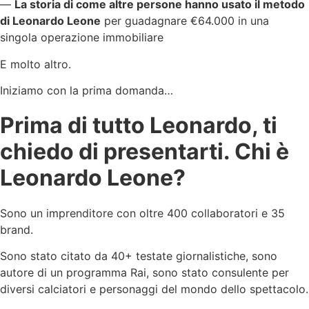
—
La storia di come altre persone hanno usato il metodo
di Leonardo Leone
per guadagnare €64.000 in una
singola operazione immobiliare
E molto altro.
Iniziamo con la prima domanda…
Prima di tutto Leonardo, ti
chiedo di presentarti. Chi è
Leonardo Leone?
Sono un imprenditore con oltre 400 collaboratori e 35
brand.
Sono stato citato da 40+ testate giornalistiche, sono
autore di un programma Rai, sono stato consulente per
diversi calciatori e personaggi del mondo dello spettacolo.