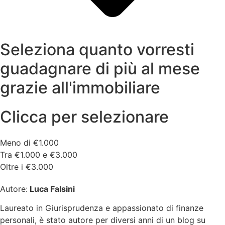
Seleziona quanto vorresti
guadagnare di più al mese
grazie all'immobiliare
Clicca per selezionare
Meno di €1.000
Tra €1.000 e €3.000
Oltre i €3.000
Autore:
Luca Falsini
Laureato in Giurisprudenza e appassionato di finanze
personali, è stato autore per diversi anni di un blog su