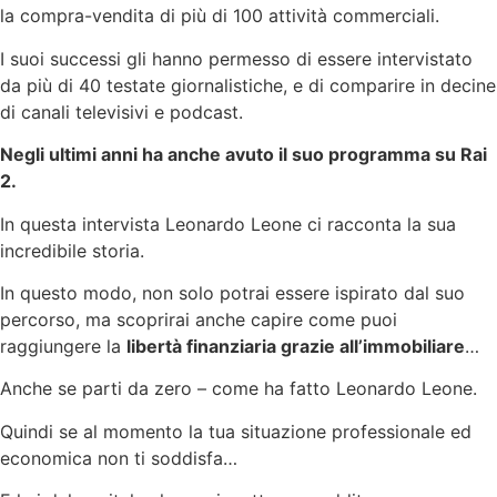
la compra-vendita di più di 100 attività commerciali.
I suoi successi gli hanno permesso di essere intervistato
da più di 40 testate giornalistiche, e di comparire in decine
di canali televisivi e podcast.
Negli ultimi anni ha anche avuto il suo programma su Rai
2.
In questa intervista Leonardo Leone ci racconta la sua
incredibile storia.
In questo modo, non solo potrai essere ispirato dal suo
percorso, ma scoprirai anche capire come puoi
raggiungere la
libertà finanziaria grazie all’immobiliare
…
Anche se parti da zero – come ha fatto Leonardo Leone.
Quindi se al momento la tua situazione professionale ed
economica non ti soddisfa…