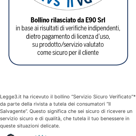
Legge3.it ha ricevuto il bollino “Servizio Sicuro Verificato”*
da parte della rivista a tutela dei consumatori “Il
Salvagente”. Questo significa che sei sicuro di ricevere un
servizio sicuro e di qualità, che tutela il tuo benessere in
queste situazioni delicate.