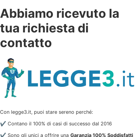
Abbiamo ricevuto la
tua richiesta di
contatto
Con legge3.it, puoi stare sereno perché:
✔️ Contano il 100% di casi di successo dal 2016
✔️ Sono gli unici a offrire una
Garanzia 100% Soddisfatti