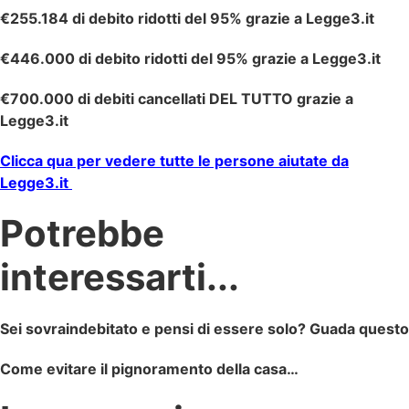
€255.184 di debito ridotti del 95% grazie a Legge3.it
€446.000 di debito ridotti del 95% grazie a Legge3.it
€700.000 di debiti cancellati DEL TUTTO grazie a
Legge3.it
Clicca qua per vedere tutte le persone aiutate da
Legge3.it
Potrebbe
interessarti...
Sei sovraindebitato e pensi di essere solo? Guada questo
Come evitare il pignoramento della casa…