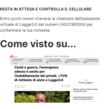
RESTA IN ATTESA E CONTROLLA IL CELLULARE
Entro pochi minuti riceverai la chiamata dell’assistente
virtuale di Legge3.it dal numero 04221981004 per
confermare la tua richiesta.
Come visto su...