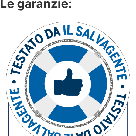
Le garanzie: