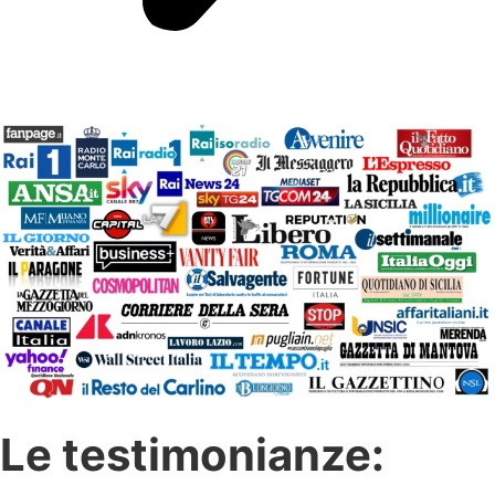
Le testimonianze: