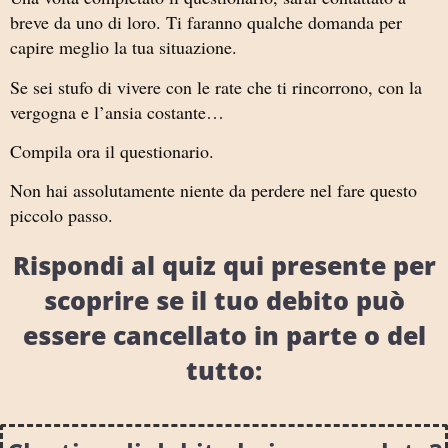
breve da uno di loro. Ti faranno qualche domanda per
capire meglio la tua situazione.
Se sei stufo di vivere con le rate che ti rincorrono, con la
vergogna e l’ansia costante…
Compila ora il questionario.
Non hai assolutamente niente da perdere nel fare questo
piccolo passo.
Rispondi al quiz qui presente per
scoprire se il tuo debito può
essere cancellato in parte o del
tutto: