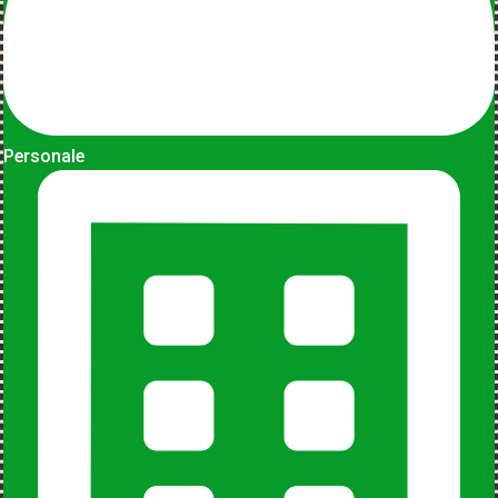
Personale