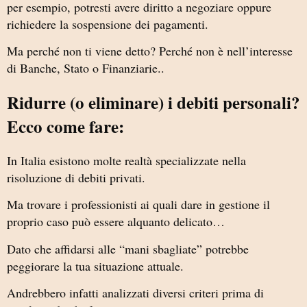
per esempio, potresti avere diritto a negoziare oppure
richiedere la sospensione dei pagamenti.
Ma perché non ti viene detto? Perché non è nell’interesse
di Banche, Stato o Finanziarie..
Ridurre (o eliminare) i debiti personali?
Ecco come fare:
In Italia esistono molte realtà specializzate nella
risoluzione di debiti privati.
Ma trovare i professionisti ai quali dare in gestione il
proprio caso può essere alquanto delicato…
Dato che affidarsi alle “mani sbagliate” potrebbe
peggiorare la tua situazione attuale.
Andrebbero infatti analizzati diversi criteri prima di