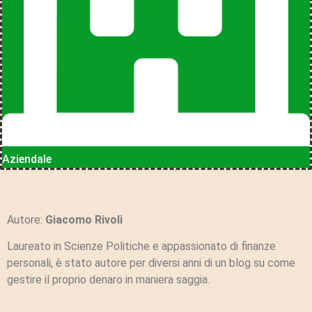
Aziendale
Autore:
Giacomo Rivoli
Laureato in Scienze Politiche e appassionato di finanze
personali, è stato autore per diversi anni di un blog su come
gestire il proprio denaro in maniera saggia.