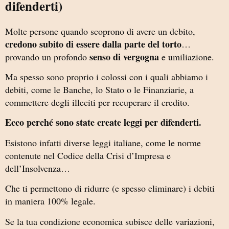
difenderti)
Molte persone quando scoprono di avere un debito,
credono subito di essere dalla parte del torto
…
senso di vergogna
provando un profondo
e umiliazione.
Ma spesso sono proprio i colossi con i quali abbiamo i
debiti, come le Banche, lo Stato o le Finanziarie, a
commettere degli illeciti per recuperare il credito.
Ecco perché sono state create leggi per difenderti.
Esistono infatti diverse leggi italiane, come le norme
contenute nel Codice della Crisi d’Impresa e
dell’Insolvenza…
Che ti permettono di ridurre (e spesso eliminare) i debiti
in maniera 100% legale.
Se la tua condizione economica subisce delle variazioni,