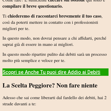
compilare il breve questionario.
chiederemo di raccontarci brevemente il tuo caso
Ti
,
così da poterti mettere in contatto con i professionisti
migliori per te.
In questo modo, non dovrai pensare a chi affidarti, perché
saprai già di essere in mano ai migliori.
In questo modo ripartire pulito dai debiti sarà un processo
molto più semplice e veloce per te.
Scopri se Anche Tu puoi dire Addio ai Debiti​
La Scelta Peggiore? Non fare niente
Adesso che sai come liberarti dal fardello dei debiti, hai 2
strade davanti a te: