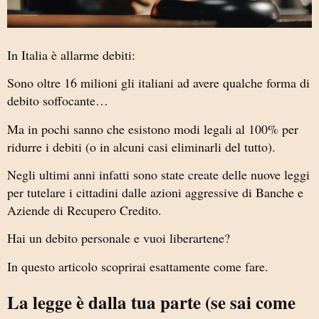
In Italia è allarme debiti:
Sono oltre 16 milioni gli italiani ad avere qualche forma di
debito soffocante…
Ma in pochi sanno che esistono modi legali al 100% per
ridurre i debiti (o in alcuni casi eliminarli del tutto).
Negli ultimi anni infatti sono state create delle nuove leggi
per tutelare i cittadini dalle azioni aggressive di Banche e
Aziende di Recupero Credito.
Hai un debito personale e vuoi liberartene?
In questo articolo scoprirai esattamente come fare.
La legge è dalla tua parte (se sai come