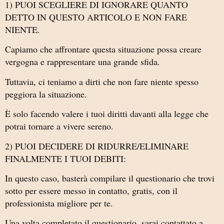
1) PUOI SCEGLIERE DI IGNORARE QUANTO
DETTO IN QUESTO ARTICOLO E NON FARE
NIENTE.
Capiamo che affrontare questa situazione possa creare
vergogna e rappresentare una grande sfida.
Tuttavia, ci teniamo a dirti che non fare niente spesso
peggiora la situazione.
È solo facendo valere i tuoi diritti davanti alla legge che
potrai tornare a vivere sereno.
2) PUOI DECIDERE DI RIDURRE/ELIMINARE
FINALMENTE I TUOI DEBITI:
In questo caso, basterà compilare il questionario che trovi
sotto per essere messo in contatto, gratis, con il
professionista migliore per te.
Una volta completato il questionario, sarai contattato a