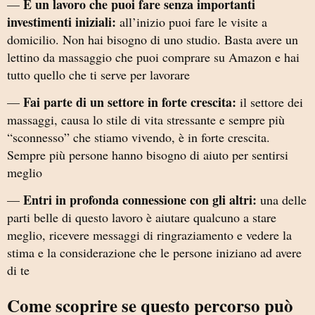
È un lavoro che puoi fare senza importanti
—
investimenti iniziali:
all’inizio puoi fare le visite a
domicilio. Non hai bisogno di uno studio. Basta avere un
lettino da massaggio che puoi comprare su Amazon e hai
tutto quello che ti serve per lavorare
Fai parte di un settore in forte crescita:
—
il settore dei
massaggi, causa lo stile di vita stressante e sempre più
“sconnesso” che stiamo vivendo, è in forte crescita.
Sempre più persone hanno bisogno di aiuto per sentirsi
meglio
Entri in profonda connessione con gli altri:
—
una delle
parti belle di questo lavoro è aiutare qualcuno a stare
meglio, ricevere messaggi di ringraziamento e vedere la
stima e la considerazione che le persone iniziano ad avere
di te
Come scoprire se questo percorso può