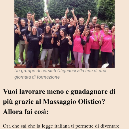
Un gruppo di corsisti Oligenesi alla fine di una
giornata di formazione
Vuoi lavorare meno e guadagnare di
più grazie al Massaggio Olistico?
Allora fai così:
Ora che sai che la legge italiana ti permette di diventare