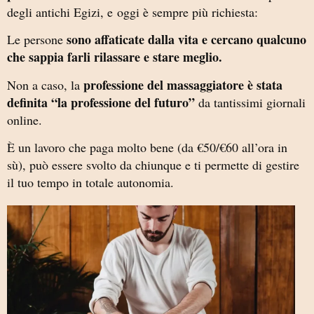
degli antichi Egizi, e oggi è sempre più richiesta:
sono affaticate dalla vita e cercano qualcuno
Le persone
che sappia farli rilassare e stare meglio.
professione del massaggiatore è stata
Non a caso, la
definita “la professione del futuro”
da tantissimi giornali
online.
È un lavoro che paga molto bene (da €50/€60 all’ora in
sù), può essere svolto da chiunque e ti permette di gestire
il tuo tempo in totale autonomia.