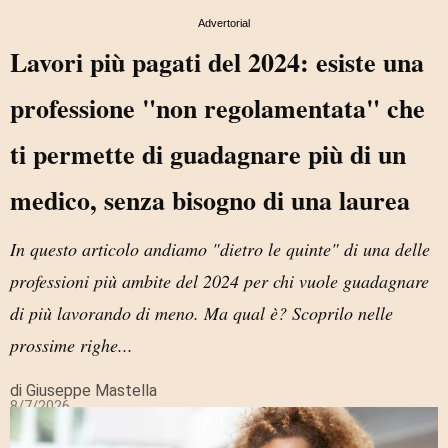
Advertorial
Lavori più pagati del 2024: esiste una
professione "non regolamentata" che
ti permette di guadagnare più di un
medico, senza bisogno di una laurea
In questo articolo andiamo "dietro le quinte" di una delle
professioni più ambite del 2024 per chi vuole guadagnare
di più lavorando di meno. Ma qual è? Scoprilo nelle
prossime righe...
di Giuseppe Mastella
8/7/2026