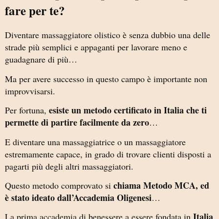
fare per te?
Diventare massaggiatore olistico è senza dubbio una delle
strade più semplici e appaganti per lavorare meno e
guadagnare di più…
Ma per avere successo in questo campo è importante non
improvvisarsi.
esiste un metodo certificato in Italia che ti
Per fortuna,
permette di partire facilmente da zero
…
E diventare una massaggiatrice o un massaggiatore
estremamente capace, in grado di trovare clienti disposti a
pagarti più degli altri massaggiatori.
chiama Metodo MCA, ed
Questo metodo comprovato si
è stato ideato dall’Accademia Oligenesi
…
Italia
La prima accademia di benessere a essere fondata in