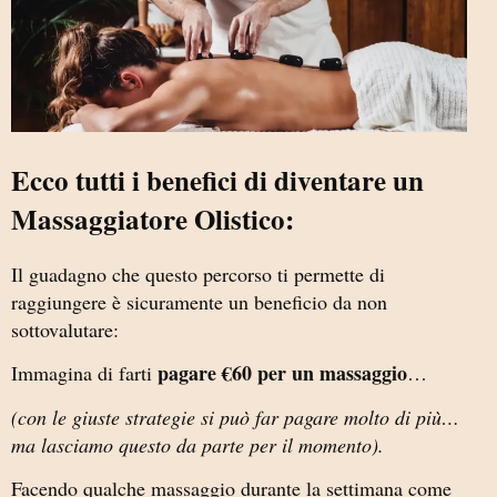
Ecco tutti i benefici di diventare un
Massaggiatore Olistico:
Il guadagno che questo percorso ti permette di
raggiungere è sicuramente un beneficio da non
sottovalutare:
pagare €60 per un massaggio
Immagina di farti
…
(con le giuste strategie si può far pagare molto di più…
ma lasciamo questo da parte per il momento).
Facendo qualche massaggio durante la settimana come