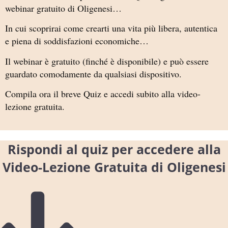
webinar gratuito di Oligenesi…
In cui scoprirai come crearti una vita più libera, autentica
e piena di soddisfazioni economiche…
Il webinar è gratuito (finché è disponibile) e può essere
guardato comodamente da qualsiasi dispositivo.
Compila ora il breve Quiz e accedi subito alla video-
lezione gratuita.
Rispondi al quiz per accedere alla
Video-Lezione Gratuita di Oligenesi