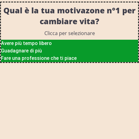
Qual è la tua motivazone n°1 per
cambiare vita?
Clicca per selezionare
Avere più tempo libero
Guadagnare di più
Fare una professione che ti piace