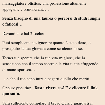
massaggiatore olistico, una professione altamente
appagante e remunerante…
Senza bisogno di una laurea o percorsi di studi lunghi
e faticosi…
Davanti a te hai 2 scelte:
Puoi semplicemente ignorare quanto è stato detto, e
proseguire la tua giornata come se niente fosse.
Tornerai a sperare che la tua vita migliori, che la
sensazione che il tempo scorra e la vita ti stia sfuggendo
di mano sparisca…
…e che il tuo capo inizi a pagarti quello che meriti.
Basta vivere così!”
cliccare il link
Oppure puoi dire “
e
qua sotto.
Sarà sufficiente compilare il breve Quiz e guardarti il