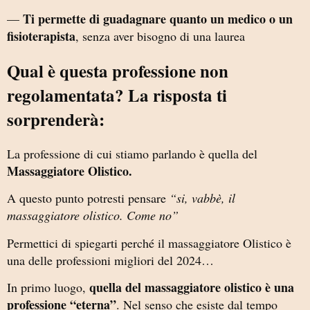
Ti permette di guadagnare quanto un medico o un
—
fisioterapista
, senza aver bisogno di una laurea
Qual è questa professione non
regolamentata? La risposta ti
sorprenderà:
La professione di cui stiamo parlando è quella del
Massaggiatore Olistico.
A questo punto potresti pensare
“si, vabbè, il
massaggiatore olistico. Come no”
Permettici di spiegarti perché il massaggiatore Olistico è
una delle professioni migliori del 2024…
quella del massaggiatore olistico è una
In primo luogo,
professione “eterna”
. Nel senso che esiste dal tempo