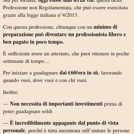
Professione non Regolamentata, che può essere esercitata
grazie alla legge italiana n°4/2013.
minimo di
Con questa professione, chiunque con un
preparazione può diventare un professionista libero e
ben pagato in poco tempo.
È sufficiente avere un attestato, che puoi ottenere in poche
settimane di tempo…
dai €60/ora in sù
Per iniziare a guadagnare
, lavorando
quando vuoi, dove vuoi e con chi vuoi.
Inoltre:
Non necessita di importanti investimenti
—
prima di
poter guadagnare soldi
È incredibilmente appagante dal punto di vista
—
personale
, perché è tutta incentrata sull’aiutare le persone