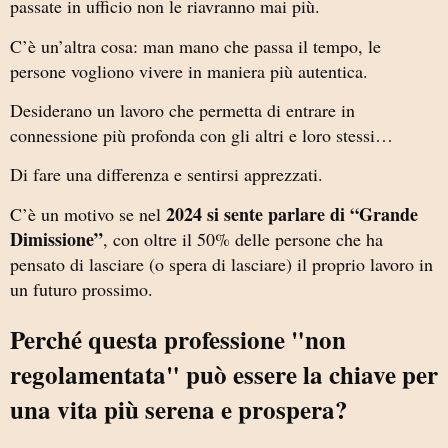
passate in ufficio non le riavranno mai più.
C’è un’altra cosa: man mano che passa il tempo, le
persone vogliono vivere in maniera più autentica.
Desiderano un lavoro che permetta di entrare in
connessione più profonda con gli altri e loro stessi…
Di fare una differenza e sentirsi apprezzati.
2024 si sente parlare di “Grande
C’è un motivo se nel
Dimissione”
, con oltre il 50% delle persone che ha
pensato di lasciare (o spera di lasciare) il proprio lavoro in
un futuro prossimo.
Perché questa professione "non
regolamentata" può essere la chiave per
una vita più serena e prospera?