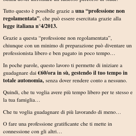
una “professione non
Tutto questo è possibile grazie a
regolamentata”
, che può essere esercitata grazie alla
legge italiana n°4/2013.
Grazie a questa “professione non regolamentata”,
chiunque con un minimo di preparazione può diventare un
professionista libero e ben pagato in poco tempo…
In poche parole, questo lavoro ti permette di iniziare a
€60/ora in sù, gestendo il tuo tempo in
guadagnare dai
totale autonomia,
senza dover rendere conto a nessuno.
Quindi, che tu voglia avere più tempo libero per te stesso e
la tua famiglia…
Che tu voglia guadagnare di più lavorando di meno…
O fare una professione gratificante che ti mette in
connessione con gli altri…