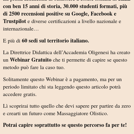
con ben 15 anni di storia, 30.000 studenti formati, più
di 2500 recensioni positive su Google, Facebook e
Trustpilot
e diverse certificazioni a livello nazionale e
internazionale…
60 sedi sul territorio italiano.
E più di
La Direttrice Didattica dell’Accademia Oligenesi ha creato
Webinar Gratuito
un
che ti permette di capire se questo
metodo può fare la caso tuo.
Solitamente questo Webinar è a pagamento, ma per un
periodo limitato chi sta leggendo questo articolo potrà
accedere gratis.
Lì scoprirai tutto quello che devi sapere per partire da zero
e crearti un futuro come Massaggiatore Olistico.
Potrai capire soprattutto se questo percorso fa per te!