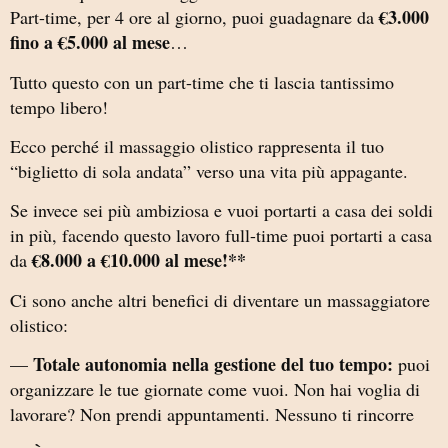
€3.000
Part-time, per 4 ore al giorno, puoi guadagnare da
fino a €5.000 al mese
…
Tutto questo con un part-time che ti lascia tantissimo
tempo libero!
Ecco perché il massaggio olistico rappresenta il tuo
“biglietto di sola andata” verso una vita più appagante.
Se invece sei più ambiziosa e vuoi portarti a casa dei soldi
in più, facendo questo lavoro full-time puoi portarti a casa
€8.000 a €10.000 al mese!**
da
Ci sono anche altri benefici di diventare un massaggiatore
olistico:
Totale autonomia nella gestione del tuo tempo:
—
puoi
organizzare le tue giornate come vuoi. Non hai voglia di
lavorare? Non prendi appuntamenti. Nessuno ti rincorre