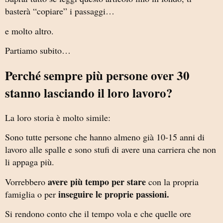
basterà “copiare” i passaggi…
e molto altro.
Partiamo subito…
Perché sempre più persone over 30
stanno lasciando il loro lavoro?
La loro storia è molto simile:
Sono tutte persone che hanno almeno già 10-15 anni di
lavoro alle spalle e sono stufi di avere una carriera che non
li appaga più.
avere più tempo per stare
Vorrebbero
con la propria
inseguire le proprie passioni.
famiglia o per
Si rendono conto che il tempo vola e che quelle ore