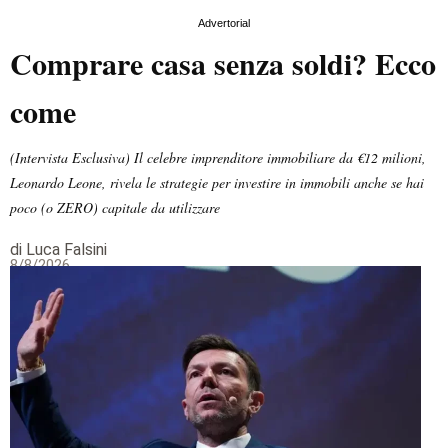
Advertorial
Comprare casa senza soldi? Ecco
come
(Intervista Esclusiva) Il celebre imprenditore immobiliare da €12 milioni,
Leonardo Leone, rivela le strategie per investire in immobili anche se hai
poco (o ZERO) capitale da utilizzare
di Luca Falsini
8/8/2026