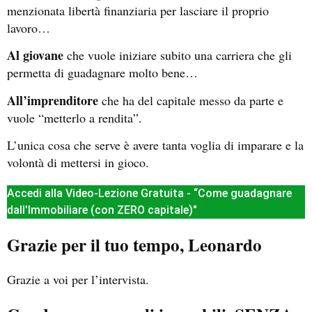
menzionata libertà finanziaria per lasciare il proprio
lavoro…
Al giovane
che vuole iniziare subito una carriera che gli
permetta di guadagnare molto bene…
All’imprenditore
che ha del capitale messo da parte e
vuole “metterlo a rendita”.
L’unica cosa che serve è avere tanta voglia di imparare e la
volontà di mettersi in gioco.
Accedi alla Video-Lezione Gratuita - “Come guadagnare
dall'Immobiliare (con ZERO capitale)"
Grazie per il tuo tempo, Leonardo
Grazie a voi per l’intervista.