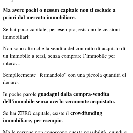
Ma avere pochi o nessun capitale non ti esclude a
priori dal mercato immobiliare.
Se hai poco capitale, per esempio, esistono le cessioni
immobiliari:
Non sono altro che la vendita del contratto di acquisto di
un immobile a terzi, senza comprare l’immobile per
intero…
Semplicemente “fermandolo” con una piccola quantità di
denaro.
guadagni dalla compra-vendita
In poche parole
dell’immobile senza averlo veramente acquistato.
crowdfunding
Se hai ZERO capitale, esiste il
immobiliare, per esempio.
Ma le persone non conoscono questa possibilità, quindi si