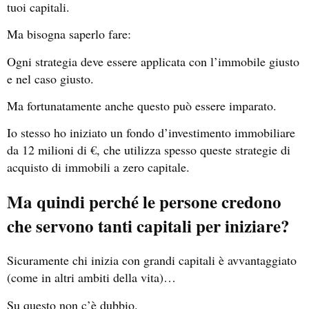
tuoi capitali.
Ma bisogna saperlo fare:
Ogni strategia deve essere applicata con l’immobile giusto
e nel caso giusto.
Ma fortunatamente anche questo può essere imparato.
Io stesso ho iniziato un fondo d’investimento immobiliare
da 12 milioni di €, che utilizza spesso queste strategie di
acquisto di immobili a zero capitale.
Ma quindi perché le persone credono
che servono tanti capitali per iniziare?
Sicuramente chi inizia con grandi capitali è avvantaggiato
(come in altri ambiti della vita)…
Su questo non c’è dubbio.