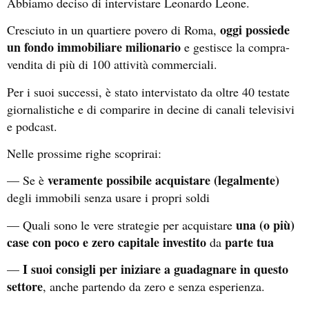
Abbiamo deciso di intervistare Leonardo Leone.
oggi possiede
Cresciuto in un quartiere povero di Roma,
un fondo immobiliare milionario
e gestisce la compra-
vendita di più di 100 attività commerciali.
Per i suoi successi, è stato intervistato da oltre 40 testate
giornalistiche e di comparire in decine di canali televisivi
e podcast.
Nelle prossime righe scoprirai:
veramente possibile acquistare (legalmente)
— Se è
degli immobili senza usare i propri soldi
una (o più)
— Quali sono le vere strategie per acquistare
case con poco e zero capitale investito
parte tua
da
I suoi consigli per iniziare a guadagnare in questo
—
settore
, anche partendo da zero e senza esperienza.