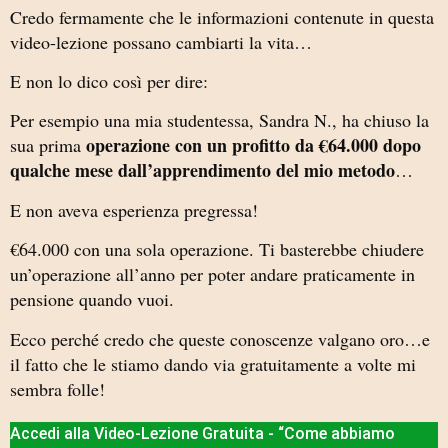
Credo fermamente che le informazioni contenute in questa
video-lezione possano cambiarti la vita…
E non lo dico così per dire:
Per esempio una mia studentessa, Sandra N., ha chiuso la
operazione con un profitto da €64.000 dopo
sua prima
qualche mese dall’apprendimento del mio metodo
…
E non aveva esperienza pregressa!
€64.000 con una sola operazione. Ti basterebbe chiudere
un’operazione all’anno per poter andare praticamente in
pensione quando vuoi.
Ecco perché credo che queste conoscenze valgano oro…e
il fatto che le stiamo dando via gratuitamente a volte mi
sembra folle!
Accedi alla Video-Lezione Gratuita - “Come abbiamo