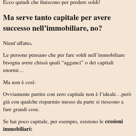
Ecco quindi che finiscono per perdere soldi!
Ma serve tanto capitale per avere
successo nell’immobiliare, no?
.
Nient’affatto
Le persone pensano che per fare soldi nell’immobiliare
bisogna avere chissà quali “agganci” o dei capitali
enormi…
Ma non è così:
Ovviamente partire con zero capitale non è l’ideale…però
già con qualche risparmio messo da parte si riescono a
fare grandi cose.
cessioni
Se hai poco capitale, per esempio, esistono le
immobiliari: