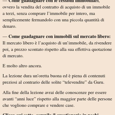
Come guadagnare con le cessioni immobiliari
—
,
ovvero la vendita del contratto di acquisto di un immobile
a terzi, senza comprare l’immobile per intero, ma
semplicemente fermandolo con una piccola quantità di
denaro.
Come guadagnare con immobili sul mercato libero:
—
Il mercato libero è l’acquisto di un’immobile, da rivendere
poi, a prezzo scontato rispetto alla sua effettiva quotazione
di mercato.
E molto altro ancora.
La lezione dura un’oretta buona ed è piena di contenuti
preziosi al contrario delle solite “televendite” da Guru.
Alla fine della lezione avrai delle conoscenze per essere
avanti “anni luce” rispetto alla maggior parte delle persone
che vogliono comprare e vendere case.