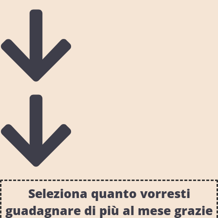
Seleziona quanto vorresti
guadagnare di più al mese grazie