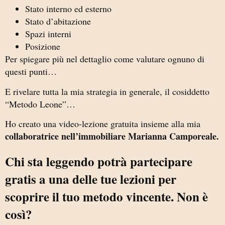
Stato interno ed esterno
Stato d’abitazione
Spazi interni
Posizione
Per spiegare più nel dettaglio come valutare ognuno di
questi punti…
E rivelare tutta la mia strategia in generale, il cosiddetto
“Metodo Leone”…
Ho creato una video-lezione gratuita insieme alla mia
collaboratrice nell’immobiliare Marianna Camporeale.
Chi sta leggendo potrà partecipare
gratis a una delle tue lezioni per
scoprire il tuo metodo vincente. Non è
così?