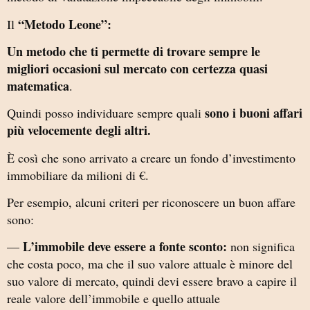
“Metodo Leone”:
Il
Un metodo che ti permette di trovare sempre le
migliori occasioni sul mercato con certezza quasi
matematica
.
sono i buoni affari
Quindi posso individuare sempre quali
più velocemente degli altri.
È così che sono arrivato a creare un fondo d’investimento
immobiliare da milioni di €.
Per esempio, alcuni criteri per riconoscere un buon affare
sono:
L’immobile deve essere a fonte sconto:
—
non significa
che costa poco, ma che il suo valore attuale è minore del
suo valore di mercato, quindi devi essere bravo a capire il
reale valore dell’immobile e quello attuale