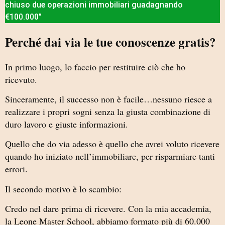
chiuso due operazioni immobiliari guadagnando
€100.000”
Perché dai via le tue conoscenze gratis?
In primo luogo, lo faccio per restituire ciò che ho
ricevuto.
Sinceramente, il successo non è facile…nessuno riesce a
realizzare i propri sogni senza la giusta combinazione di
duro lavoro e giuste informazioni.
Quello che do via adesso è quello che avrei voluto ricevere
quando ho iniziato nell’immobiliare, per risparmiare tanti
errori.
Il secondo motivo è lo scambio:
Credo nel dare prima di ricevere. Con la mia accademia,
la Leone Master School, abbiamo formato più di 60.000