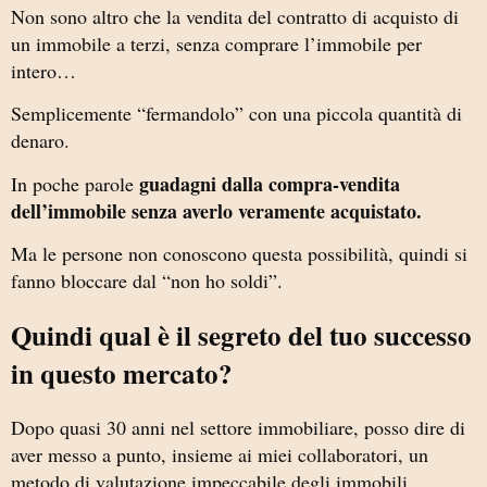
Non sono altro che la vendita del contratto di acquisto di
un immobile a terzi, senza comprare l’immobile per
intero…
Semplicemente “fermandolo” con una piccola quantità di
denaro.
guadagni dalla compra-vendita
In poche parole
dell’immobile senza averlo veramente acquistato.
Ma le persone non conoscono questa possibilità, quindi si
fanno bloccare dal “non ho soldi”.
Quindi qual è il segreto del tuo successo
in questo mercato?
Dopo quasi 30 anni nel settore immobiliare, posso dire di
aver messo a punto, insieme ai miei collaboratori, un
metodo di valutazione impeccabile degli immobili.