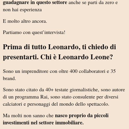
guadagnare in questo settore
anche se parti da zero e
non hai esperienza
E molto altro ancora.
Partiamo con quest’intervista!
Prima di tutto Leonardo, ti chiedo di
presentarti. Chi è Leonardo Leone?
Sono un imprenditore con oltre 400 collaboratori e 35
brand.
Sono stato citato da 40+ testate giornalistiche, sono autore
di un programma Rai, sono stato consulente per diversi
calciatori e personaggi del mondo dello spettacolo.
nasco proprio da piccoli
Ma molti non sanno che
investimenti nel settore immobiliare.