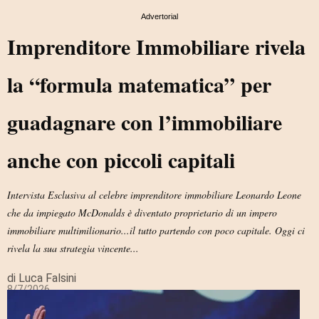
Advertorial
Imprenditore Immobiliare rivela
la “formula matematica” per
guadagnare con l’immobiliare
anche con piccoli capitali
Intervista Esclusiva al celebre imprenditore immobiliare Leonardo Leone
che da impiegato McDonalds è diventato proprietario di un impero
immobiliare multimilionario...il tutto partendo con poco capitale. Oggi ci
rivela la sua strategia vincente...
di Luca Falsini
8/7/2026