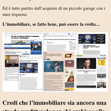
Ed è tutto partito dall’acquisto di un piccolo garage con i
miei risparmi.
L’immobiliare, se fatto bene, può essere la svolta…
Credi che l’immobiliare sia ancora una