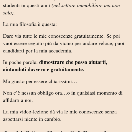
studenti in questi anni
(nel settore immobiliare ma non
solo).
La mia filosofia è questa:
Dare via tutte le mie conoscenze gratuitamente. Se poi
vuoi essere seguito più da vicino per andare veloce, puoi
candidarti per la mia accademia.
dimostrare che posso aiutarti,
In poche parole:
aiutandoti davvero e gratuitamente.
Ma giusto per essere chiarissimi…
Non c’è nessun obbligo ora…o in qualsiasi momento di
affidarti a noi.
La mia video-lezione dà via le mie conoscenze senza
aspettarsi niente in cambio.