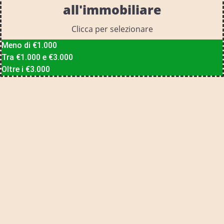
all'immobiliare
Clicca per selezionare
Meno di €1.000
Tra €1.000 e €3.000
Oltre i €3.000