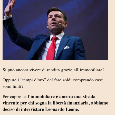
Si può ancora vivere di rendita grazie all’immobiliare?
Oppure i “tempi d’oro” del fare soldi comprando case
sono finiti?
l’immobiliare è ancora una strada
Per capire se
vincente per chi sogna la libertà finanziaria, abbiamo
deciso di intervistare Leonardo Leone.