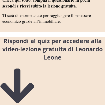
Clicca qui sotto, compila il questionario in pochi
secondi e ricevi subito la lezione gratuita.
Ti sarà di enorme aiuto per raggiungere il benessere
economico grazie all’immobiliare.
Rispondi al quiz per accedere alla
video-lezione gratuita di Leonardo
Leone