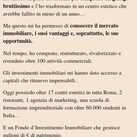
bruttissimo
e l’ho trasformato in un centro estetico che
avrebbe fallito in meno di un anno…
conoscere il mercato
Ma questo mi ha permesso di
immobiliare, i suoi vantaggi e, soprattutto, le sue
opportunità.
Nel tempo, ho comprato, ristrutturato, rivalorizzato e
rivenduto oltre 100 attività commerciali.
Gli investimenti immobiliari mi hanno dato accesso a
capitali che ritenevo impensabili..
Oggi possiedo oltre 17 centri estetici in tutta Roma, 2
ristoranti, 1 agenzia di marketing, una scuola di
formazione imprenditoriale con oltre 60.000 studenti in
Italia…
E un Fondo d’Investimento Immobiliare che gestisce
milioni di € di patrimonio.