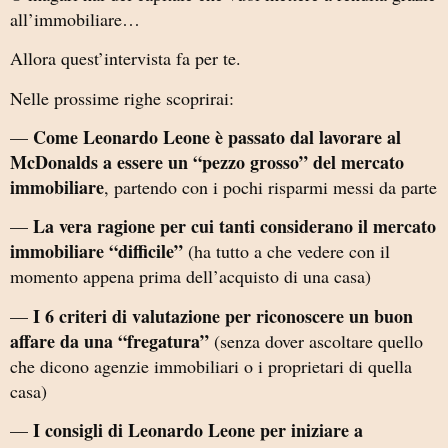
all’immobiliare…
Allora quest’intervista fa per te.
Nelle prossime righe scoprirai:
Come Leonardo Leone è passato dal lavorare al
—
McDonalds a essere un “pezzo grosso” del mercato
immobiliare
, partendo con i pochi risparmi messi da parte
La vera ragione per cui tanti considerano il mercato
—
immobiliare “difficile”
(ha tutto a che vedere con il
momento appena prima dell’acquisto di una casa)
I 6 criteri di valutazione per riconoscere un buon
—
affare da una “fregatura”
(senza dover ascoltare quello
che dicono agenzie immobiliari o i proprietari di quella
casa)
I consigli di Leonardo Leone per iniziare a
—