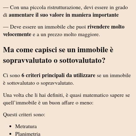
— Con una piccola ristrutturazione, devi essere in grado
aumentare il suo valore in maniera importante
di
rivendere molto
— Deve essere un immobile che puoi
velocemente
e a un prezzo molto maggiore.
Ma come capisci se un immobile è
sopravvalutato o sottovalutato?
6 criteri principali da utilizzare
Ci sono
se un immobile
è sottovalutato o sopravvalutato.
Una volta che li hai definiti, è quasi matematico sapere se
quell’immobile è un buon affare o meno:
Questi criteri sono:
Metratura
Planimetria