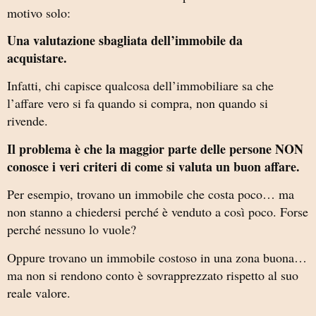
motivo solo:
Una valutazione sbagliata dell’immobile da
acquistare.
Infatti, chi capisce qualcosa dell’immobiliare sa che
l’affare vero si fa quando si compra, non quando si
rivende.
Il problema è che la maggior parte delle persone NON
conosce i veri criteri di come si valuta un buon affare.
Per esempio, trovano un immobile che costa poco… ma
non stanno a chiedersi perché è venduto a così poco. Forse
perché nessuno lo vuole?
Oppure trovano un immobile costoso in una zona buona…
ma non si rendono conto è sovrapprezzato rispetto al suo
reale valore.