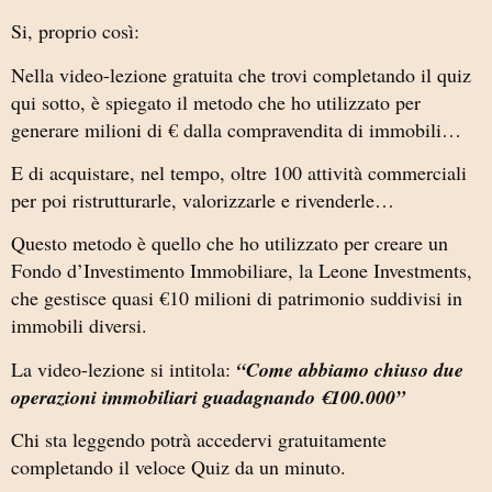
Si, proprio così:
Nella video-lezione gratuita che trovi completando il quiz
qui sotto, è spiegato il metodo che ho utilizzato per
generare milioni di € dalla compravendita di immobili…
E di acquistare, nel tempo, oltre 100 attività commerciali
per poi ristrutturarle, valorizzarle e rivenderle…
Questo metodo è quello che ho utilizzato per creare un
Fondo d’Investimento Immobiliare, la Leone Investments,
che gestisce quasi €10 milioni di patrimonio suddivisi in
immobili diversi.
La video-lezione si intitola:
“Come abbiamo chiuso due
operazioni immobiliari guadagnando €100.000”
Chi sta leggendo potrà accedervi gratuitamente
completando il veloce Quiz da un minuto.