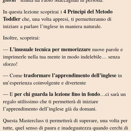
4 Principi del Metodo
In questa lezione scoprirai i
Toddler
che, una volta appresi, ti permetteranno di
iniziare a parlare l’inglese in maniera naturale.
Inoltre, scoprirai:
L’inusuale tecnica per memorizzare
—
nuove parole e
imprimerle nella tua mente in modo indelebile… senza
sforzo!
trasformare l’apprendimento dell’inglese
— Come
in
un’esperienza coinvolgente e divertente
per chi guarda la lezione fino in fondo
— E
…ci sarà un
regalo utilissimo che ti permetterà di iniziare
l’apprendimento dell’inglese già da domani.
Questa Masterclass ti permetterà di superare, una volta per
tutte, quel senso di paura e inadeguatezza quando cerchi di