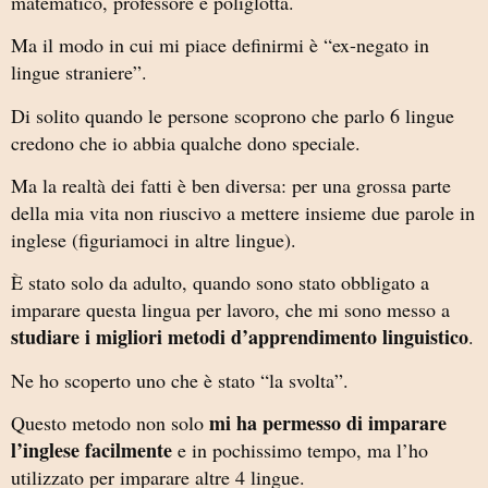
matematico, professore e poliglotta.
Ma il modo in cui mi piace definirmi è “ex-negato in
lingue straniere”.
Di solito quando le persone scoprono che parlo 6 lingue
credono che io abbia qualche dono speciale.
Ma la realtà dei fatti è ben diversa: per una grossa parte
della mia vita non riuscivo a mettere insieme due parole in
inglese (figuriamoci in altre lingue).
È stato solo da adulto, quando sono stato obbligato a
imparare questa lingua per lavoro, che mi sono messo a
studiare i migliori metodi d’apprendimento linguistico
.
Ne ho scoperto uno che è stato “la svolta”.
mi ha permesso di imparare
Questo metodo non solo
l’inglese facilmente
e in pochissimo tempo, ma l’ho
utilizzato per imparare altre 4 lingue.