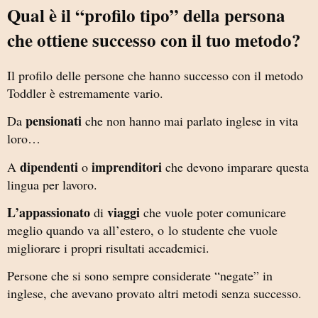
Qual è il “profilo tipo” della persona
che ottiene successo con il tuo metodo?
Il profilo delle persone che hanno successo con il metodo
Toddler è estremamente vario.
pensionati
Da
che non hanno mai parlato inglese in vita
loro…
dipendenti
imprenditori
A
o
che devono imparare questa
lingua per lavoro.
L’appassionato
viaggi
di
che vuole poter comunicare
meglio quando va all’estero, o
lo studente che vuole
migliorare i propri risultati accademici.
Persone che si sono sempre considerate “negate” in
inglese, che avevano provato altri metodi senza successo.