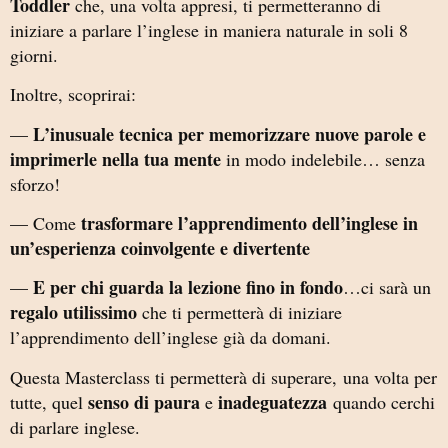
Toddler
che, una volta appresi, ti permetteranno di
iniziare a parlare l’inglese in maniera naturale in soli 8
giorni.
Inoltre, scoprirai:
L’inusuale tecnica per memorizzare nuove parole e
—
imprimerle nella tua mente
in modo indelebile… senza
sforzo!
trasformare l’apprendimento dell’inglese in
— Come
un’esperienza coinvolgente e divertente
E per chi guarda la lezione fino in fondo
—
…ci sarà un
regalo utilissimo
che ti permetterà di iniziare
l’apprendimento dell’inglese già da domani.
Questa Masterclass ti permetterà di superare, una volta per
senso di paura
inadeguatezza
tutte, quel
e
quando cerchi
di parlare inglese.