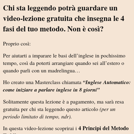
Chi sta leggendo potrà guardare un
video-lezione gratuita che insegna le 4
fasi del tuo metodo. Non è così?
Proprio così:
Per aiutarti a imparare le basi dell’inglese in pochissimo
tempo, così da poterti arrangiare quando sei all’estero o
quando parli con un madrelingua…
Ho creato una Masterclass chiamata
“Inglese Automatico:
come iniziare a parlare inglese in 8 giorni”
Solitamente questa lezione è a pagamento, ma sarà resa
gratuita per chi sta leggendo questo articolo
(per un
periodo limitato di tempo, ndr).
4 Principi del Metodo
In questa video-lezione scoprirai i