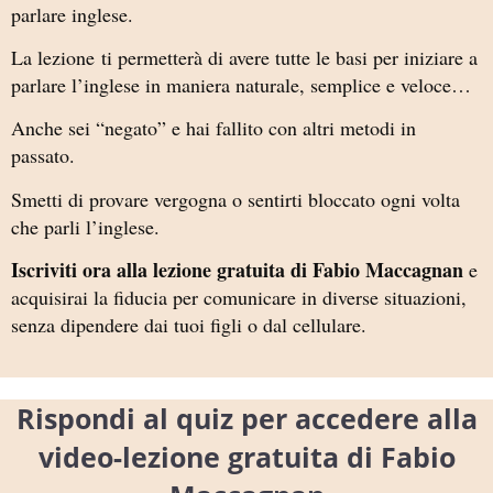
parlare inglese.
La lezione ti permetterà di avere tutte le basi per iniziare a
parlare l’inglese in maniera naturale, semplice e veloce…
Anche sei “negato” e hai fallito con altri metodi in
passato.
Smetti di provare vergogna o sentirti bloccato ogni volta
che parli l’inglese.
Iscriviti ora alla lezione gratuita di Fabio Maccagnan
e
acquisirai la fiducia per comunicare in diverse situazioni,
senza dipendere dai tuoi figli o dal cellulare.
Rispondi al quiz per accedere alla
video-lezione gratuita di Fabio