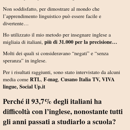
Non soddisfatto, per dimostrare al mondo che
l’apprendimento linguistico può essere facile e
divertente…
Ho utilizzato il mio metodo per insegnare inglese a
più di 31.000 per la precisione…
migliaia di italiani,
Molti dei quali si consideravano “negati” e “senza
speranza” in inglese.
Per i risultati raggiunti, sono stato intervistato da alcuni
RTL
F-mag
Cusano Italia TV, VIVA
media come
,
,
lingue, Social Up.it
Perché il 93,7% degli italiani ha
difficoltà con l’inglese, nonostante tutti
gli anni passati a studiarlo a scuola?