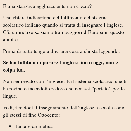
È una statistica agghiacciante non è vero?
Una chiara indicazione del fallimento del sistema
scolastico italiano quando si tratta di insegnare l’inglese.
C’è un motivo se siamo tra i peggiori d’Europa in questo
ambito.
Prima di tutto tengo a dire una cosa a chi sta leggendo:
Se hai fallito a imparare l’inglese fino a oggi, non è
colpa tua.
Non sei negato con l’inglese. È il sistema scolastico che ti
ha rovinato facendoti credere che non sei “portato” per le
lingue.
Vedi, i metodi d’insegnamento dell’inglese a scuola sono
gli stessi di fine Ottocento:
Tanta grammatica