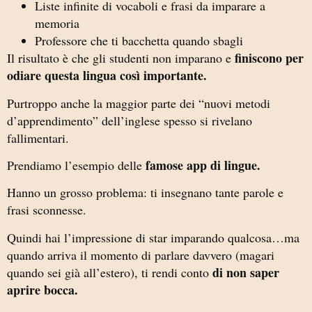
Liste infinite di vocaboli e frasi da imparare a
memoria
Professore che ti bacchetta quando sbagli
finiscono per
Il risultato è che gli studenti non imparano e
odiare questa lingua così importante.
Purtroppo anche la maggior parte dei “nuovi metodi
d’apprendimento” dell’inglese spesso si rivelano
fallimentari.
famose app di lingue.
Prendiamo l’esempio delle
Hanno un grosso problema: ti insegnano tante parole e
frasi sconnesse.
Quindi hai l’impressione di star imparando qualcosa…ma
quando arriva il momento di parlare davvero (magari
di non saper
quando sei già all’estero), ti rendi conto
aprire bocca.