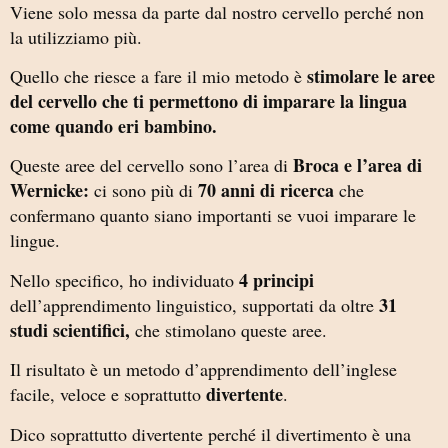
Viene solo messa da parte dal nostro cervello perché non
la utilizziamo più.
stimolare le aree
Quello che riesce a fare il mio metodo è
del cervello che ti permettono di imparare la lingua
come quando eri bambino.
Broca e l’area di
Queste aree del cervello sono l’area di
Wernicke:
70 anni di ricerca
ci sono più di
che
confermano quanto siano importanti se vuoi imparare le
lingue.
4 principi
Nello specifico, ho individuato
31
dell’apprendimento linguistico, supportati da oltre
studi scientifici,
che stimolano queste aree.
Il risultato è un metodo d’apprendimento dell’inglese
divertente
facile, veloce e soprattutto
.
Dico soprattutto divertente perché il divertimento è una