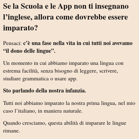
Se la Scuola e le App non ti insegnano
l’inglese, allora come dovrebbe essere
imparato?
c’è una fase nella vita in cui tutti noi avevamo
Pensaci:
“il dono delle lingue”.
Un momento in cui abbiamo imparato una lingua con
estrema facilità, senza bisogno di leggere, scrivere,
studiare grammatica o usare app.
Sto parlando della nostra infanzia.
Tutti noi abbiamo imparato la nostra prima lingua, nel mio
caso l’italiano, in maniera naturale.
Quando cresciamo, questa abilità di imparare le lingue
rimane.