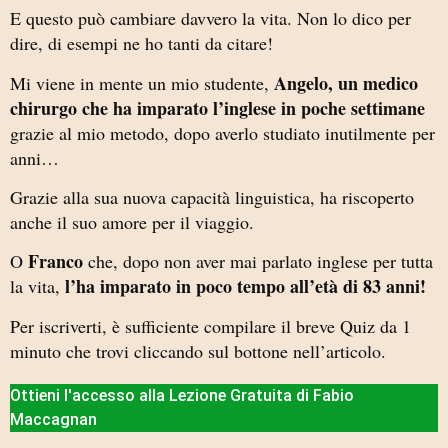
E questo può cambiare davvero la vita. Non lo dico per
dire, di esempi ne ho tanti da citare!
Angelo, un medico
Mi viene in mente un mio studente,
chirurgo che ha imparato l’inglese in poche settimane
grazie al mio metodo, dopo averlo studiato inutilmente per
anni…
Grazie alla sua nuova capacità linguistica, ha riscoperto
anche il suo amore per il viaggio.
Franco
O
che, dopo non aver mai parlato inglese per tutta
l’ha imparato in poco tempo all’età di 83 anni!
la vita,
Per iscriverti, è sufficiente compilare il breve Quiz da 1
minuto che trovi cliccando sul bottone nell’articolo.
Ottieni l'accesso alla Lezione Gratuita di Fabio
Maccagnan