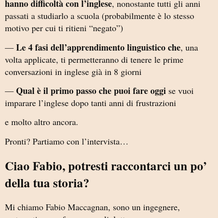
hanno difficoltà con l’inglese
, nonostante tutti gli anni
passati a studiarlo a scuola (probabilmente è lo stesso
motivo per cui ti ritieni “negato”)
Le 4 fasi dell’apprendimento linguistico che
—
, una
volta applicate, ti permetteranno di tenere le prime
conversazioni in inglese già in 8 giorni
Qual è il primo passo che puoi fare oggi
—
se vuoi
imparare l’inglese dopo tanti anni di frustrazioni
e molto altro ancora.
Pronti? Partiamo con l’intervista…
Ciao Fabio, potresti raccontarci un po’
della tua storia?
Mi chiamo Fabio Maccagnan, sono un ingegnere,