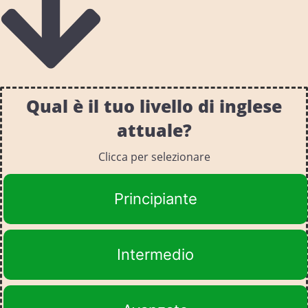
Qual è il tuo livello di inglese
attuale?
Clicca per selezionare
Principiante
Intermedio