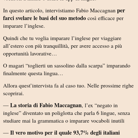
per
In questo articolo, intervistiamo Fabio Maccagnan
farci svelare le basi del suo metodo
così efficace per
imparare l’inglese.
Quindi che tu voglia imparare l’inglese per viaggiare
all’estero con più tranquillità, per avere accesso a più
opportunità lavorative…
O magari “toglierti un sassolino dalla scarpa” imparando
finalmente questa lingua…
Allora quest’intervista fa al caso tuo. Nelle prossime righe
scoprirai.
La storia di Fabio Maccagnan
—
, l’ex “negato in
inglese” diventato un poliglotta che parla 6 lingue, senza
studiare mai la grammatica o imparare vocaboli inutili
Il vero motivo per il quale 93,7% degli italiani
—