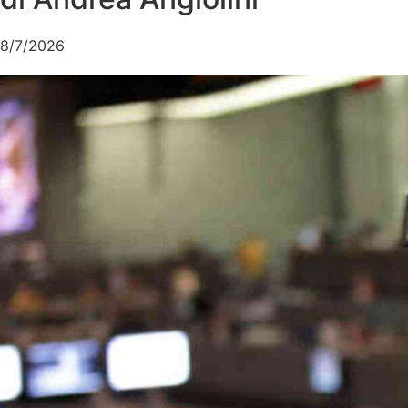
8/7/2026