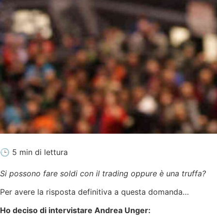
🕒 5 min di lettura
Si possono fare soldi con il trading oppure è una truffa?
Per avere la risposta definitiva a questa domanda…
Ho deciso di intervistare Andrea Unger: