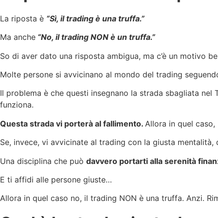
La riposta è
“Sì, il trading è una truffa.”
Ma anche
“No, il trading NON è un truffa.”
So di aver dato una risposta ambigua, ma c’è un motivo be
Molte persone si avvicinano al mondo del trading seguend
Il problema è che questi insegnano la strada sbagliata nel
funziona.
Questa strada vi porterà al fallimento.
Allora in quel caso,
Se, invece, vi avvicinate al trading con la giusta mentalità,
Una disciplina che può
davvero portarti alla serenità finan
E ti affidi alle persone giuste…
Allora in quel caso no, il trading NON è una truffa. Anzi. Ri