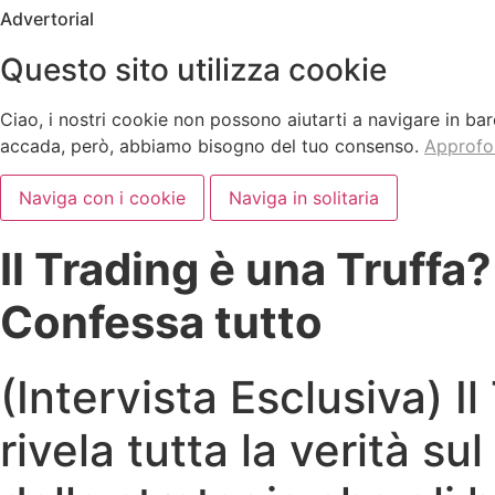
Advertorial
Questo sito utilizza cookie
Ciao, i nostri cookie non possono aiutarti a navigare in ba
accada, però, abbiamo bisogno del tuo consenso.
Approfo
Naviga con i cookie
Naviga in solitaria
Il Trading è una Truff
Confessa tutto
(Intervista Esclusiva)
rivela tutta la verità sul