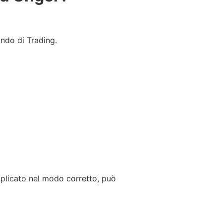
ondo di Trading.
pplicato nel modo corretto, può