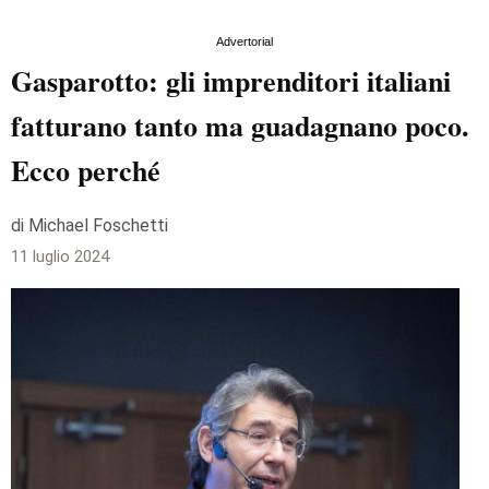
Advertorial
Gasparotto: gli imprenditori italiani
fatturano tanto ma guadagnano poco.
Ecco perché
di Michael Foschetti
11 luglio 2024