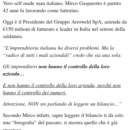
Vero self made man italiano, Mirco Gasparotto è partito
42 anni fa lavorando come fattorino.
Oggi è il Presidente del Gruppo Arroweld SpA, azienda da
€150 milioni di fatturato e leader in Italia nel settore della
saldatura.
“L’imprenditoria italiana ha diversi problemi. Ma la
“radice di tutti i mali aziendali” credo che sia una sola:
Gli imprenditori
non hanno il controllo della loro
azienda…
E non hanno il controllo della loro azienda, perché non
hanno il controllo dei numeri.
Attenzione, NON sto parlando di leggere un bilancio…”
Secondo Mirco infatti, saper leggere il bilancio ti dà solo
una “fotografia” del passato, ti mostra quello che è già
successo…