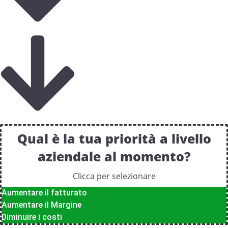
Qual è la tua priorità a livello
aziendale al momento?
Clicca per selezionare
Aumentare il fatturato
Aumentare il Margine
Diminuire i costi