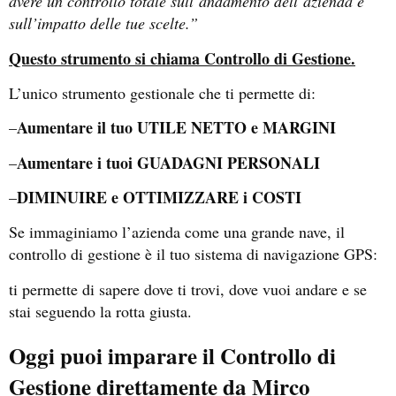
avere un controllo totale sull’andamento dell’azienda e
sull’impatto delle tue scelte.”
Questo strumento si chiama Controllo di Gestione.
L’unico strumento gestionale che ti permette di:
Aumentare il tuo UTILE NETTO e MARGINI
–
Aumentare i tuoi GUADAGNI PERSONALI
–
DIMINUIRE e OTTIMIZZARE i COSTI
–
Se immaginiamo l’azienda come una grande nave, il
controllo di gestione è il tuo sistema di navigazione GPS:
ti permette di sapere dove ti trovi, dove vuoi andare e se
stai seguendo la rotta giusta.
Oggi puoi imparare il Controllo di
Gestione direttamente da Mirco