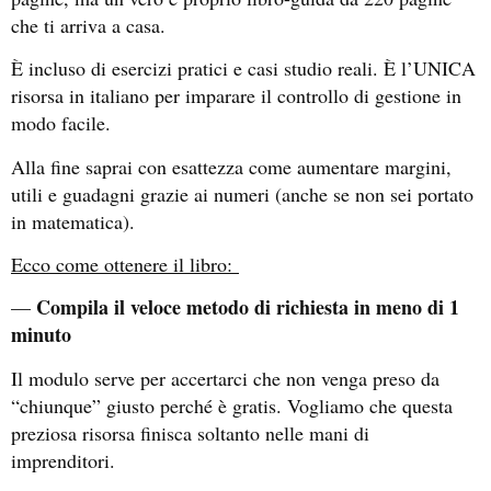
che ti arriva a casa.
È incluso di esercizi pratici e casi studio reali. È l’UNICA
risorsa in italiano per imparare il controllo di gestione in
modo facile.
Alla fine saprai con esattezza come aumentare margini,
utili e guadagni grazie ai numeri (anche se non sei portato
in matematica).
Ecco come ottenere il libro:
Compila il veloce metodo di richiesta in meno di 1
—
minuto
Il modulo serve per accertarci che non venga preso da
“chiunque” giusto perché è gratis. Vogliamo che questa
preziosa risorsa finisca soltanto nelle mani di
imprenditori.