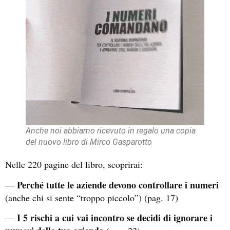
Anche noi abbiamo ricevuto in regalo una copia
del nuovo libro di Mirco Gasparotto
Nelle 220 pagine del libro, scoprirai:
Perché tutte le aziende devono controllare i numeri
—
(anche chi si sente “troppo piccolo”) (pag. 17)
I 5 rischi a cui vai incontro se decidi di ignorare i
—