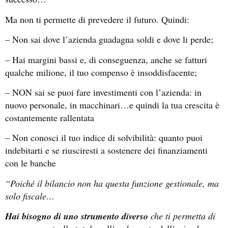
Ma non ti permette di prevedere il futuro. Quindi:
– Non sai dove l’azienda guadagna soldi e dove li perde;
– Hai margini bassi e, di conseguenza, anche se fatturi
qualche milione, il tuo compenso è insoddisfacente;
– NON sai se puoi fare investimenti con l’azienda: in
nuovo personale, in macchinari…e quindi la tua crescita è
costantemente rallentata
– Non conosci il tuo indice di solvibilità: quanto puoi
indebitarti e se riusciresti a sostenere dei finanziamenti
con le banche
“Poiché il bilancio non ha questa funzione gestionale, ma
solo fiscale…
Hai bisogno di uno strumento diverso
che ti permetta di