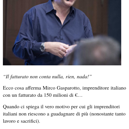
“Il fatturato non conta nulla, rien, nada!”
Ecco cosa afferma Mirco Gasparotto, imprenditore italiano
con un fatturato da 150 milioni di €…
Quando ci spiega il vero motivo per cui gli imprenditori
italiani non riescono a guadagnare di più (nonostante tanto
lavoro e sacrifici).