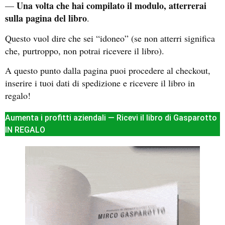
Una volta che hai compilato il modulo, atterrerai
—
sulla pagina del libro
.
Questo vuol dire che sei “idoneo” (se non atterri significa
che, purtroppo, non potrai ricevere il libro).
A questo punto dalla pagina puoi procedere al checkout,
inserire i tuoi dati di spedizione e ricevere il libro in
regalo!
Aumenta i profitti aziendali — Ricevi il libro di Gasparotto
IN REGALO