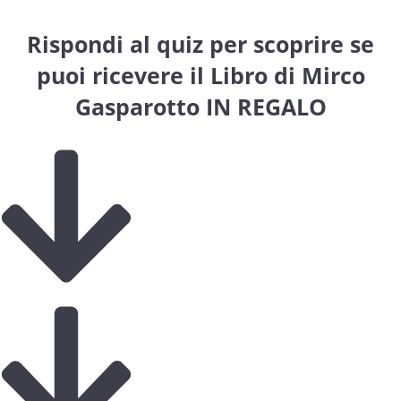
Rispondi al quiz per scoprire se
puoi ricevere il Libro di Mirco
Gasparotto IN REGALO