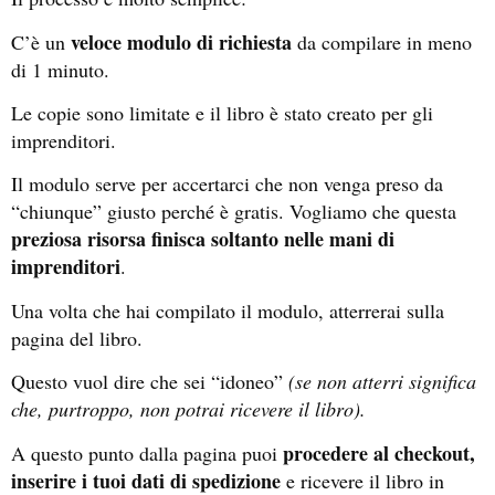
veloce modulo di richiesta
C’è un
da compilare in meno
di 1 minuto.
Le copie sono limitate e il libro è stato creato per gli
imprenditori.
Il modulo serve per accertarci che non venga preso da
“chiunque” giusto perché è gratis. Vogliamo che questa
preziosa risorsa finisca soltanto nelle mani di
imprenditori
.
Una volta che hai compilato il modulo, atterrerai sulla
pagina del libro.
Questo vuol dire che sei “idoneo”
(se non atterri significa
che, purtroppo, non potrai ricevere il libro).
procedere al checkout,
A questo punto dalla pagina puoi
inserire i tuoi dati di spedizione
e ricevere il libro in