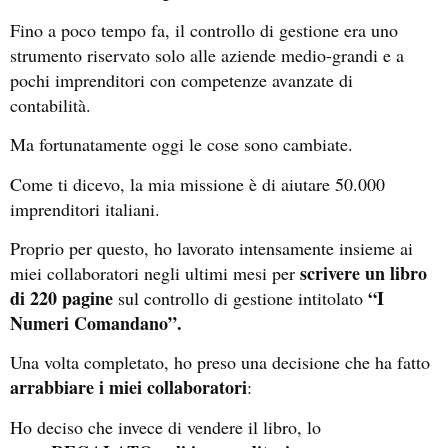
Fino a poco tempo fa, il controllo di gestione era uno
strumento riservato solo alle aziende medio-grandi e a
pochi imprenditori con competenze avanzate di
contabilità.
Ma fortunatamente oggi le cose sono cambiate.
Come ti dicevo, la mia missione è di aiutare 50.000
imprenditori italiani.
Proprio per questo, ho lavorato intensamente insieme ai
scrivere un libro
miei collaboratori negli ultimi mesi per
di 220 pagine
“I
sul controllo di gestione intitolato
Numeri Comandano”.
Una volta completato, ho preso una decisione che ha fatto
arrabbiare i miei collaboratori
:
Ho deciso che invece di vendere il libro, lo