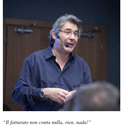
“Il fatturato non conta nulla, rien, nada!”