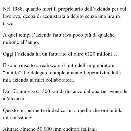
Nel 1988, quando morì il proprietario dell’azienda per cui
lavoravo, decisi di acquistarla a debito senza una lira in
tasca.
A quei tempi l’azienda fatturava poco più di qualche
milione all’anno.
Oggi l’azienda ha un fatturato di oltre €120 milioni…
E sono riuscito a realizzare il mito dell’imprenditore
“inutile”: ho delegato completamente l’operatività della
mia azienda ai miei collaboratori.
Da 17 anni vivo a 300 km di distanza dal quartier generale
a Vicenza.
Questo mi permette di dedicarmi a quella che ormai è la
mia missione:
Aiutare almeno 50.000 imprenditori italiani.