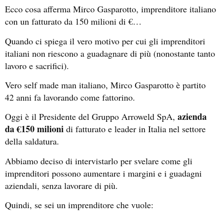
Ecco cosa afferma Mirco Gasparotto, imprenditore italiano
con un fatturato da 150 milioni di €…
Quando ci spiega il vero motivo per cui gli imprenditori
italiani non riescono a guadagnare di più (nonostante tanto
lavoro e sacrifici).
Vero self made man italiano, Mirco Gasparotto è partito
42 anni fa lavorando come fattorino.
azienda
Oggi è il Presidente del Gruppo Arroweld SpA,
da €150 milioni
di fatturato e leader in Italia nel settore
della saldatura.
Abbiamo deciso di intervistarlo per svelare come gli
imprenditori possono aumentare i margini e i guadagni
aziendali, senza lavorare di più.
Quindi, se sei un imprenditore che vuole: