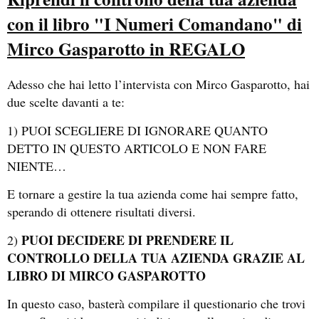
con il libro "I Numeri Comandano" di
Mirco Gasparotto in REGALO
Adesso che hai letto l’intervista con Mirco Gasparotto, hai
due scelte davanti a te:
1) PUOI SCEGLIERE DI IGNORARE QUANTO
DETTO IN QUESTO ARTICOLO E NON FARE
NIENTE…
E tornare a gestire la tua azienda come hai sempre fatto,
sperando di ottenere risultati diversi.
PUOI DECIDERE DI PRENDERE IL
2)
CONTROLLO DELLA TUA AZIENDA GRAZIE AL
LIBRO DI MIRCO GASPAROTTO
In questo caso, basterà compilare il questionario che trovi