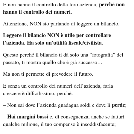
perché non
E non hanno il controllo della loro azienda,
hanno il controllo dei numeri.
Attenzione, NON sto parlando di leggere un bilancio.
Leggere il bilancio NON è utile per controllare
l’azienda. Ha solo un’utilità fiscale/civilista.
Questo perché il bilancio ti dà solo una “fotografia” del
passato, ti mostra quello che è già successo…
Ma non ti permette di prevedere il futuro.
E senza un controllo dei numeri dell’azienda, farla
crescere è difficilissimo, perché:
perde
– Non sai dove l’azienda guadagna soldi e dove li
;
Hai margini bassi
–
e, di conseguenza, anche se fatturi
qualche milione, il tuo compenso è insoddisfacente;