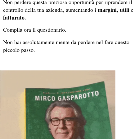
Non perdere questa preziosa opportunità per riprendere il
margini, utili
controllo della tua azienda, aumentando i
e
fatturato.
Compila ora il questionario.
Non hai assolutamente niente da perdere nel fare questo
piccolo passo.