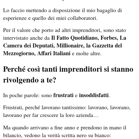
Lo faccio mettendo a disposizione il mio bagaglio di
esperienze e quello dei miei collaboratori.
Per il valore che porto ad altri imprenditori, sono stato
Il Fatto Quotidiano, Forbes, La
intervistato anche da
Camera dei Deputati, Millionaire, la Gazzetta del
Mezzogiorno, Affari Italiani
e molte altre.
Perché così tanti imprenditori si stanno
rivolgendo a te?
frustrati
insoddisfatti
In poche parole: sono
e
.
Frustrati, perché lavorano tantissimo: lavorano, lavorano,
lavorano per far crescere la loro azienda…
Ma quando arrivano a fine anno e prendono in mano il
bilancio, vedono la verità scritta nero su bianco: