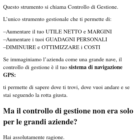
Questo strumento si chiama Controllo di Gestione.
L’unico strumento gestionale che ti permette di:
–Aumentare il tuo UTILE NETTO e MARGINI
–Aumentare i tuoi GUADAGNI PERSONALI
–DIMINUIRE e OTTIMIZZARE i COSTI
Se immaginiamo l’azienda come una grande nave, il
sistema di navigazione
controllo di gestione è il tuo
GPS:
ti permette di sapere dove ti trovi, dove vuoi andare e se
stai seguendo la rotta giusta.
Ma il controllo di gestione non era solo
per le grandi aziende?
Hai assolutamente ragione.