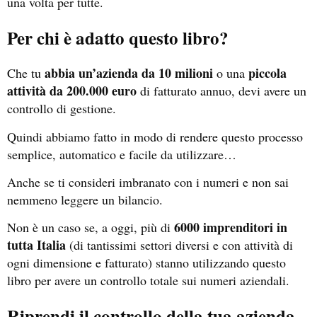
una volta per tutte.
Per chi è adatto questo libro?
abbia un’azienda da 10 milioni
piccola
Che tu
o una
attività da 200.000 euro
di fatturato annuo, devi avere un
controllo di gestione.
Quindi abbiamo fatto in modo di rendere questo processo
semplice, automatico e facile da utilizzare…
Anche se ti consideri imbranato con i numeri e non sai
nemmeno leggere un bilancio.
6000 imprenditori in
Non è un caso se, a oggi, più di
tutta Italia
(di tantissimi settori diversi e con attività di
ogni dimensione e fatturato) stanno utilizzando questo
libro per avere un controllo totale sui numeri aziendali.
Riprendi il controllo della tua azienda