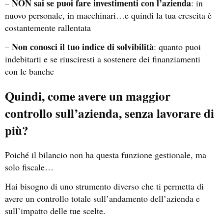
NON sai se puoi fare investimenti con l’azienda
–
: in
nuovo personale, in macchinari…e quindi la tua crescita è
costantemente rallentata
Non conosci il tuo indice di solvibilità
–
: quanto puoi
indebitarti e se riusciresti a sostenere dei finanziamenti
con le banche
Quindi, come avere un maggior
controllo sull’azienda, senza lavorare di
più?
Poiché il bilancio non ha questa funzione gestionale, ma
solo fiscale…
Hai bisogno di uno strumento diverso che ti permetta di
avere un controllo totale sull’andamento dell’azienda e
sull’impatto delle tue scelte.