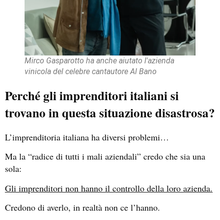
Mirco Gasparotto ha anche aiutato l'azienda
vinicola del celebre cantautore Al Bano
Perché gli imprenditori italiani si
trovano in questa situazione disastrosa?
L’imprenditoria italiana ha diversi problemi…
Ma la “radice di tutti i mali aziendali” credo che sia una
sola:
Gli imprenditori non hanno il controllo della loro azienda.
Credono di averlo, in realtà non ce l’hanno.