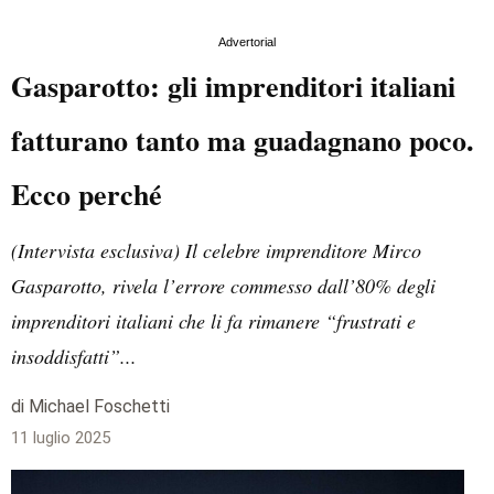
Advertorial
Gasparotto: gli imprenditori italiani
fatturano tanto ma guadagnano poco.
Ecco perché
(Intervista esclusiva) Il celebre imprenditore Mirco
Gasparotto, rivela l’errore commesso dall’80% degli
imprenditori italiani che li fa rimanere “frustrati e
insoddisfatti”...
di Michael Foschetti
11 luglio 2025