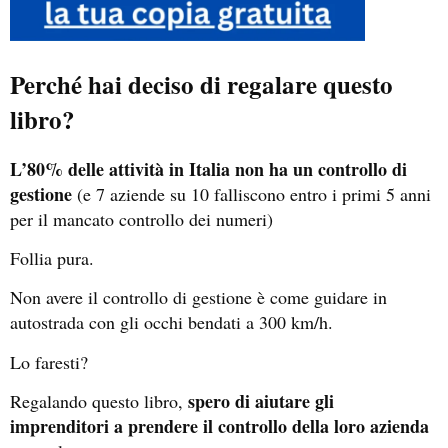
Perché hai deciso di regalare questo
libro?
L’80% delle attività in Italia non ha un controllo di
gestione
(e 7 aziende su 10 falliscono entro i primi 5 anni
per il mancato controllo dei numeri)
Follia pura.
Non avere il controllo di gestione è come guidare in
autostrada con gli occhi bendati a 300 km/h.
Lo faresti?
spero di aiutare gli
Regalando questo libro,
imprenditori a prendere il controllo della loro azienda