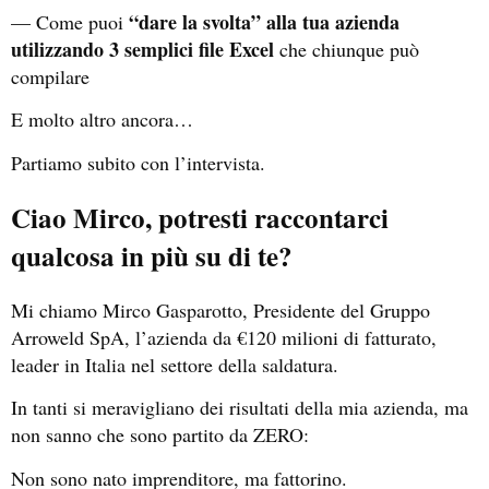
“dare la svolta” alla tua azienda
— Come puoi
utilizzando 3 semplici file Excel
che chiunque può
compilare
E molto altro ancora…
Partiamo subito con l’intervista.
Ciao Mirco, potresti raccontarci
qualcosa in più su di te?
Mi chiamo Mirco Gasparotto, Presidente del Gruppo
Arroweld SpA, l’azienda da €120 milioni di fatturato,
leader in Italia nel settore della saldatura.
In tanti si meravigliano dei risultati della mia azienda, ma
non sanno che sono partito da ZERO:
Non sono nato imprenditore, ma fattorino.