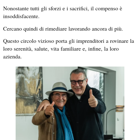
Nonostante tutti gli sforzi e i sacrifici, il compenso è
insoddisfacente.
Cercano quindi di rimediare lavorando ancora di più.
Questo circolo vizioso porta gli imprenditori a rovinare la
loro serenità, salute, vita familiare e, infine, la loro
azienda.