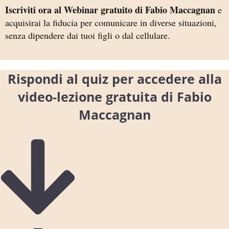
Iscriviti ora al Webinar gratuito di Fabio Maccagnan
e
acquisirai la fiducia per comunicare in diverse situazioni,
senza dipendere dai tuoi figli o dal cellulare.
Rispondi al quiz per accedere alla
video-lezione gratuita di Fabio
Maccagnan