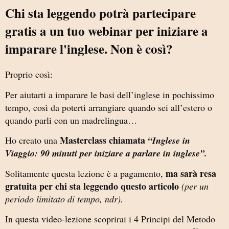
Chi sta leggendo potrà partecipare
gratis a un tuo webinar per iniziare a
imparare l'inglese. Non è così?
Proprio così:
Per aiutarti a imparare le basi dell’inglese in pochissimo
tempo, così da poterti arrangiare quando sei all’estero o
quando parli con un madrelingua…
Masterclass chiamata
Ho creato una
“Inglese in
Viaggio: 90 minuti per iniziare a parlare in inglese”.
ma sarà resa
Solitamente questa lezione è a pagamento,
gratuita per chi sta leggendo questo articolo
(per un
periodo limitato di tempo, ndr).
In questa video-lezione scoprirai i 4 Principi del Metodo