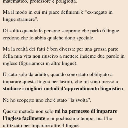
matematico, professore e poliglotta.
Ma il modo in cui mi piace definirmi è “ex-negato in
lingue straniere”.
Di solito quando le persone scoprono che parlo 6 lingue
credono che io abbia qualche dono speciale.
Ma la realtà dei fatti è ben diversa: per una grossa parte
della mia vita non riuscivo a mettere insieme due parole in
inglese (figuriamoci in altre lingue).
È stato solo da adulto, quando sono stato obbligato a
imparare questa lingua per lavoro, che mi sono messo a
studiare i migliori metodi d’apprendimento linguistico
.
Ne ho scoperto uno che è stato “la svolta”.
mi ha permesso di imparare
Questo metodo non solo
l’inglese facilmente
e in pochissimo tempo, ma l’ho
utilizzato per imparare altre 4 lingue.