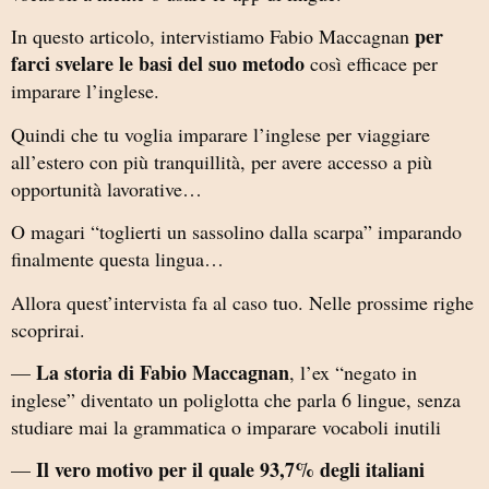
per
In questo articolo, intervistiamo Fabio Maccagnan
farci svelare le basi del suo metodo
così efficace per
imparare l’inglese.
Quindi che tu voglia imparare l’inglese per viaggiare
all’estero con più tranquillità, per avere accesso a più
opportunità lavorative…
O magari “toglierti un sassolino dalla scarpa” imparando
finalmente questa lingua…
Allora quest’intervista fa al caso tuo. Nelle prossime righe
scoprirai.
La storia di Fabio Maccagnan
—
, l’ex “negato in
inglese” diventato un poliglotta che parla 6 lingue, senza
studiare mai la grammatica o imparare vocaboli inutili
Il vero motivo per il quale 93,7% degli italiani
—