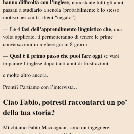
hanno difficoltà con l’inglese
, nonostante tutti gli anni
passati a studiarlo a scuola (probabilmente è lo stesso
motivo per cui ti ritieni “negato”)
Le 4 fasi dell’apprendimento linguistico che
—
, una
volta applicate, ti permetteranno di tenere le prime
conversazioni in inglese già in 8 giorni
Qual è il primo passo che puoi fare oggi
—
se vuoi
imparare l’inglese dopo tanti anni di frustrazioni
e molto altro ancora.
Pronti? Partiamo con l’intervista…
Ciao Fabio, potresti raccontarci un po’
della tua storia?
Mi chiamo Fabio Maccagnan, sono un ingegnere,