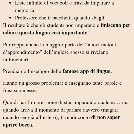
Liste infinite di vocaboli e frasi da imparare a
memoria
Professore che ti bacchetta quando sbagli
finiscono per
Il risultato è che gli studenti non imparano e
odiare questa lingua così importante.
Purtroppo anche la maggior parte dei “nuovi metodi
d’apprendimento” dell’inglese spesso si rivelano
fallimentari.
famose app di lingue.
Prendiamo l’esempio delle
Hanno un grosso problema: ti insegnano tante parole e
frasi sconnesse.
Quindi hai l’impressione di star imparando qualcosa…ma
quando arriva il momento di parlare davvero (magari
di non saper
quando sei già all’estero), ti rendi conto
aprire bocca.