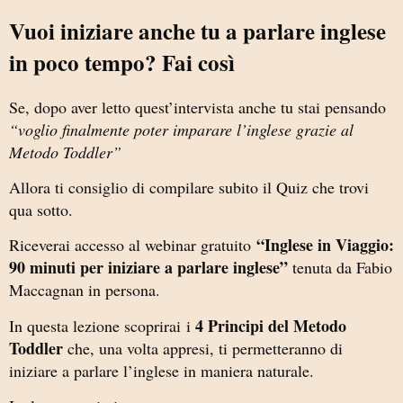
Vuoi iniziare anche tu a parlare inglese
in poco tempo? Fai così
Se, dopo aver letto quest’intervista anche tu stai pensando
“voglio finalmente poter imparare l’inglese grazie al
Metodo Toddler”
Allora ti consiglio di compilare subito il Quiz che trovi
qua sotto.
“Inglese in Viaggio:
Riceverai accesso al webinar gratuito
90 minuti per iniziare a parlare inglese”
tenuta da Fabio
Maccagnan in persona.
4 Principi del Metodo
In questa lezione scoprirai i
Toddler
che, una volta appresi, ti permetteranno di
iniziare a parlare l’inglese in maniera naturale.