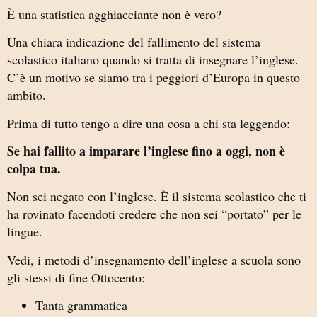
È una statistica agghiacciante non è vero?
Una chiara indicazione del fallimento del sistema
scolastico italiano quando si tratta di insegnare l’inglese.
C’è un motivo se siamo tra i peggiori d’Europa in questo
ambito.
Prima di tutto tengo a dire una cosa a chi sta leggendo:
Se hai fallito a imparare l’inglese fino a oggi, non è
colpa tua.
Non sei negato con l’inglese. È il sistema scolastico che ti
ha rovinato facendoti credere che non sei “portato” per le
lingue.
Vedi, i metodi d’insegnamento dell’inglese a scuola sono
gli stessi di fine Ottocento:
Tanta grammatica