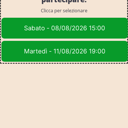
Clicca per selezionare
Sabato - 08/08/2026 15:00
Martedì - 11/08/2026 19:00