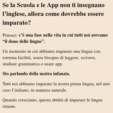
Se la Scuola e le App non ti insegnano
l’inglese, allora come dovrebbe essere
imparato?
c’è una fase nella vita in cui tutti noi avevamo
Pensaci:
“il dono delle lingue”.
Un momento in cui abbiamo imparato una lingua con
estrema facilità, senza bisogno di leggere, scrivere,
studiare grammatica o usare app.
Sto parlando della nostra infanzia.
Tutti noi abbiamo imparato la nostra prima lingua, nel mio
caso l’italiano, in maniera naturale.
Quando cresciamo, questa abilità di imparare le lingue
rimane.