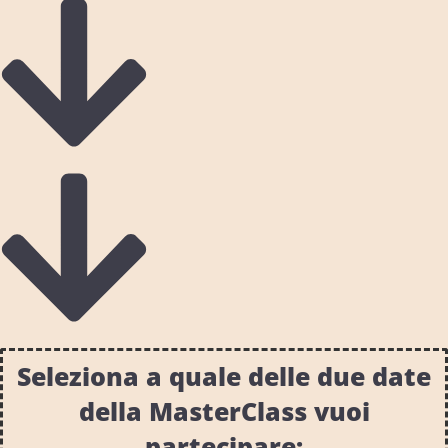
Seleziona a quale delle due date
della MasterClass vuoi
partecipare: