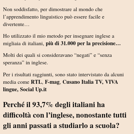
Non soddisfatto, per dimostrare al mondo che
l’apprendimento linguistico può essere facile e
divertente…
Ho utilizzato il mio metodo per insegnare inglese a
più di 31.000 per la precisione…
migliaia di italiani,
Molti dei quali si consideravano “negati” e “senza
speranza” in inglese.
Per i risultati raggiunti, sono stato intervistato da alcuni
RTL
F-mag
Cusano Italia TV, VIVA
media come
,
,
lingue, Social Up.it
Perché il 93,7% degli italiani ha
difficoltà con l’inglese, nonostante tutti
gli anni passati a studiarlo a scuola?