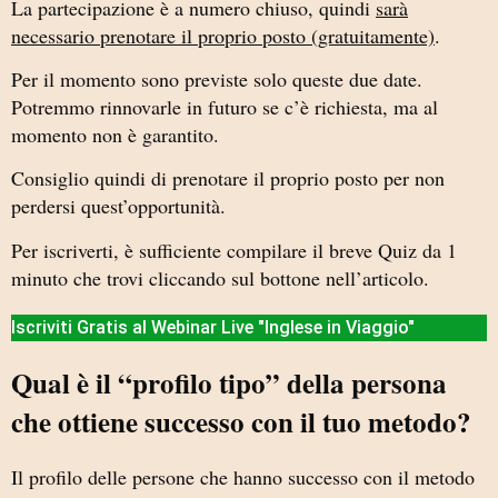
La partecipazione è a numero chiuso, quindi
sarà
necessario prenotare il proprio posto (gratuitamente)
.
Per il momento sono previste solo queste due date.
Potremmo rinnovarle in futuro se c’è richiesta, ma al
momento non è garantito.
Consiglio quindi di prenotare il proprio posto per non
perdersi quest’opportunità.
Per iscriverti, è sufficiente compilare il breve Quiz da 1
minuto che trovi cliccando sul bottone nell’articolo.
Iscriviti Gratis al Webinar Live "Inglese in Viaggio"
Qual è il “profilo tipo” della persona
che ottiene successo con il tuo metodo?
Il profilo delle persone che hanno successo con il metodo