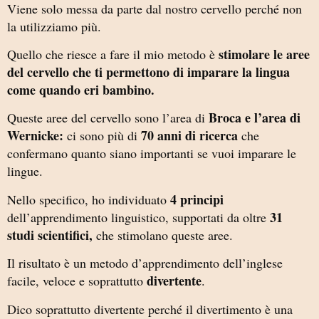
Viene solo messa da parte dal nostro cervello perché non
la utilizziamo più.
stimolare le aree
Quello che riesce a fare il mio metodo è
del cervello che ti permettono di imparare la lingua
come quando eri bambino.
Broca e l’area di
Queste aree del cervello sono l’area di
Wernicke:
70 anni di ricerca
ci sono più di
che
confermano quanto siano importanti se vuoi imparare le
lingue.
4 principi
Nello specifico, ho individuato
31
dell’apprendimento linguistico, supportati da oltre
studi scientifici,
che stimolano queste aree.
Il risultato è un metodo d’apprendimento dell’inglese
divertente
facile, veloce e soprattutto
.
Dico soprattutto divertente perché il divertimento è una