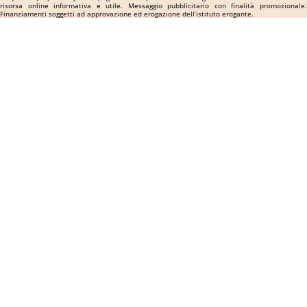
risorsa online informativa e utile. Messaggio pubblicitario con finalità promozionale.
Finanziamenti soggetti ad approvazione ed erogazione dell’istituto erogante.