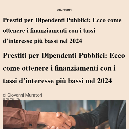
Advertorial
Prestiti per Dipendenti Pubblici: Ecco come
ottenere i finanziamenti con i tassi
d’interesse più bassi nel 2024
Prestiti per Dipendenti Pubblici: Ecco
come ottenere i finanziamenti con i
tassi d’interesse più bassi nel 2024
di Giovanni Muratori
8/8/2026