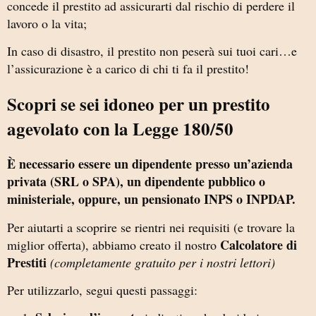
concede il prestito ad assicurarti dal rischio di perdere il
lavoro o la vita;
In caso di disastro, il prestito non peserà sui tuoi cari…e
l’assicurazione è a carico di chi ti fa il prestito!
Scopri se sei idoneo per un prestito
agevolato con la Legge 180/50
È necessario essere un dipendente presso un’azienda
privata (SRL o SPA), un dipendente pubblico o
ministeriale, oppure, un pensionato INPS o INPDAP.
Per aiutarti a scoprire se rientri nei requisiti (e trovare la
Calcolatore di
miglior offerta)
, abbiamo creato il nostro
Prestiti
(completamente gratuito per i nostri lettori)
Per utilizzarlo, segui questi passaggi: