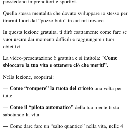
possiedono imprenditori e sportivi.
Quella stessa mentalità che dovuto sviluppare io stesso per
tirarmi fuori dal “pozzo buio” in cui mi trovavo.
In questa lezione gratuita, ti dirò esattamente come fare se
vuoi uscire dai momenti difficili e raggiungere i tuoi
obiettivi.
Come
La video-presentazione è gratuita e si intitola: “
sbloccare la tua vita e ottenere ciò che meriti”.
Nella lezione, scoprirai:
Come “rompere” la ruota del criceto
—
una volta per
tutte
Come il “pilota automatico”
—
della tua mente ti sta
sabotando la
vita
— Come dare fare un “salto quantico” nella vita, nelle 4