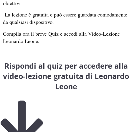
obiettivi
La lezione è gratuita e può essere guardata comodamente
da qualsiasi dispositivo.
Compila ora il breve Quiz e accedi alla Video-Lezione
Leonardo Leone.
Rispondi al quiz per accedere alla
video-lezione gratuita di Leonardo
Leone