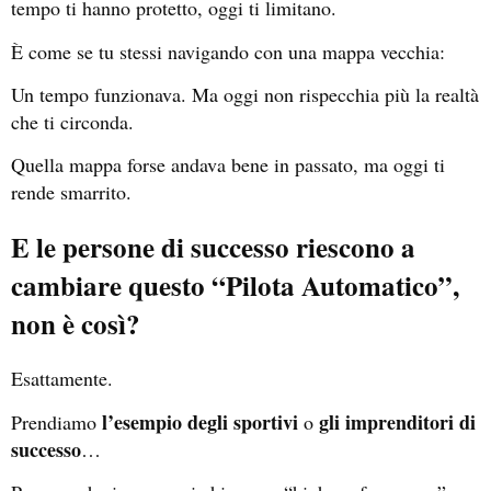
tempo ti hanno protetto, oggi ti limitano.
È come se tu stessi navigando con una mappa vecchia:
Un tempo funzionava. Ma oggi non rispecchia più la realtà
che ti circonda.
Quella mappa forse andava bene in passato, ma oggi ti
rende smarrito.
E le persone di successo riescono a
cambiare questo “Pilota Automatico”,
non è così?
Esattamente.
l’esempio degli sportivi
gli imprenditori di
Prendiamo
o
successo
…