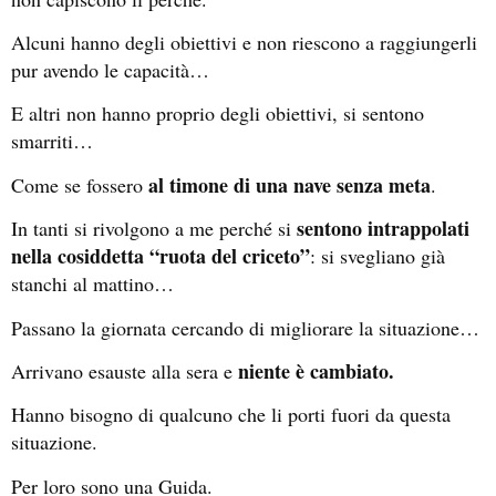
Alcuni hanno degli obiettivi e non riescono a raggiungerli
pur avendo le capacità…
E altri non hanno proprio degli obiettivi, si sentono
smarriti…
al timone di una nave senza meta
Come se fossero
.
sentono intrappolati
In tanti si rivolgono a me perché si
nella cosiddetta “ruota del criceto”
: si svegliano già
stanchi al mattino…
Passano la giornata cercando di migliorare la situazione…
niente è cambiato.
Arrivano esauste alla sera e
Hanno bisogno di qualcuno che li porti fuori da questa
situazione.
Per loro sono una Guida.