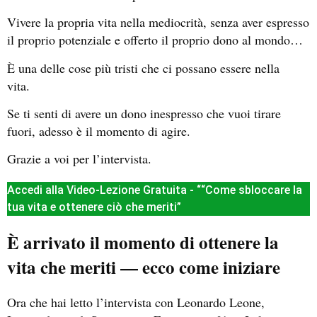
Vivere la propria vita nella mediocrità, senza aver espresso
il proprio potenziale e offerto il proprio dono al mondo…
È una delle cose più tristi che ci possano essere nella
vita.
Se ti senti di avere un dono inespresso che vuoi tirare
fuori, adesso è il momento di agire.
Grazie a voi per l’intervista.
Accedi alla Video-Lezione Gratuita - ““Come sbloccare la
tua vita e ottenere ciò che meriti”
È arrivato il momento di ottenere la
vita che meriti — ecco come iniziare
Ora che hai letto l’intervista con Leonardo Leone,