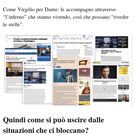
Come Virgilio per Dante: le accompagno attraverso
“l’inferno” che stanno vivendo, così che possano “riveder
le stelle”.
Quindi come si può uscire dalle
situazioni che ci bloccano?