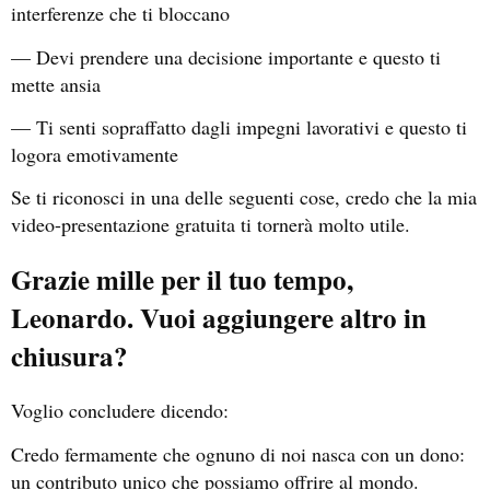
interferenze che ti bloccano
— Devi prendere una decisione importante e questo ti
mette ansia
— Ti senti sopraffatto dagli impegni lavorativi e questo ti
logora emotivamente
Se ti riconosci in una delle seguenti cose, credo che la mia
video-presentazione gratuita ti tornerà molto utile.
Grazie mille per il tuo tempo,
Leonardo. Vuoi aggiungere altro in
chiusura?
Voglio concludere dicendo:
Credo fermamente che ognuno di noi nasca con un dono:
un contributo unico che possiamo offrire al mondo.