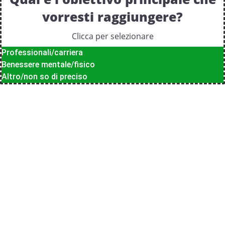
vorresti raggiungere?
Clicca per selezionare
Professionali/carriera
Benessere mentale/fisico
Altro/non so di preciso