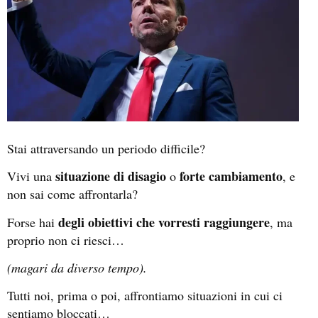
Stai attraversando un periodo difficile?
situazione di disagio
forte cambiamento
Vivi una
o
, e
non sai come affrontarla?
degli obiettivi che vorresti raggiungere
Forse hai
, ma
proprio non ci riesci…
(magari da diverso tempo).
Tutti noi, prima o poi, affrontiamo situazioni in cui ci
sentiamo bloccati…