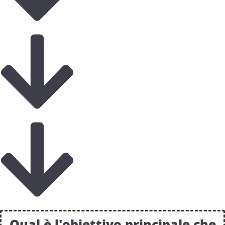
Qual è l'obiettivo principale che