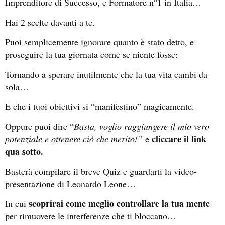
Imprenditore di Successo, e Formatore n°1 in Italia…
Hai 2 scelte davanti a te.
Puoi semplicemente ignorare quanto è stato detto, e
proseguire la tua giornata come se niente fosse:
Tornando a sperare inutilmente che la tua vita cambi da
sola…
E che i tuoi obiettivi si “manifestino” magicamente.
Oppure puoi dire “
Basta, voglio raggiungere il mio vero
cliccare il link
potenziale e ottenere ciò che merito!”
e
qua sotto.
Basterà compilare il breve Quiz e guardarti la video-
presentazione di Leonardo Leone…
scoprirai come meglio controllare la tua mente
In cui
per rimuovere le interferenze che ti bloccano…