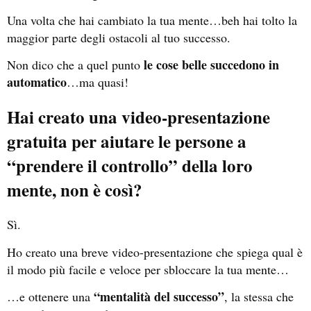
Una volta che hai cambiato la tua mente…beh hai tolto la
maggior parte degli ostacoli al tuo successo.
le cose belle succedono in
Non dico che a quel punto
automatico
…ma quasi!
Hai creato una video-presentazione
gratuita per aiutare le persone a
“prendere il controllo” della loro
mente, non è così?
Sì.
Ho creato una breve video-presentazione che spiega qual è
il modo più facile e veloce per sbloccare la tua mente…
“mentalità del successo”
…e ottenere una
, la stessa che