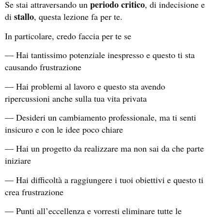
periodo critico
Se stai attraversando un
, di indecisione e
stallo
di
, questa lezione fa per te.
In particolare, credo faccia per te se
— Hai tantissimo potenziale inespresso e questo ti sta
causando frustrazione
— Hai problemi al lavoro e questo sta avendo
ripercussioni anche sulla tua vita privata
— Desideri un cambiamento professionale, ma ti senti
insicuro e con le idee poco chiare
— Hai un progetto da realizzare ma non sai da che parte
iniziare
— Hai difficoltà a raggiungere i tuoi obiettivi e questo ti
crea frustrazione
— Punti all’eccellenza e vorresti eliminare tutte le