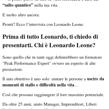
“salto quantico”
nella tua vita.
E molto altro ancora.
Pronti? Ecco l’intervista con Leonardo Leone.
Prima di tutto Leonardo, ti chiedo di
presentarti. Chi è Leonardo Leone?
Sono quello che in tanti oggi definirebbero un formatore
“Peak Performance Expert” ovvero un esperto di alte
prestazioni.
uscire da
Il mio obiettivo è uno solo: aiutare le persone a
momenti di stallo e difficoltà nella vita
…
Così che possano raggiungere il loro massimo potenziale.
Da oltre 25 anni, aiuto Manager, Imprenditori, Liberi