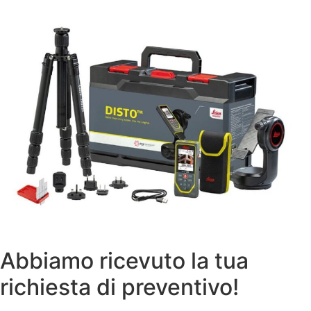
Abbiamo ricevuto la tua
richiesta di preventivo!