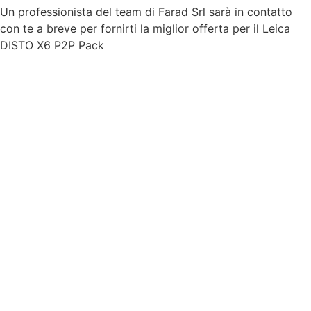
Un professionista del team di Farad Srl sarà in contatto
con te a breve per fornirti la miglior offerta per il Leica
DISTO X6 P2P Pack