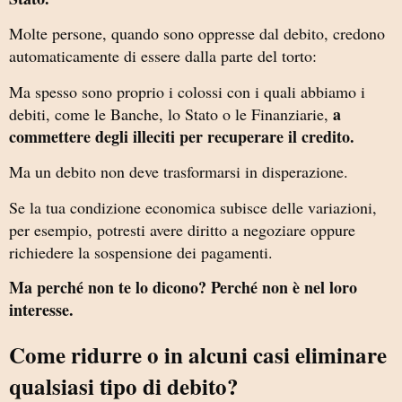
Molte persone, quando sono oppresse dal debito, credono
automaticamente di essere dalla parte del torto:
Ma spesso sono proprio i colossi con i quali abbiamo i
a
debiti, come le Banche, lo Stato o le Finanziarie,
commettere degli illeciti per recuperare il credito.
Ma un debito non deve trasformarsi in disperazione.
Se la tua condizione economica subisce delle variazioni,
per esempio, potresti avere diritto a negoziare oppure
richiedere la sospensione dei pagamenti.
Ma perché non te lo dicono? Perché non è nel loro
interesse.
Come ridurre o in alcuni casi eliminare
qualsiasi tipo di debito?