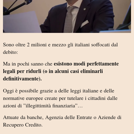
Sono oltre 2 milioni e mezzo gli italiani soffocati dal
debito:
esistono modi perfettamente
Ma in pochi sanno che
legali per ridurli (o in alcuni casi eliminarli
definitivamente).
Oggi è possibile grazie a delle leggi italiane e delle
normative europee create per tutelare i cittadini dalle
azioni di ”illegittimità finanziaria”…
Attuate da banche, Agenzia delle Entrate o Aziende di
Recupero Credito.