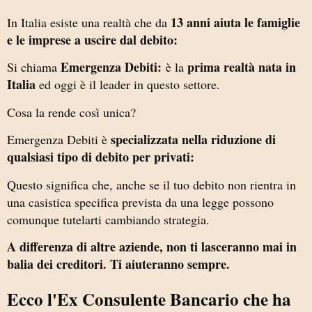
13 anni aiuta le famiglie
In Italia esiste una realtà che da
e le imprese a uscire dal debito:
Emergenza Debiti:
prima realtà nata in
Si chiama
è la
Italia
ed oggi è il leader in questo settore.
Cosa la rende così unica?
specializzata nella riduzione di
Emergenza Debiti è
qualsiasi tipo di debito per privati:
Questo significa che, anche se il tuo debito non rientra in
una casistica specifica prevista da una legge possono
comunque tutelarti cambiando strategia.
A differenza di altre aziende, non ti lasceranno mai in
balia dei creditori. Ti aiuteranno sempre.
Ecco l'Ex Consulente Bancario che ha