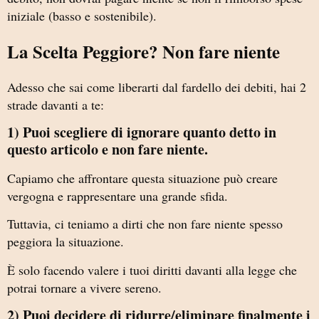
iniziale (basso e sostenibile).
La Scelta Peggiore? Non fare niente
Adesso che sai come liberarti dal fardello dei debiti, hai 2
strade davanti a te:
1) Puoi scegliere di ignorare quanto detto in
questo articolo e non fare niente.
Capiamo che affrontare questa situazione può creare
vergogna e rappresentare una grande sfida.
Tuttavia, ci teniamo a dirti che non fare niente spesso
peggiora la situazione.
È solo facendo valere i tuoi diritti davanti alla legge che
potrai tornare a vivere sereno.
2) Puoi decidere di ridurre/eliminare finalmente i