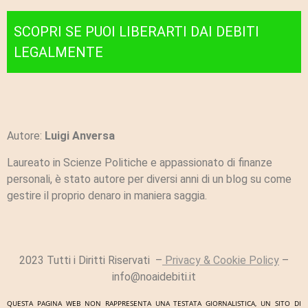
SCOPRI SE PUOI LIBERARTI DAI DEBITI
LEGALMENTE
Autore:
Luigi Anversa
Laureato in Scienze Politiche e appassionato di finanze
personali, è stato autore per diversi anni di un blog su come
gestire il proprio denaro in maniera saggia.
2023 Tutti i Diritti Riservati –
Privacy & Cookie Policy
–
info@noaidebiti.it
QUESTA PAGINA WEB NON RAPPRESENTA UNA TESTATA GIORNALISTICA, UN SITO DI