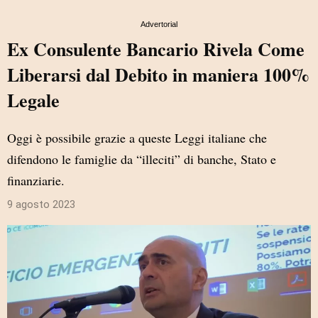
Advertorial
Ex Consulente Bancario Rivela Come
Liberarsi dal Debito in maniera 100%
Legale
Oggi è possibile grazie a queste Leggi italiane che
difendono le famiglie da “illeciti” di banche, Stato e
finanziarie.
9 agosto 2023