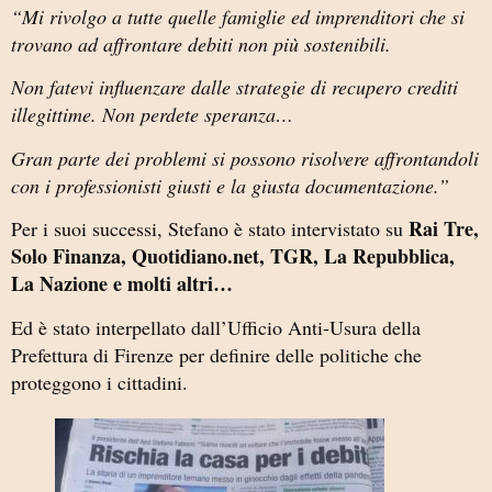
“Mi rivolgo a tutte quelle famiglie ed imprenditori che si
trovano ad affrontare debiti non più sostenibili.
Non fatevi influenzare dalle strategie di recupero crediti
illegittime. Non perdete speranza…
Gran parte dei problemi si possono risolvere affrontandoli
con i professionisti giusti e la giusta documentazione.”
Rai Tre,
Per i suoi successi, Stefano è stato intervistato su
Solo Finanza, Quotidiano.net, TGR, La Repubblica,
La Nazione e molti altri…
Ed è stato interpellato dall’Ufficio Anti-Usura della
Prefettura di Firenze per definire delle politiche che
proteggono i cittadini.