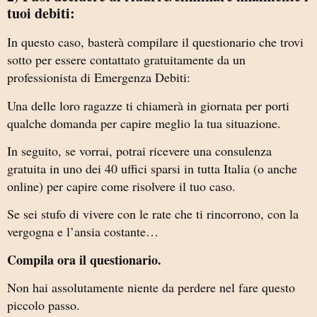
tuoi debiti:
In questo caso, basterà compilare il questionario che trovi
sotto per essere contattato gratuitamente da un
professionista di Emergenza Debiti:
Una delle loro ragazze ti chiamerà in giornata per porti
qualche domanda per capire meglio la tua situazione.
In seguito, se vorrai, potrai ricevere una consulenza
gratuita in uno dei 40 uffici sparsi in tutta Italia (o anche
online) per capire come risolvere il tuo caso.
Se sei stufo di vivere con le rate che ti rincorrono, con la
vergogna e l’ansia costante…
Compila ora il questionario.
Non hai assolutamente niente da perdere nel fare questo
piccolo passo.