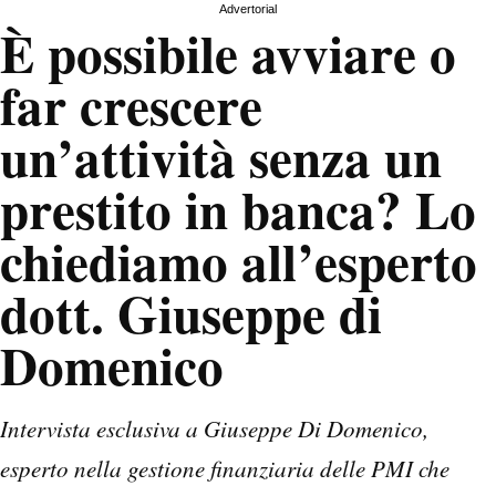
Advertorial
È possibile avviare o
far crescere
un’attività senza un
prestito in banca? Lo
chiediamo all’esperto
dott. Giuseppe di
Domenico
Intervista esclusiva a Giuseppe Di Domenico,
esperto nella gestione finanziaria delle PMI che