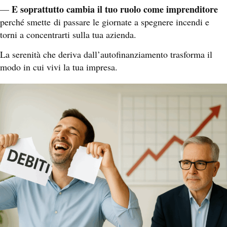
E soprattutto cambia il tuo ruolo come imprenditore
—
perché smette
di passare le giornate a spegnere incendi e
torni a concentrarti sulla tua azienda.
La serenità che deriva dall’autofinanziamento trasforma il
modo in cui vivi la tua impresa.