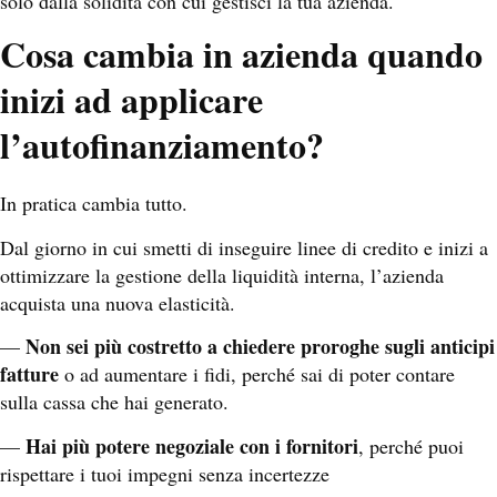
solo dalla solidità con cui gestisci la tua azienda.
Cosa cambia in azienda quando
inizi ad applicare
l’autofinanziamento?
In pratica cambia tutto.
Dal giorno in cui smetti di inseguire linee di credito e inizi a
ottimizzare la gestione della liquidità interna, l’azienda
acquista una nuova elasticità.
Non sei più costretto a chiedere proroghe sugli anticipi
—
fatture
o ad aumentare i fidi, perché sai di poter contare
sulla cassa che hai generato.
Hai più potere negoziale con i fornitori
—
, perché puoi
rispettare i tuoi impegni senza incertezze