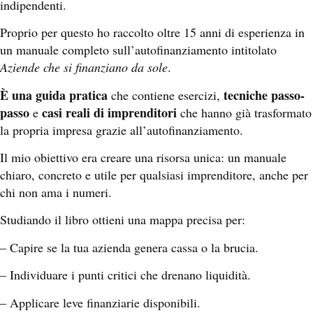
indipendenti.
Proprio per questo ho raccolto oltre 15 anni di esperienza in
un manuale completo sull’autofinanziamento intitolato
Aziende che si finanziano da sole
.
È una guida pratica
tecniche passo-
che contiene esercizi,
passo
casi reali di imprenditori
e
che hanno già trasformato
la propria impresa grazie all’autofinanziamento.
Il mio obiettivo era creare una risorsa unica: un manuale
chiaro, concreto e utile per qualsiasi imprenditore, anche per
chi non ama i numeri.
Studiando il libro ottieni una mappa precisa per:
– Capire se la tua azienda genera cassa o la brucia.
– Individuare i punti critici che drenano liquidità.
– Applicare leve finanziarie disponibili.