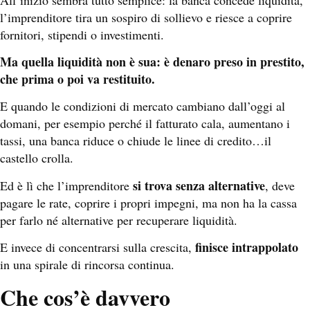
l’imprenditore tira un sospiro di sollievo e riesce a coprire
fornitori, stipendi o investimenti.
Ma quella liquidità non è sua: è denaro preso in prestito,
che prima o poi va restituito.
E quando le condizioni di mercato cambiano dall’oggi al
domani, per esempio perché il fatturato cala, aumentano i
tassi, una banca riduce o chiude le linee di credito…il
castello crolla.
si trova senza alternative
Ed è lì che l’imprenditore
, deve
pagare le rate, coprire i propri impegni, ma non ha la cassa
per farlo né alternative per recuperare liquidità.
finisce intrappolato
E invece di concentrarsi sulla crescita,
in una spirale di rincorsa continua.
Che cos’è davvero