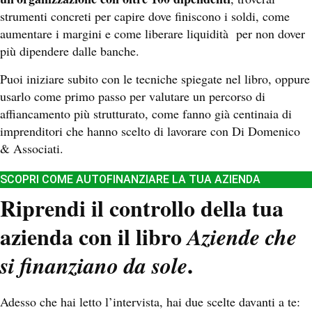
strumenti concreti per capire dove finiscono i soldi, come
aumentare i margini e come liberare liquidità per non dover
più dipendere dalle banche.
Puoi iniziare subito con le tecniche spiegate nel libro, oppure
usarlo come primo passo per valutare un percorso di
affiancamento più strutturato, come fanno già centinaia di
imprenditori che hanno scelto di lavorare con Di Domenico
& Associati.
SCOPRI COME AUTOFINANZIARE LA TUA AZIENDA
Riprendi il controllo della tua
azienda con il libro
Aziende che
.
si finanziano da sole
Adesso che hai letto l’intervista, hai due scelte davanti a te: