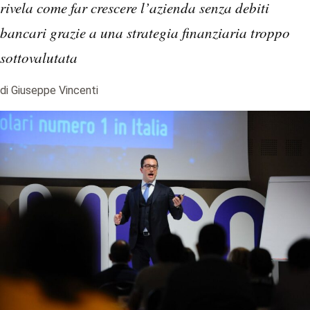
rivela come far crescere l’azienda senza debiti
bancari grazie a una strategia finanziaria troppo
sottovalutata
di Giuseppe Vincenti