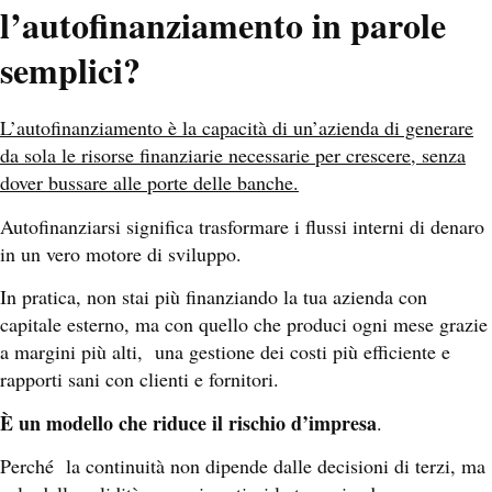
l’autofinanziamento in parole
semplici?
L’autofinanziamento è la capacità di un’azienda di generare
da sola le risorse finanziarie necessarie per crescere, senza
dover bussare alle porte delle banche.
Autofinanziarsi significa trasformare i flussi interni di denaro
in un vero motore di sviluppo.
In pratica, non stai più finanziando la tua azienda con
capitale esterno, ma con quello che produci ogni mese grazie
a margini più alti, una gestione dei costi più efficiente e
rapporti sani con clienti e fornitori.
È un modello che riduce il rischio d’impresa
.
Perché la continuità non dipende dalle decisioni di terzi, ma