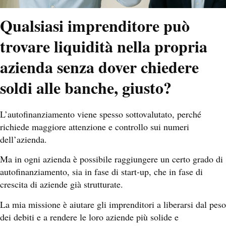
Qualsiasi imprenditore può
trovare liquidità nella propria
azienda senza dover chiedere
soldi alle banche, giusto?
L’autofinanziamento viene spesso sottovalutato, perché
richiede maggiore attenzione e controllo sui numeri
dell’azienda.
Ma in ogni azienda è possibile raggiungere un certo grado di
autofinanziamento, sia in fase di start-up, che in fase di
crescita di aziende già strutturate.
La mia missione è aiutare gli imprenditori a liberarsi dal peso
dei debiti e a rendere le loro aziende più solide e