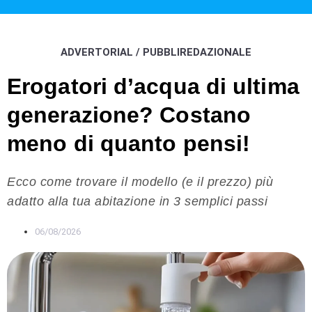
ADVERTORIAL / PUBBLIREDAZIONALE
Erogatori d’acqua di ultima
generazione? Costano
meno di quanto pensi!
Ecco come trovare il modello (e il prezzo) più
adatto alla tua abitazione in 3 semplici passi
06/08/2026