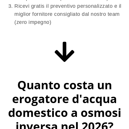
Ricevi gratis il preventivo personalizzato e il
miglior fornitore consigliato dal nostro team
(
zero impegno
)
Quanto costa un
erogatore d'acqua
domestico a osmosi
inversa nel 2026?