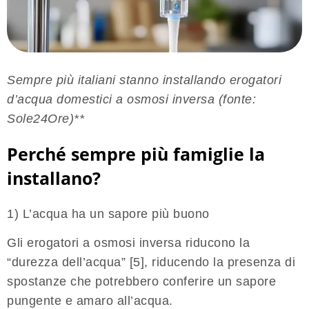
Sempre più italiani stanno installando erogatori
d’acqua domestici a osmosi inversa (fonte:
Sole24Ore)**
Perché sempre più famiglie la
installano?
1) L’acqua ha un sapore più buono
Gli erogatori a osmosi inversa riducono la
“durezza dell’acqua” [5], riducendo la presenza di
spostanze che potrebbero conferire un sapore
pungente e amaro all’acqua.