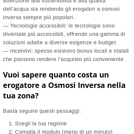
attenzione alla sostenibilità e alla qualità
dell’acqua sta rendendo gli erogatori a osmosi
inversa sempre più popolari.
— Tecnologie accessibili:
le tecnologie sono
diventate più accessibili, offrendo una gamma di
soluzioni adatte a diverse esigenze e budget.
— Incentivi:
spesso esistono bonus locali e statali
che possono rendere l’acquisto più conveniente
Vuoi sapere quanto costa un
erogatore a Osmosi Inversa nella
tua zona?
Basta seguire questi passaggi:
Scegli la tua regione
Compila il modulo (meno di un minuto)