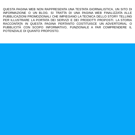
QUESTA PAGINA WEB NON RAPPRESENTA UNA TESTATA GIORNALISTICA, UN SITO DI
INFORMAZIONE O UN BLOG. SI TRATTA DI UNA PAGINA WEB FINALIZZATA ALLE
PUBBLICAZIONI PROMOZIONALI CHE IMPIEGANO LA TECNICA DELLO STORY TELLING
PER ILLUSTRARE LA PORTATA DEI SERVIZI E DEI PRODOTTI PROPOSTI. LA STORIA
RACCONTATA IN QUESTA PAGINA PERTANTO COSTITUISCE UN ADVERTORIAL O
PUBBLICITÀ CON SCOPO INFORMATIVO, FUNZIONALE A FAR COMPRENDERE IL
POTENZIALE DI QUANTO PROPOSTO.