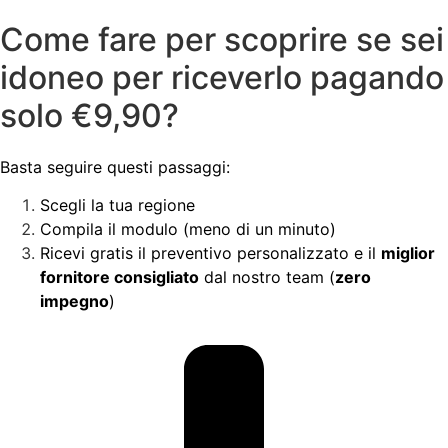
Come fare per scoprire se sei
idoneo per riceverlo pagando
solo €9,90?
Basta seguire questi passaggi:
Scegli la tua regione
Compila il modulo (meno di un minuto)
Ricevi gratis il preventivo personalizzato e il
miglior
fornitore consigliato
dal nostro team (
zero
impegno
)