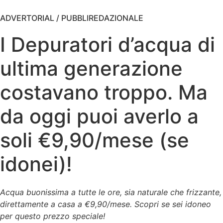
ADVERTORIAL / PUBBLIREDAZIONALE
I Depuratori d’acqua di
ultima generazione
costavano troppo. Ma
da oggi puoi averlo a
soli €9,90/mese (se
idonei)!
Acqua buonissima a tutte le ore, sia naturale che frizzante,
direttamente a casa a €9,90/mese. Scopri se sei idoneo
per questo prezzo speciale!