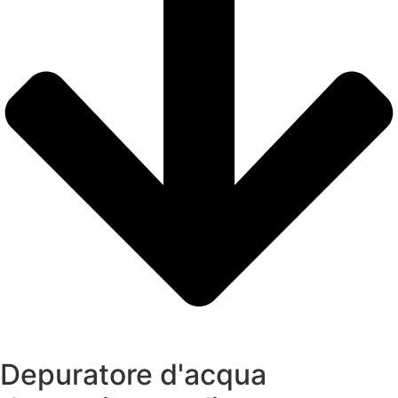
Depuratore d'acqua