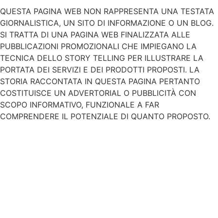
QUESTA PAGINA WEB NON RAPPRESENTA UNA TESTATA
GIORNALISTICA, UN SITO DI INFORMAZIONE O UN BLOG.
SI TRATTA DI UNA PAGINA WEB FINALIZZATA ALLE
PUBBLICAZIONI PROMOZIONALI CHE IMPIEGANO LA
TECNICA DELLO STORY TELLING PER ILLUSTRARE LA
PORTATA DEI SERVIZI E DEI PRODOTTI PROPOSTI. LA
STORIA RACCONTATA IN QUESTA PAGINA PERTANTO
COSTITUISCE UN ADVERTORIAL O PUBBLICITÀ CON
SCOPO INFORMATIVO, FUNZIONALE A FAR
COMPRENDERE IL POTENZIALE DI QUANTO PROPOSTO.