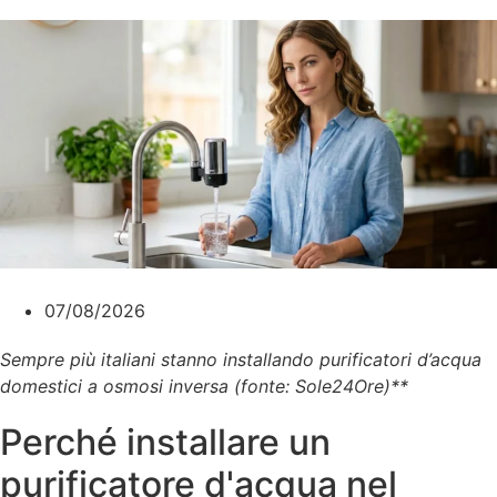
07/08/2026
Sempre più italiani stanno installando purificatori d’acqua
domestici a osmosi inversa (fonte: Sole24Ore)**
Perché installare un
purificatore d'acqua nel