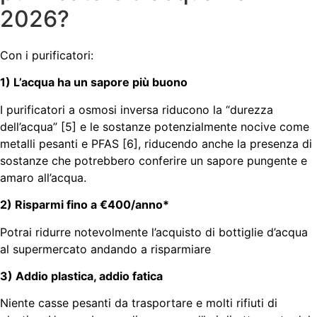
2026?
Con i purificatori:
1) L’acqua ha un sapore più buono
I purificatori a osmosi inversa riducono la “durezza
dell’acqua” [5] e le sostanze potenzialmente nocive come
metalli pesanti e PFAS [6], riducendo anche la presenza di
sostanze che potrebbero conferire un sapore pungente e
amaro all’acqua.
2) Risparmi fino a €400/anno*
Potrai ridurre notevolmente l’acquisto di bottiglie d’acqua
al supermercato andando a risparmiare
3) Addio plastica, addio fatica
Niente casse pesanti da trasportare e molti rifiuti di