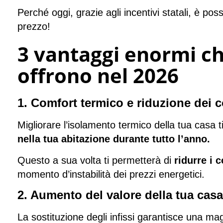
Perché oggi, grazie agli incentivi statali, è po
prezzo!
3 vantaggi enormi ch
offrono nel 2026
1. Comfort termico e riduzione dei co
Migliorare l’isolamento termico della tua casa 
nella tua abitazione durante tutto l’anno.
Questo a sua volta ti permetterà di
ridurre i 
momento d’instabilità dei prezzi energetici.
2. Aumento del valore della tua casa
La sostituzione degli infissi garantisce una ma