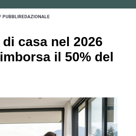
/ PUBBLIREDAZIONALE
 di casa nel 2026
rimborsa il 50% del