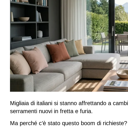
Migliaia di italiani si stanno affrettando a cambi
serramenti nuovi in fretta e furia.
Ma perché c’è stato questo boom di richieste?