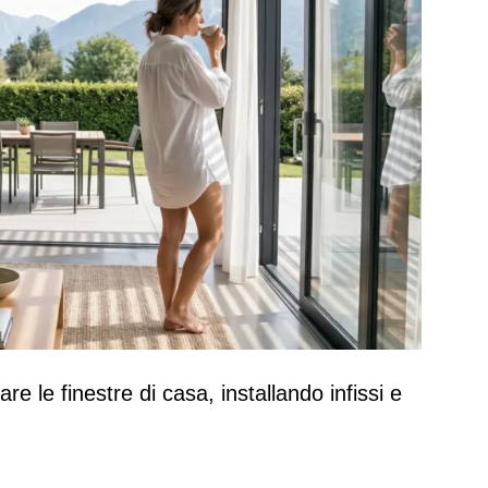
are le finestre di casa, installando infissi e