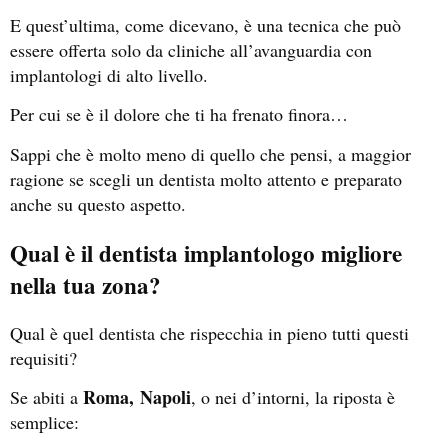
E quest’ultima, come dicevano, è una tecnica che può
essere offerta solo da cliniche all’avanguardia con
implantologi di alto livello.
Per cui se è il dolore che ti ha frenato finora…
Sappi che è molto meno di quello che pensi, a maggior
ragione se scegli un dentista molto attento e preparato
anche su questo aspetto.
Qual è il dentista implantologo migliore
nella tua zona?
Qual è quel dentista che rispecchia in pieno tutti questi
requisiti?
Roma,
Napoli
Se abiti a
, o nei d’intorni, la riposta è
semplice: