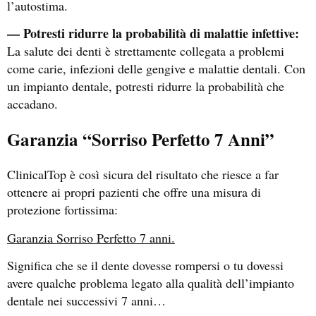
l’autostima.
— Potresti ridurre la probabilità di malattie infettive:
La salute dei denti è strettamente collegata a problemi
come carie, infezioni delle gengive e malattie dentali. Con
un impianto dentale, potresti ridurre la probabilità che
accadano.
Garanzia “Sorriso Perfetto 7 Anni”
ClinicalTop è così sicura del risultato che riesce a far
ottenere ai propri pazienti che offre una misura di
protezione fortissima:
Garanzia Sorriso Perfetto 7 anni.
Significa che se il dente dovesse rompersi o tu dovessi
avere qualche problema legato alla qualità dell’impianto
dentale nei successivi 7 anni…