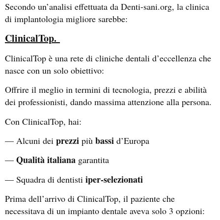
Secondo un’analisi effettuata da Denti-sani.org, la clinica
di implantologia migliore sarebbe:
ClinicalTop.
ClinicalTop è una rete di cliniche dentali d’eccellenza che
nasce con un solo obiettivo:
Offrire il meglio in termini di tecnologia, prezzi e abilità
dei professionisti, dando massima attenzione alla persona.
Con ClinicalTop, hai:
prezzi
bassi
— Alcuni dei
più
d’Europa
Qualità
italiana
—
garantita
iper-selezionati
— Squadra di dentisti
Prima dell’arrivo di ClinicalTop, il paziente che
necessitava di un impianto dentale aveva solo 3 opzioni: