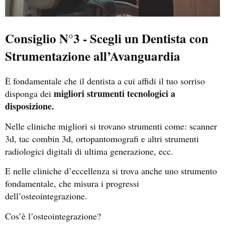
Consiglio N°3 - Scegli un Dentista con
Strumentazione all’Avanguardia
È fondamentale che il dentista a cui affidi il tuo sorriso
migliori strumenti tecnologici a
disponga dei
disposizione.
Nelle cliniche migliori si trovano strumenti come: scanner
3d, tac combin 3d, ortopantomografi e altri strumenti
radiologici digitali di ultima generazione, ecc.
E nelle cliniche d’eccellenza si trova anche uno strumento
fondamentale, che misura i progressi
dell’osteointegrazione.
Cos’è l’osteointegrazione?