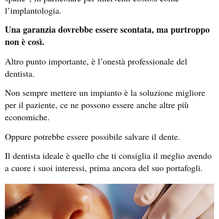
l’implantologia.
Una garanzia dovrebbe essere scontata, ma purtroppo
non è così.
Altro punto importante, è l’onestà professionale del
dentista.
Non sempre mettere un impianto è la soluzione migliore
per il paziente, ce ne possono essere anche altre più
economiche.
Oppure potrebbe essere possibile salvare il dente.
Il dentista ideale è quello che ti consiglia il meglio avendo
a cuore i suoi interessi, prima ancora del suo portafogli.