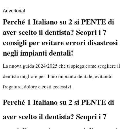
Advertorial
Perché 1 Italiano su 2 si PENTE di
aver scelto il dentista? Scopri i 7
consigli per evitare errori disastrosi
negli impianti dentali!
La nuova guida 2024/2025 che ti spiega come scegliere il
dentista migliore per il tuo impianto dentale, evitando
fregature, dolore e costi eccessivi.
Perché 1 Italiano su 2 si PENTE di
aver scelto il dentista? Scopri i 7