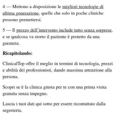
4 — Mettono a disposizione le
migliori tecnologie di
ultima generazione
, quelle che solo in poche cliniche
possono permettersi.
5 — Il
prezzo dell’intervento include tutto senza sorprese
,
e se qualcosa va storto il paziente è protetto da una
garanzia.
Ricapitolando:
ClinicalTop offre il meglio in termini di tecnologia, prezzi
e abilità dei professionisti, dando massima attenzione alla
persona.
Scopri se è la clinica giusta per te con una prima visita
gratuita senza impegno.
Lascia i tuoi dati qui sotto per essere ricontattato dalla
segreteria.