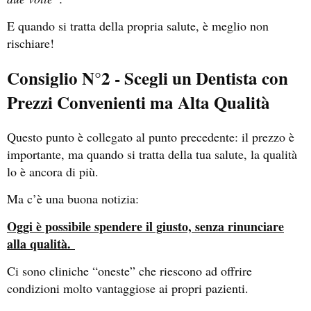
E quando si tratta della propria salute, è meglio non
rischiare!
Consiglio N°2 - Scegli un Dentista con
Prezzi Convenienti ma Alta Qualità
Questo punto è collegato al punto precedente: il prezzo è
importante, ma quando si tratta della tua salute, la qualità
lo è ancora di più.
Ma c’è una buona notizia:
Oggi è possibile spendere il giusto, senza rinunciare
alla qualità.
Ci sono cliniche “oneste” che riescono ad offrire
condizioni molto vantaggiose ai propri pazienti.