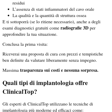
residui
L’assenza di stati infiammatori del cavo orale
La qualità e la quantità di struttura ossea
E ti sottoporrà (se lo ritiene necessario), anche a degli
radiografie 3D
esami diagnostici gratuiti come
per
approfondire la tua situazione.
Conclusa la prima visita:
Riceverai una proposta di cura con prezzi e tempistiche
ben definite da valutare liberamente senza impegno.
trasparenza sui costi e nessuna sorpresa.
Massima
Quali tipi di implantologia offre
ClinicalTop?
Gli esperti di ClinicalTop utilizzano le tecniche di
implantologia più moderne ed efficaci come: