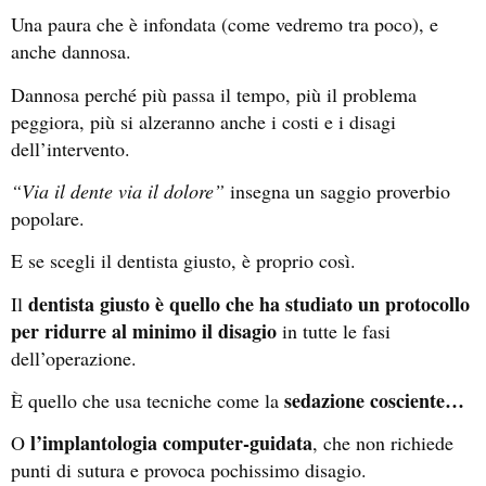
Una paura che è infondata (come vedremo tra poco), e
anche dannosa.
Dannosa perché più passa il tempo, più il problema
peggiora, più si alzeranno anche i costi e i disagi
dell’intervento.
“Via il dente via il dolore”
insegna un saggio proverbio
popolare.
E se scegli il dentista giusto, è proprio così.
dentista giusto è quello che ha studiato un protocollo
Il
per ridurre al minimo il disagio
in tutte le fasi
dell’operazione.
sedazione cosciente…
È quello che usa tecniche come la
l’implantologia computer-guidata
O
, che non richiede
punti di sutura e provoca pochissimo disagio.