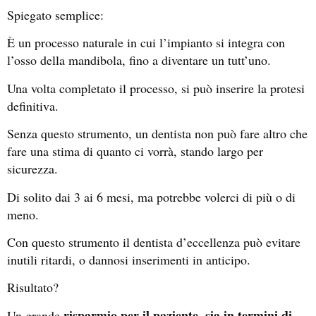
Spiegato semplice:
È un processo naturale in cui l’impianto si integra con
l’osso della mandibola, fino a diventare un tutt’uno.
Una volta completato il processo, si può inserire la protesi
definitiva.
Senza questo strumento, un dentista non può fare altro che
fare una stima di quanto ci vorrà, stando largo per
sicurezza.
Di solito dai 3 ai 6 mesi, ma potrebbe volerci di più o di
meno.
Con questo strumento il dentista d’eccellenza può evitare
inutili ritardi, o dannosi inserimenti in anticipo.
Risultato?
risparmio per il paziente, sia in termini di
Un grande