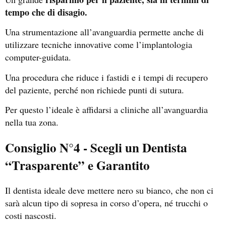
tempo che di disagio.
Una strumentazione all’avanguardia permette anche di
utilizzare tecniche innovative come l’implantologia
computer-guidata.
Una procedura che riduce i fastidi e i tempi di recupero
del paziente, perché non richiede punti di sutura.
Per questo l’ideale è affidarsi a cliniche all’avanguardia
nella tua zona.
Consiglio N°4 - Scegli un Dentista
“Trasparente” e Garantito
Il dentista ideale deve mettere nero su bianco, che non ci
sarà alcun tipo di sopresa in corso d’opera, né trucchi o
costi nascosti.