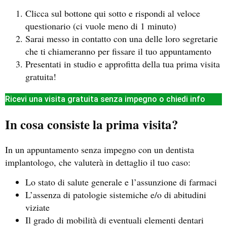
Clicca sul bottone qui sotto e rispondi al veloce
questionario (ci vuole meno di 1 minuto)
Sarai messo in contatto con una delle loro segretarie
che ti chiameranno per fissare il tuo appuntamento
Presentati in studio e approfitta della tua prima visita
gratuita!
Ricevi una visita gratuita senza impegno o chiedi info
In cosa consiste la prima visita?
In un appuntamento senza impegno con un dentista
implantologo, che valuterà in dettaglio il tuo caso:
Lo stato di salute generale e l’assunzione di farmaci
L’assenza di patologie sistemiche e/o di abitudini
viziate
Il grado di mobilità di eventuali elementi dentari