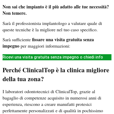
Non sai che impianto è il più adatto alle tue necessità?
Non temere.
Sarà il professionista implantologo a valutare quale di
queste tecniche è la migliore nel tuo caso specifico.
fissare una visita gratuita senza
Sarà sufficiente
impegno
per maggiori informazioni:
Ricevi una visita gratuita senza impegno o chiedi info
Perché ClinicalTop è la clinica migliore
della tua zona?
I laboratori odontotecnici di ClinicalTop, grazie al
bagaglio di competenze acquisito in numerosi anni di
esperienza, riescono a creare manufatti protesici
perfettamente personalizzati e di qualità in pochissimo