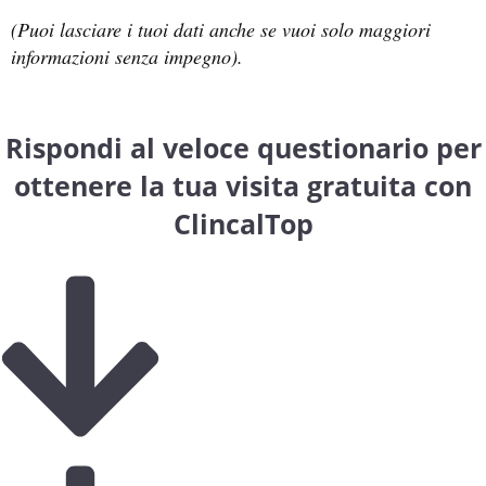
(Puoi lasciare i tuoi dati anche se vuoi solo maggiori
informazioni senza impegno).
Rispondi al veloce questionario per
ottenere la tua visita gratuita con
ClincalTop