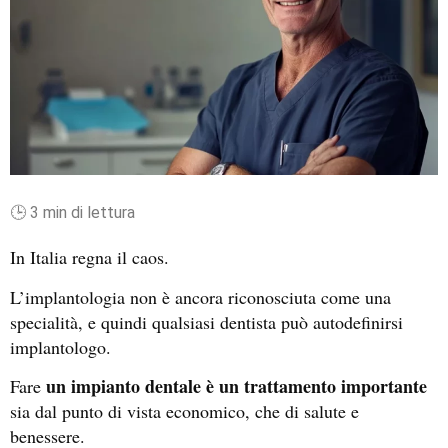
🕒 3 min di lettura
In Italia regna il caos.
L’implantologia non è ancora riconosciuta come una
specialità, e quindi qualsiasi dentista può autodefinirsi
implantologo.
un impianto dentale è un trattamento importante
Fare
sia dal punto di vista economico, che di salute e
benessere.