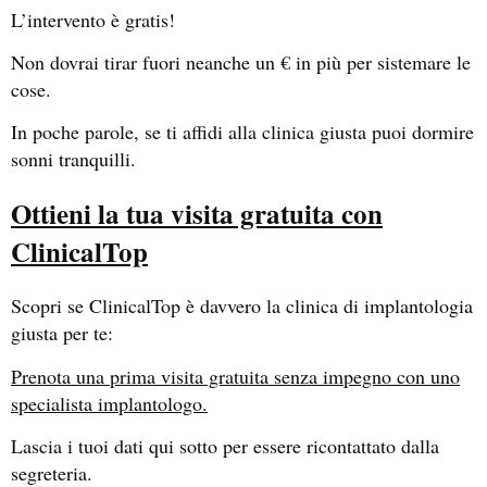
L’intervento è gratis!
Non dovrai tirar fuori neanche un € in più per sistemare le
cose.
In poche parole, se ti affidi alla clinica giusta puoi dormire
sonni tranquilli.
Ottieni la tua visita gratuita con
ClinicalTop
Scopri se ClinicalTop è davvero la clinica di implantologia
giusta per te:
Prenota una prima visita gratuita senza impegno con uno
specialista implantologo.
Lascia i tuoi dati qui sotto per essere ricontattato dalla
segreteria.