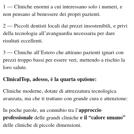
1 — Cliniche enormi a cui interessano solo i numeri, e
non pensano al benessere dei propri pazienti.
2 — Piccoli dentisti locali dai prezzi insostenibili, e privi
della tecnologia all’avanguardia necessaria per dare
risultati eccellenti.
3 — Cliniche all’Estero che attirano pazienti ignari con
prezzi troppo bassi per essere veri, mettendo a rischio la
loro salute.
ClinicalTop, adesso, è la quarta opzione:
Cliniche moderne, dotate di attrezzatura tecnologica
avanzata, ma che ti trattano con grande cura e attenzione:
approccio
In poche parole, un connubio tra l’
professionale
e il “calore umano”
delle grandi cliniche
delle cliniche di piccole dimensioni.