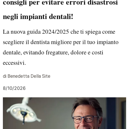
consigli per evitare errori disastrosi
negli impianti dentali!
La nuova guida 2024/2025 che ti spiega come
scegliere il dentista migliore per il tuo impianto
dentale, evitando fregature, dolore e costi
eccessivi.
di Benedetta Della Site
8/10/2026