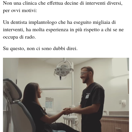
Non una clinica che effettua decine di interventi diversi,
per ovvi motivi:
Un dentista implantologo che ha eseguito migliaia di
interventi, ha molta esperienza in più rispetto a chi se ne
occupa di rado.
Su questo, non ci sono dubbi direi.