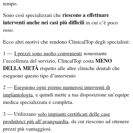
tempo.
riescono a effettuare
Sono così specializzati che
interventi anche nei casi più difficili
in cui c’è poco
osso.
Ecco altri motivi che rendono ClinicalTop degli specialisti:
1 —
I prezzi sono molto convenienti
nonostante
MENO
l’eccellenza del servizio, ClincalTop costa
DELLA METÀ
rispetto alle altre cliniche dentali che
eseguono questo tipo d’intervento
2 —
Eseguono ogni giorno numerosi interventi di
implantologia
, e quindi mette a tua disposizione un’equipe
medica specializzata e completa.
3 — Utilizzano
solo impianti certificati delle case
produttrici più all’avanguardia
, da cui riescono ad ottenere
prezzi più vantaggiosi.