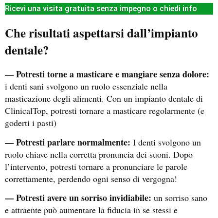
Ricevi una visita gratuita senza impegno o chiedi info
Che risultati aspettarsi dall’impianto
dentale?
— Potresti torne a masticare e mangiare senza dolore:
i denti sani svolgono un ruolo essenziale nella
masticazione degli alimenti. Con un impianto dentale di
ClinicalTop, potresti tornare a masticare regolarmente (e
goderti i pasti)
— Potresti parlare normalmente:
I denti svolgono un
ruolo chiave nella corretta pronuncia dei suoni. Dopo
l’intervento, potresti tornare a pronunciare le parole
correttamente, perdendo ogni senso di vergogna!
— Potresti avere un sorriso invidiabile:
un sorriso sano
e attraente può aumentare la fiducia in se stessi e