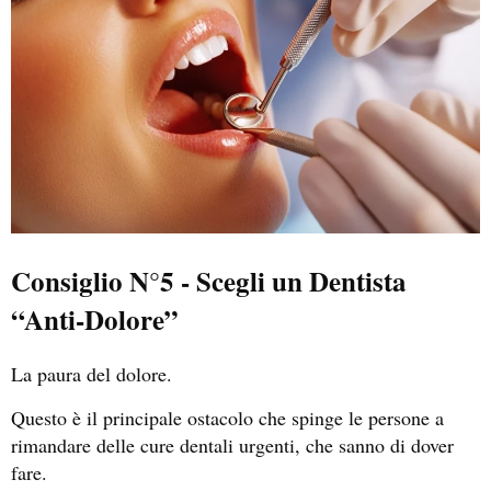
Consiglio N°5 - Scegli un Dentista
“Anti-Dolore”
La paura del dolore.
Questo è il principale ostacolo che spinge le persone a
rimandare delle cure dentali urgenti, che sanno di dover
fare.