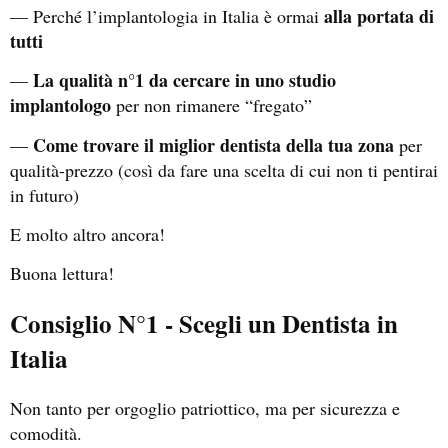
alla portata di
— Perché l’implantologia in Italia è ormai
tutti
La qualità n°1 da cercare in uno studio
—
implantologo
per non rimanere “fregato”
Come trovare il miglior dentista della tua zona
—
per
qualità-prezzo (così da fare una scelta di cui non ti pentirai
in futuro)
E molto altro ancora!
Buona lettura!
Consiglio N°1 - Scegli un Dentista in
Italia
Non tanto per orgoglio patriottico, ma per sicurezza e
comodità.