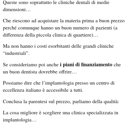
Queste sono soprattutto le cliniche dentali di medie
dimensioni…
Che riescono ad acquistare la materia prima a buon prezzo
perché comunque hanno un buon numero di pazienti (a
differenza della piccola clinica di quartiere)…
Ma non hanno i costi esorbitanti delle grandi cliniche
“industriali”.
i piani di finanziamento
Se consideriamo poi anche
che
un buon dentista dovrebbe offrire…
Possiamo dire che l’implantologia presso un centro di
eccellenza italiano è accessibile a tutti.
Conclusa la parentesi sul prezzo, parliamo della qualità:
La cosa migliore è scegliere una clinica specializzata in
implantologia…