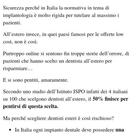
Sicurezza perché in Italia la normativa in tema di
implantologia è molto rigida per tutelare al massimo i
pazienti.
All’estero invece, in quei paesi famosi per le offerte low
cost, non è così.
Purtroppo online si sentono fin troppe storie dell’orrore, di
pazienti che hanno scelto un dentista all’estero per
risparmiare…
E si sono pentiti, amaramente.
Secondo uno studio dell’Istituto ISPO infatti dei 4 italiani
50% finisce per
su 100 che scelgono dentisti all’estero, il
pentirsi di questa scelta.
Ma perché scegliere dentisti esteri è così rischioso?
una
In Italia ogni impianto dentale deve possedere