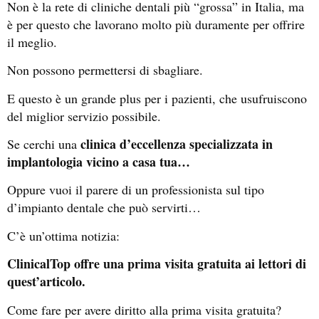
Non è la rete di cliniche dentali più “grossa” in Italia, ma
è per questo che lavorano molto più duramente per offrire
il meglio.
Non possono permettersi di sbagliare.
E questo è un grande plus per i pazienti, che usufruiscono
del miglior servizio possibile.
clinica d’eccellenza specializzata in
Se cerchi una
implantologia vicino a casa tua…
Oppure vuoi il parere di un professionista sul tipo
d’impianto dentale che può servirti…
C’è un’ottima notizia:
ClinicalTop offre una prima visita gratuita ai lettori di
quest’articolo.
Come fare per avere diritto alla prima visita gratuita?