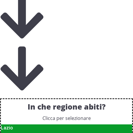
In che regione abiti?
Clicca per selezionare
Lazio