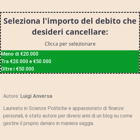
Seleziona l'importo del debito che
desideri cancellare:
Clicca per selezionare
Meno di €20.000
Tra €20.000 e €50.000
Oltre i €50.000
Autore:
Luigi Anversa
Laureato in Scienze Politiche e appassionato di finanze
personali, è stato autore per diversi anni di un blog su come
gestire il proprio denaro in maniera saggia.