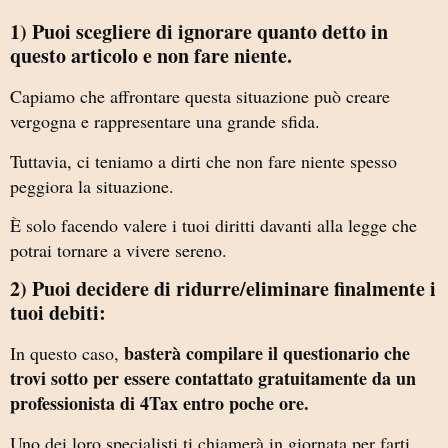
1) Puoi scegliere di ignorare quanto detto in
questo articolo e non fare niente.
Capiamo che affrontare questa situazione può creare
vergogna e rappresentare una grande sfida.
Tuttavia, ci teniamo a dirti che non fare niente spesso
peggiora la situazione.
È solo facendo valere i tuoi diritti davanti alla legge che
potrai tornare a vivere sereno.
2) Puoi decidere di ridurre/eliminare finalmente i
tuoi debiti:
basterà compilare il questionario che
In questo caso,
trovi sotto per essere contattato gratuitamente da un
professionista di 4Tax entro poche ore.
Uno dei loro specialisti ti chiamerà in giornata per farti