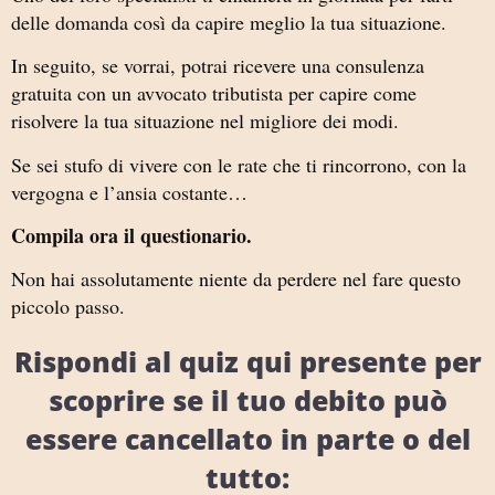
delle domanda così da capire meglio la tua situazione.
In seguito, se vorrai, potrai ricevere una consulenza
gratuita con un avvocato tributista per capire come
risolvere la tua situazione nel migliore dei modi.
Se sei stufo di vivere con le rate che ti rincorrono, con la
vergogna e l’ansia costante…
Compila ora il questionario.
Non hai assolutamente niente da perdere nel fare questo
piccolo passo.
Rispondi al quiz qui presente per
scoprire se il tuo debito può
essere cancellato in parte o del
tutto: