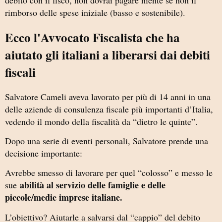
rimborso delle spese iniziale (basso e sostenibile).
Ecco l'Avvocato Fiscalista che ha
aiutato gli italiani a liberarsi dai debiti
fiscali
Salvatore Cameli
aveva lavorato per più di 14 anni in una
delle aziende di consulenza fiscale più importanti d’Italia,
vedendo il mondo della fiscalità da “dietro le quinte”.
Dopo una serie di eventi personali, Salvatore prende una
decisione importante:
Avrebbe smesso di lavorare per quel “colosso” e messo le
abilità al servizio delle famiglie e delle
sue
piccole/medie imprese italiane.
L’obiettivo? Aiutarle a salvarsi dal “cappio” del debito