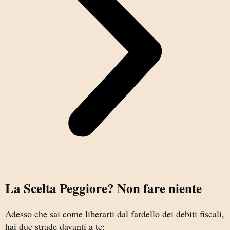
La Scelta Peggiore? Non fare niente
Adesso che sai come liberarti dal fardello dei debiti fiscali,
hai due strade davanti a te: