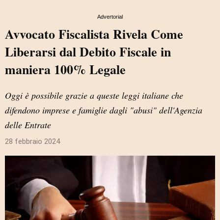
Advertorial
Avvocato Fiscalista Rivela Come
Liberarsi dal Debito Fiscale in
maniera 100% Legale
Oggi è possibile grazie a queste leggi italiane che
difendono imprese e famiglie dagli "abusi" dell'Agenzia
delle Entrate
28 febbraio 2024