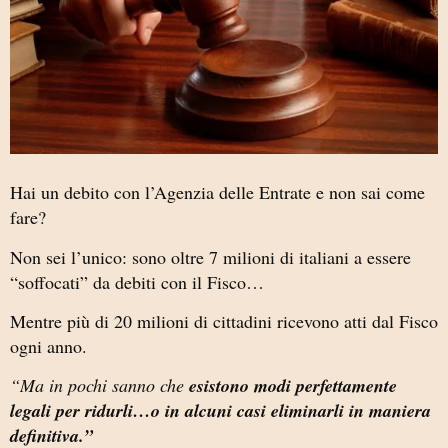
Hai un debito con l’Agenzia delle Entrate e non sai come
fare?
Non sei l’unico: sono oltre 7 milioni di italiani a essere
“soffocati” da debiti con il Fisco…
Mentre più di 20 milioni di cittadini ricevono atti dal Fisco
ogni anno.
“Ma in pochi sanno che
esistono modi perfettamente
legali per ridurli…o in alcuni casi eliminarli in maniera
definitiva.”