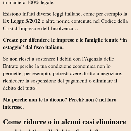
in maniera 100% legale.
Esistono infatti diverse leggi italiane, come per esempio la
Ex Legge 3/2012
e altre norme contenute nel Codice della
Crisi d’Impresa e dell’Insolvenza…
Create per difendere le imprese e le famiglie tenute “in
ostaggio” dal fisco italiano.
Se non riesci a sostenere i debiti con l’Agenzia delle
Entrate perché la tua condizione economica non lo
permette, per esempio,
potresti avere diritto a negoziare,
richiedere la sospensione dei pagamenti o eliminare il
debito del tutto!
Ma perché non te lo dicono? Perché non è nel loro
interesse.
Come ridurre o in alcuni casi eliminare