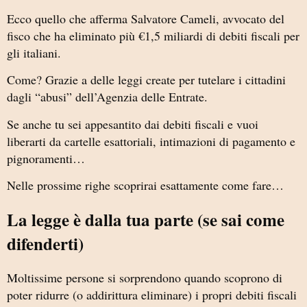
Ecco quello che afferma Salvatore Cameli, avvocato del
fisco che ha eliminato più €1,5 miliardi di debiti fiscali per
gli italiani.
Come? Grazie a delle leggi create per tutelare i cittadini
dagli “abusi” dell’Agenzia delle Entrate.
Se anche tu sei appesantito dai debiti fiscali e vuoi
liberarti da cartelle esattoriali, intimazioni di pagamento e
pignoramenti…
Nelle prossime righe scoprirai esattamente come fare…
La legge è dalla tua parte (se sai come
difenderti)
Moltissime persone si sorprendono quando scoprono di
poter ridurre (o addirittura eliminare) i propri debiti fiscali