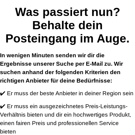
Was passiert nun?
Behalte dein
Posteingang im Auge.
In wenigen Minuten senden wir dir die
Ergebnisse unserer Suche per E-Mail zu. Wir
suchen anhand der folgenden Kriterien den
richtigen Anbieter für deine Bedürfnisse:
✔️ Er muss der beste Anbieter in deiner Region sein
✔️ Er muss ein ausgezeichnetes Preis-Leistungs-
Verhältnis bieten und dir ein hochwertiges Produkt,
einen fairen Preis und professionellen Service
bieten