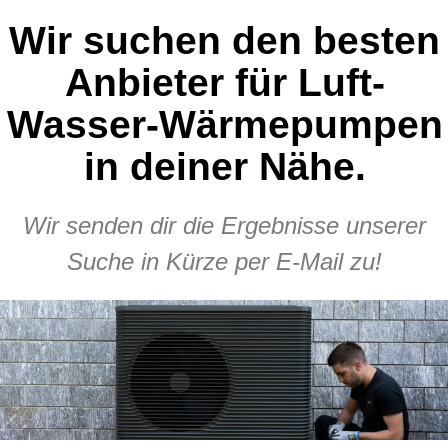
Wir suchen den besten
Anbieter für Luft-
Wasser-Wärmepumpen
in deiner Nähe.
Wir senden dir die Ergebnisse unserer
Suche in Kürze per E-Mail zu!