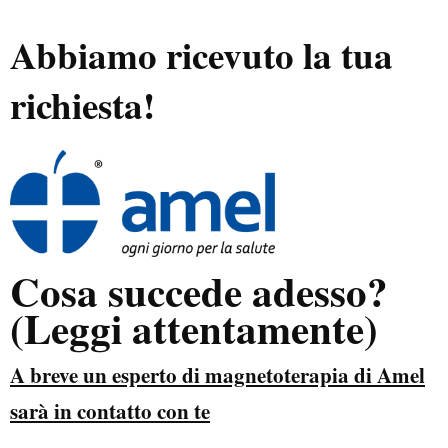
Abbiamo ricevuto la tua
richiesta!
Cosa succede adesso?
(Leggi attentamente)
A breve un esperto di magnetoterapia di Amel
sarà in contatto con te