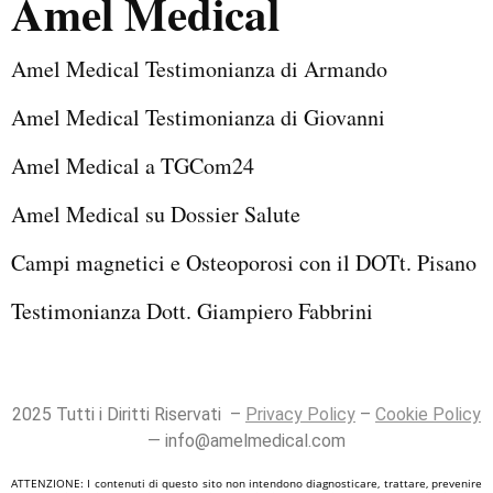
Amel Medical
Amel Medical Testimonianza di Armando
Amel Medical Testimonianza di Giovanni
Amel Medical a TGCom24
Amel Medical su Dossier Salute
Campi magnetici e Osteoporosi con il DOTt. Pisano
Testimonianza Dott. Giampiero Fabbrini
2025 Tutti i Diritti Riservati –
Privacy Policy
–
Cookie Policy
—
info@amelmedical.com
ATTENZIONE: I contenuti di questo sito non intendono diagnosticare, trattare, prevenire