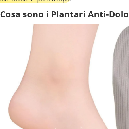
Cosa sono i Plantari Anti-Dol