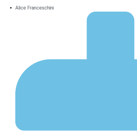
Alice Franceschini