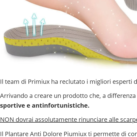
Il team di Primiux ha reclutato i migliori esperti
Arrivando a creare un prodotto che, a differenza d
sportive e antinfortunistiche.
NON dovrai assolutamente rinunciare alle scarpe
Il Plantare Anti Dolore Piumiux ti permette di com