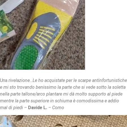
Una
rivelazione…Le ho acquistate per le scarpe antinfortunistiche
e mi sto trovando benissimo la parte che si vede sotto la soletta
nella parte tallone/arco plantare mi dà molto supporto al piede
mentre la parte superiore in schiuma è comodissima e addio
mal di piedi –
Davide L.
– Como