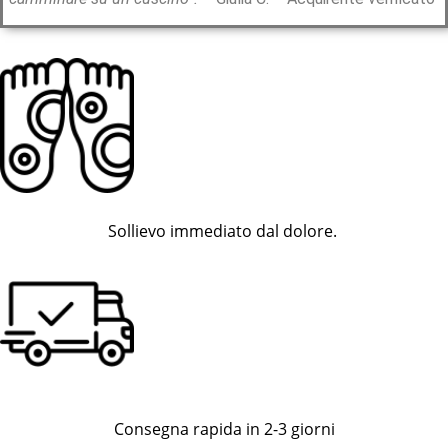
Sollievo immediato dal dolore.
Consegna rapida in 2-3 giorni