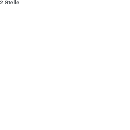
2 Stelle