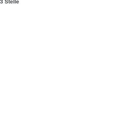
3 Stelle