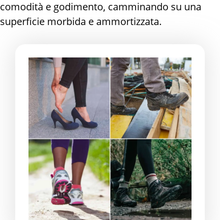
comodità e godimento, camminando su una
superficie morbida e ammortizzata.