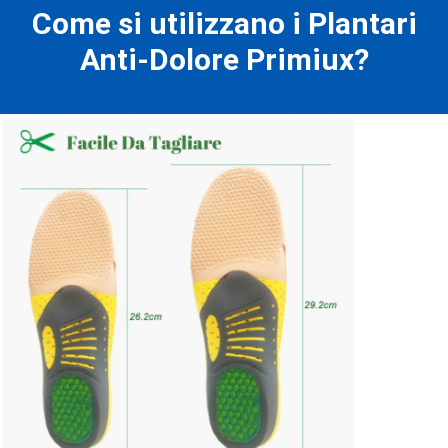
Come si utilizzano i Plantari
Anti-Dolore Primiux?