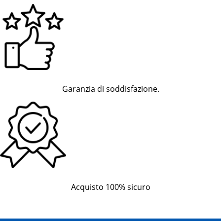
Garanzia di soddisfazione.
Acquisto 100% sicuro