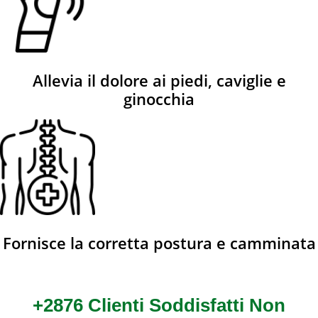
Allevia il dolore ai piedi, caviglie e
ginocchia
Fornisce la corretta postura e camminata
+2876 Clienti Soddisfatti Non