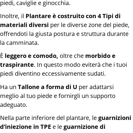
piedi, caviglie e ginocchia.
Inoltre, il
Plantare è costruito con 4 Tipi di
materiali diversi
per le diverse zone del piede,
offrendoti la giusta postura e struttura durante
la camminata.
È
leggero e comodo,
oltre che
morbido e
traspirante
. In questo modo eviterà che i tuoi
piedi diventino eccessivamente sudati.
Ha un
Tallone a forma di U
per adattarsi
meglio al tuo piede e fornirgli un supporto
adeguato.
Nella parte inferiore del plantare, le
guarnizioni
d’iniezione in TPE
e le
guarnizione di