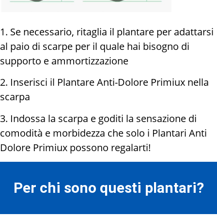
1. Se necessario, ritaglia il plantare per adattarsi
al paio di scarpe per il quale hai bisogno di
supporto e ammortizzazione
2. Inserisci il Plantare Anti-Dolore Primiux nella
scarpa
3. Indossa la scarpa e goditi la sensazione di
comodità e morbidezza che solo i Plantari Anti
Dolore Primiux possono regalarti!
Per chi sono questi plantari?