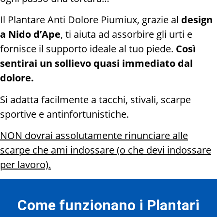
Il Plantare Anti Dolore Piumiux, grazie al
design
a Nido d’Ape
, ti aiuta ad assorbire gli urti e
fornisce il supporto ideale al tuo piede.
Così
sentirai un sollievo quasi immediato dal
dolore.
Si adatta facilmente a tacchi, stivali, scarpe
sportive e antinfortunistiche.
NON dovrai assolutamente rinunciare alle
scarpe che ami indossare (o che devi indossare
per lavoro).
Come funzionano i Plantari