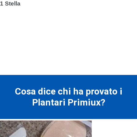
1 Stella
Cosa dice chi ha provato i
Plantari Primiux?