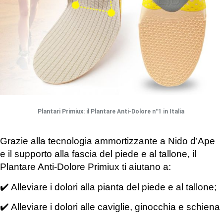
Plantari Primiux: il Plantare Anti-Dolore n°1 in Italia
Grazie alla
tecnologia ammortizzante a Nido d’Ape
e il
supporto alla fascia del piede e al tallone
, il
Plantare Anti-Dolore Primiux ti aiutano a:
✔️ Alleviare i dolori alla pianta del piede e al tallone;
✔️ Alleviare i dolori alle caviglie, ginocchia e schiena