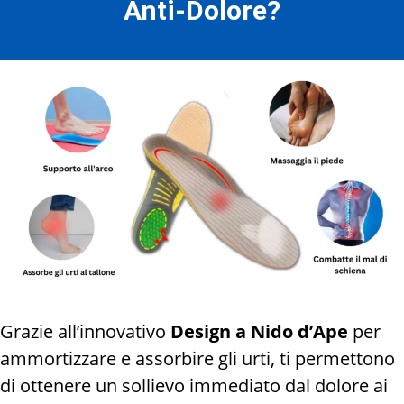
Anti-Dolore?
Grazie all’innovativo
Design a Nido d’Ape
per
ammortizzare e assorbire gli urti, ti permettono
di ottenere un sollievo immediato dal dolore ai