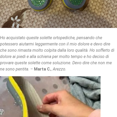
Ho acquistato queste solette ortopediche, pensando che
potessero aiutarmi leggermente con il mio dolore e devo dire
che sono rimasta molto colpita dalla loro qualità. Ho sofferto di
dolore ai piedi e alla schiena per molto tempo e ho deciso di
provare queste solette come soluzione. Devo dire che non me
ne sono pentita. –
Marta C.
, Arezzo.