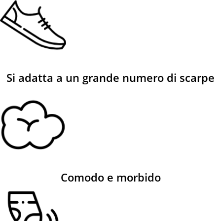
Si adatta a un grande numero di scarpe
Comodo e morbido